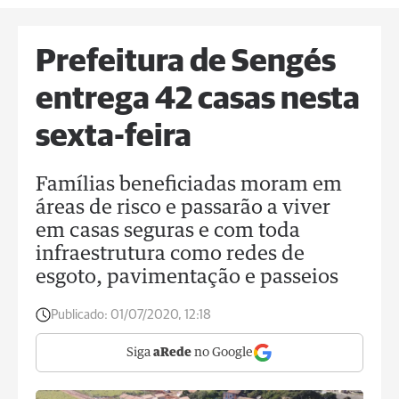
Prefeitura de Sengés
entrega 42 casas nesta
sexta-feira
Famílias beneficiadas moram em
áreas de risco e passarão a viver
em casas seguras e com toda
infraestrutura como redes de
esgoto, pavimentação e passeios
Publicado:
01/07/2020, 12:18
Siga
aRede
no Google