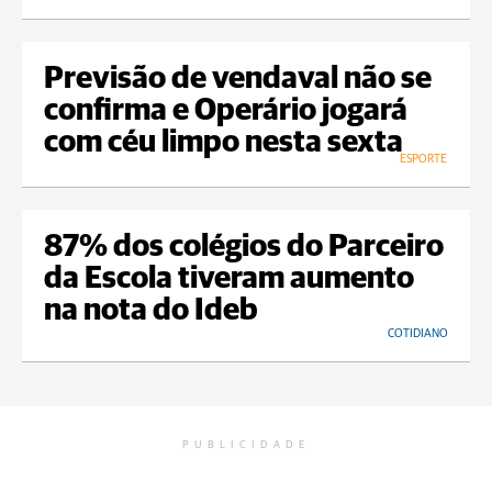
Previsão de vendaval não se
confirma e Operário jogará
com céu limpo nesta sexta
ESPORTE
87% dos colégios do Parceiro
da Escola tiveram aumento
na nota do Ideb
COTIDIANO
PUBLICIDADE