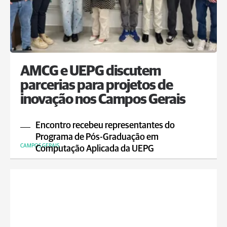
AMCG e UEPG discutem
parcerias para projetos de
inovação nos Campos Gerais
Encontro recebeu representantes do
Programa de Pós-Graduação em
CAMPOS GERAIS
Computação Aplicada da UEPG