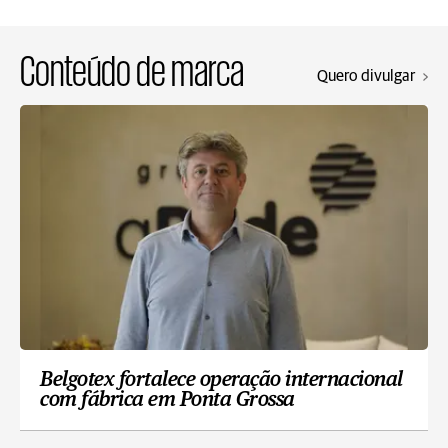
Conteúdo de marca
Quero divulgar
Belgotex fortalece operação internacional
com fábrica em Ponta Grossa