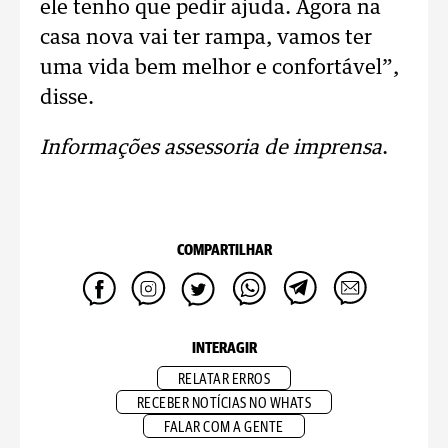
ele tenho que pedir ajuda. Agora na
casa nova vai ter rampa, vamos ter
uma vida bem melhor e confortável”,
disse.
Informações assessoria de imprensa
.
COMPARTILHAR
INTERAGIR
RELATAR ERROS
RECEBER NOTÍCIAS NO WHATS
FALAR COM A GENTE