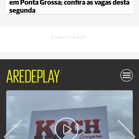
em Ponta Grossa; confira as vagas desta
segunda
PUBLICIDADE
AREDEPLAY