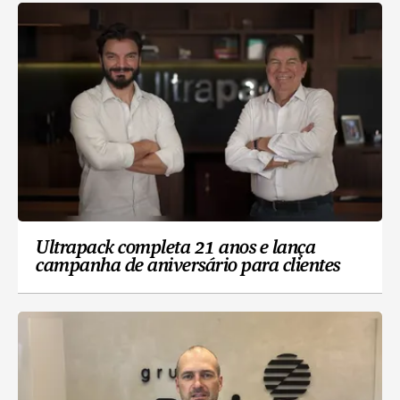
Ultrapack completa 21 anos e lança
campanha de aniversário para clientes