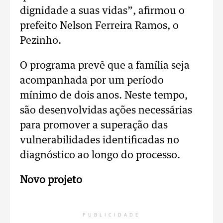
dignidade a suas vidas”, afirmou o
prefeito Nelson Ferreira Ramos, o
Pezinho.
O programa prevê que a família seja
acompanhada por um período
mínimo de dois anos. Neste tempo,
são desenvolvidas ações necessárias
para promover a superação das
vulnerabilidades identificadas no
diagnóstico ao longo do processo.
Novo projeto
PUBLICIDADE