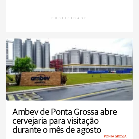
PUBLICIDADE
Ambev de Ponta Grossa abre
cervejaria para visitação
durante o mês de agosto
PONTA GROSSA