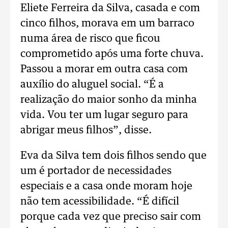
Eliete Ferreira da Silva, casada e com
cinco filhos, morava em um barraco
numa área de risco que ficou
comprometido após uma forte chuva.
Passou a morar em outra casa com
auxílio do aluguel social. “É a
realização do maior sonho da minha
vida. Vou ter um lugar seguro para
abrigar meus filhos”, disse.
Eva da Silva tem dois filhos sendo que
um é portador de necessidades
especiais e a casa onde moram hoje
não tem acessibilidade. “É difícil
porque cada vez que preciso sair com