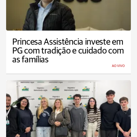
Princesa Assistência investe em
PG com tradição e cuidado com
as famílias
AO VIVO