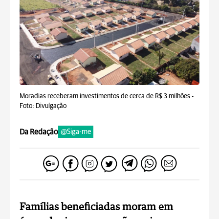
Moradias receberam investimentos de cerca de R$ 3 milhões -
Foto: Divulgação
Da Redação
@Siga-me
Famílias beneficiadas moram em