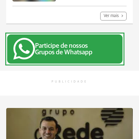
Ver mais
Participe de nossos
Grupos de Whatsapp
PUBLICIDADE