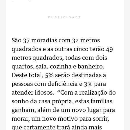
PUBLICIDADE
São 37 moradias com 32 metros
quadrados e as outras cinco terão 49
metros quadrados, todas com dois
quartos, sala, cozinha e banheiro.
Deste total, 5% serão destinadas a
pessoas com deficiência e 3% para
atender idosos. “Com a realização do
sonho da casa própria, estas famílias
ganham, além de um novo lugar para
morar, um novo motivo para sorrir,
que certamente trará ainda mais