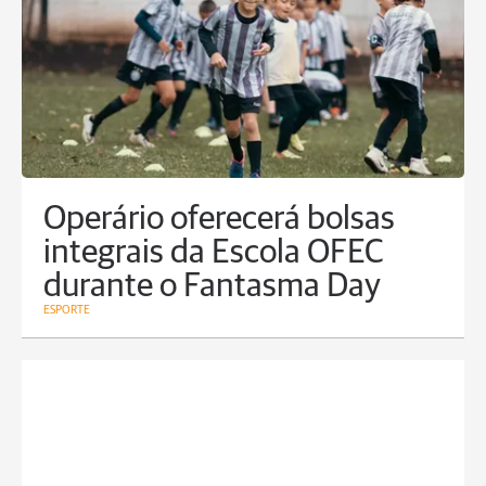
Operário oferecerá bolsas
integrais da Escola OFEC
durante o Fantasma Day
ESPORTE