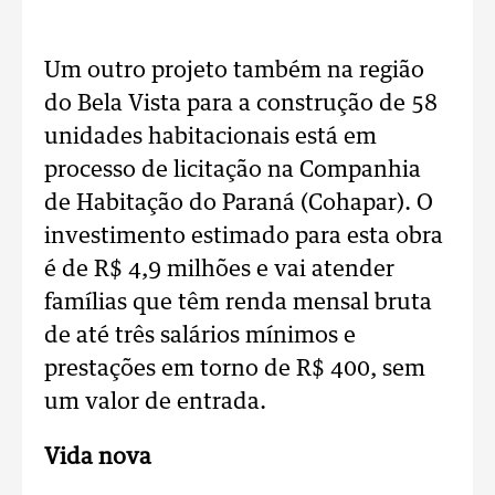
Um outro projeto também na região
do Bela Vista para a construção de 58
unidades habitacionais está em
processo de licitação na Companhia
de Habitação do Paraná (Cohapar). O
investimento estimado para esta obra
é de R$ 4,9 milhões e vai atender
famílias que têm renda mensal bruta
de até três salários mínimos e
prestações em torno de R$ 400, sem
um valor de entrada.
Vida nova