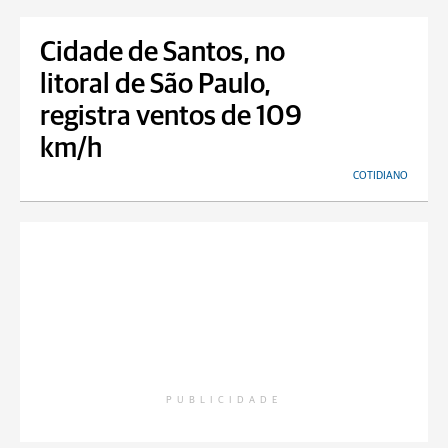
Cidade de Santos, no
litoral de São Paulo,
registra ventos de 109
km/h
COTIDIANO
PUBLICIDADE