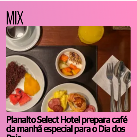
MIX
Planalto Select Hotel prepara café
da manhã especial para o Dia dos