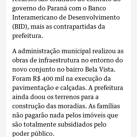
governo do Paraná com o Banco
Interamericano de Desenvolvimento
(BID), mais as contrapartidas da
prefeitura.
A administração municipal realizou as
obras de infraestrutura no entorno do
novo conjunto no bairro Bela Vista.
Foram R$ 400 mil na execução da
pavimentação e calçadas. A prefeitura
ainda doou os terrenos para a
construção das moradias. As famílias
não pagarão nada pelos imóveis que
são totalmente subsidiados pelo
poder público.