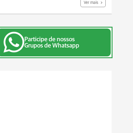
Ver mais
Participe de nossos
Grupos de Whatsapp