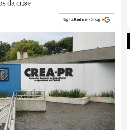
s da crise
Siga
aRede
no Google