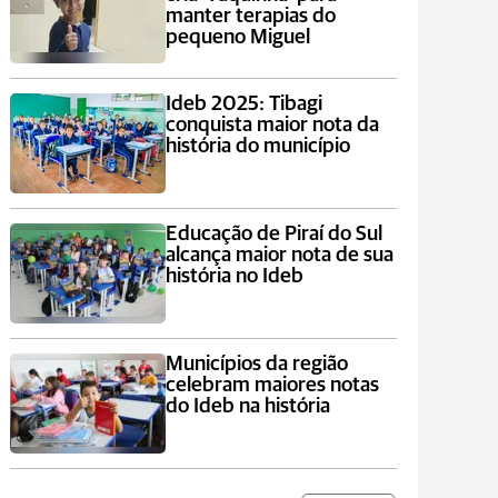
manter terapias do
pequeno Miguel
Ideb 2025: Tibagi
conquista maior nota da
história do município
Educação de Piraí do Sul
alcança maior nota de sua
história no Ideb
Municípios da região
celebram maiores notas
do Ideb na história