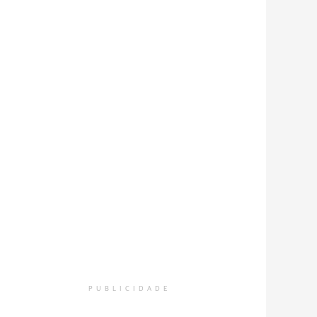
PUBLICIDADE