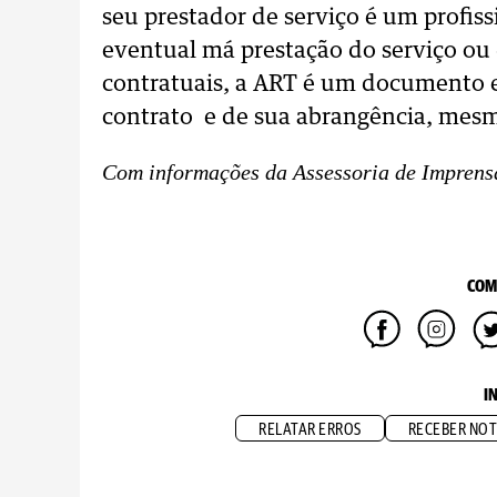
seu prestador de serviço é um profiss
eventual má prestação do serviço o
contratuais, a ART é um documento es
contrato e de sua abrangência, mesm
Com informações da Assessoria de Imprens
COM
I
RELATAR ERROS
RECEBER NOT