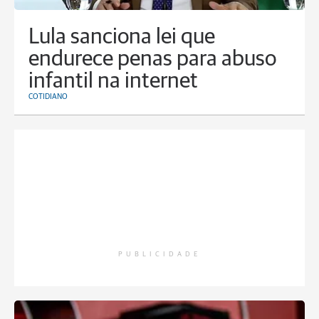
Lula sanciona lei que
endurece penas para abuso
infantil na internet
COTIDIANO
PUBLICIDADE