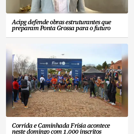
Acipg defende obras estruturantes que
preparam Ponta Grossa para o futuro
Corrida e Caminhada Frísia acontece
neste domingo com 1.000 inscritos