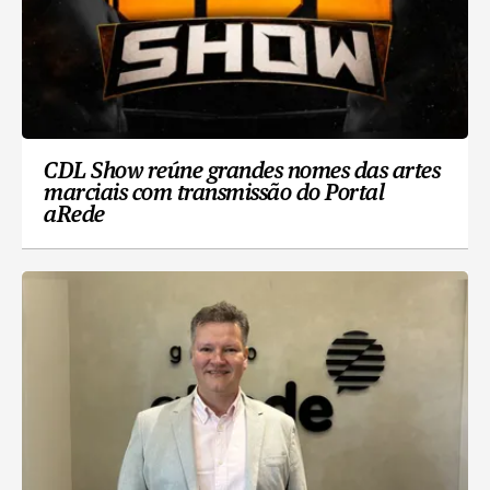
CDL Show reúne grandes nomes das artes
marciais com transmissão do Portal
aRede