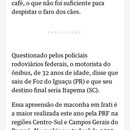
café, o que não foi suficiente para
despistar o faro dos cães.
PUBLICIDADE
Questionado pelos policiais
rodoviários federais, o motorista do
ônibus, de 32 anos de idade, disse que
saiu de Foz do Iguaçu (PR) e que seu
destino final seria Itapema (SC).
Essa apreensão de maconha em Irati é
a maior realizada este ano pela PRF na
regiões Centro-Sul e Campos Gerais do