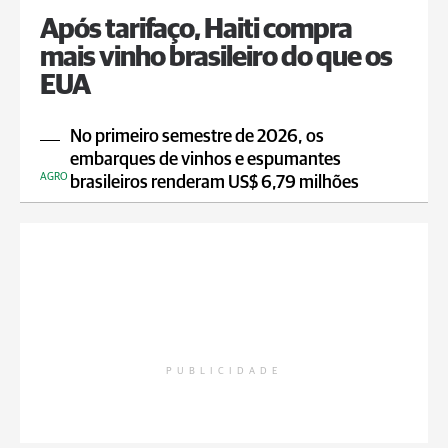
Após tarifaço, Haiti compra
mais vinho brasileiro do que os
EUA
No primeiro semestre de 2026, os
embarques de vinhos e espumantes
AGRO
brasileiros renderam US$ 6,79 milhões
PUBLICIDADE