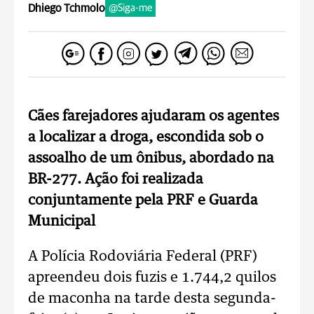
Dhiego Tchmolo
@Siga-me
Cães farejadores ajudaram os agentes
a localizar a droga, escondida sob o
assoalho de um ônibus, abordado na
BR-277. Ação foi realizada
conjuntamente pela PRF e Guarda
Municipal
A Polícia Rodoviária Federal (PRF)
apreendeu dois fuzis e 1.744,2 quilos
de maconha na tarde desta segunda-