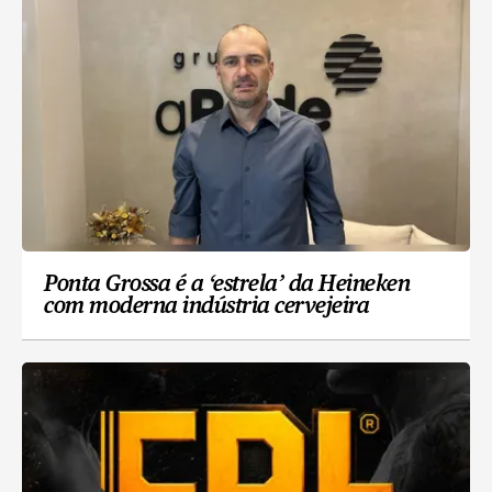
Ponta Grossa é a ‘estrela’ da Heineken
com moderna indústria cervejeira