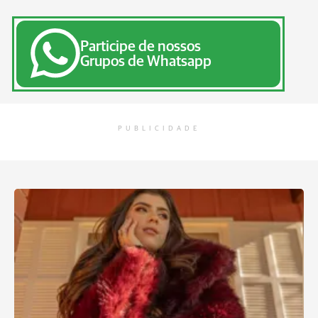
Participe de nossos
Grupos de Whatsapp
PUBLICIDADE