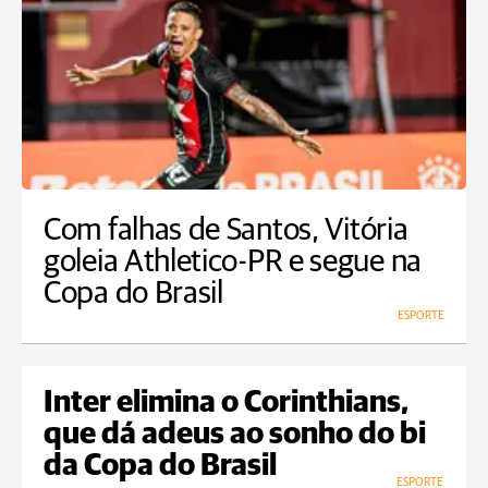
Com falhas de Santos, Vitória
goleia Athletico-PR e segue na
Copa do Brasil
ESPORTE
Inter elimina o Corinthians,
que dá adeus ao sonho do bi
da Copa do Brasil
ESPORTE