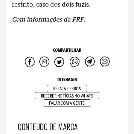
restrito, caso dos dois fuzis.
Com informações da PRF
.
COMPARTILHAR
INTERAGIR
RELATAR ERROS
RECEBER NOTÍCIAS NO WHATS
FALAR COM A GENTE
CONTEÚDO DE MARCA