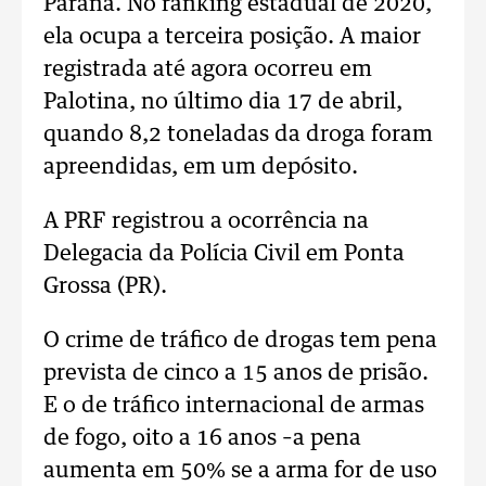
Paraná. No ranking estadual de 2020,
ela ocupa a terceira posição. A maior
registrada até agora ocorreu em
Palotina, no último dia 17 de abril,
quando 8,2 toneladas da droga foram
apreendidas, em um depósito.
A PRF registrou a ocorrência na
Delegacia da Polícia Civil em Ponta
Grossa (PR).
O crime de tráfico de drogas tem pena
prevista de cinco a 15 anos de prisão.
E o de tráfico internacional de armas
de fogo, oito a 16 anos –a pena
aumenta em 50% se a arma for de uso