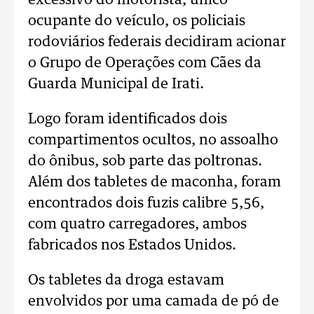
excessivo do motorista, único
ocupante do veículo, os policiais
rodoviários federais decidiram acionar
o Grupo de Operações com Cães da
Guarda Municipal de Irati.
Logo foram identificados dois
compartimentos ocultos, no assoalho
do ônibus, sob parte das poltronas.
Além dos tabletes de maconha, foram
encontrados dois fuzis calibre 5,56,
com quatro carregadores, ambos
fabricados nos Estados Unidos.
Os tabletes da droga estavam
envolvidos por uma camada de pó de