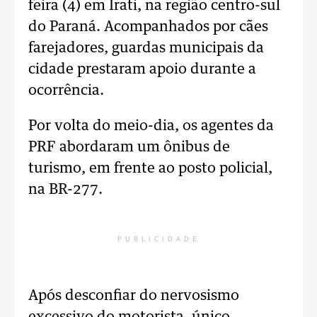
feira (4) em Irati, na região centro-sul
do Paraná. Acompanhados por cães
farejadores, guardas municipais da
cidade prestaram apoio durante a
ocorrência.
Por volta do meio-dia, os agentes da
PRF abordaram um ônibus de
turismo, em frente ao posto policial,
na BR-277.
PUBLICIDADE
Após desconfiar do nervosismo