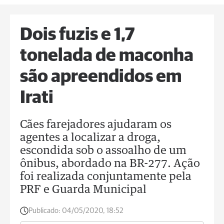
Dois fuzis e 1,7
tonelada de maconha
são apreendidos em
Irati
Cães farejadores ajudaram os
agentes a localizar a droga,
escondida sob o assoalho de um
ônibus, abordado na BR-277. Ação
foi realizada conjuntamente pela
PRF e Guarda Municipal
Publicado:
04/05/2020, 18:52