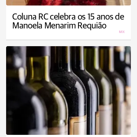
Coluna RC celebra os 15 anos de
Manoela Menarim Requião
MIX