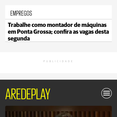
EMPREGOS
Trabalhe como montador de máquinas
em Ponta Grossa; confira as vagas desta
segunda
PUBLICIDADE
AREDEPLAY