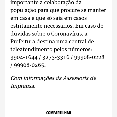
importante a colaboração da
população para que procure se manter
em casa e que só saia em casos
estritamente necessários. Em caso de
dúvidas sobre o Coronavírus, a
Prefeitura destina uma central de
teleatendimento pelos números:
3904-1644 / 3273-3316 / 99908-0228
/ 99908-0265.
Com informações da Assessoria de
Imprensa.
COMPARTILHAR