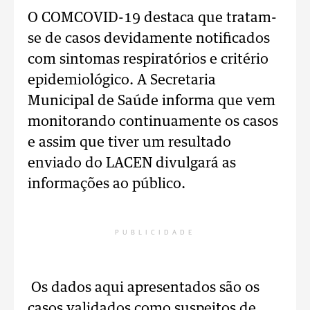
O COMCOVID-19 destaca que tratam-
se de casos devidamente notificados
com sintomas respiratórios e critério
epidemiológico. A Secretaria
Municipal de Saúde informa que vem
monitorando continuamente os casos
e assim que tiver um resultado
enviado do LACEN divulgará as
informações ao público.
PUBLICIDADE
Os dados aqui apresentados são os
casos validados como suspeitos de