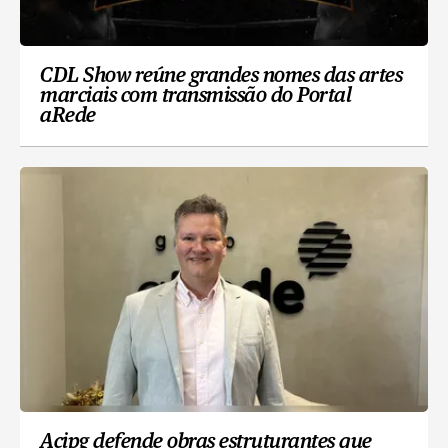
CDL Show reúne grandes nomes das artes
marciais com transmissão do Portal
aRede
Acipg defende obras estruturantes que