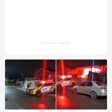
PUBLICIDADE