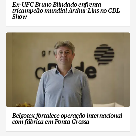
Ex-UFC Bruno Blindado enfrenta
tricampeão mundial Arthur Lins no CDL
Show
Belgotex fortalece operação internacional
com fábrica em Ponta Grossa