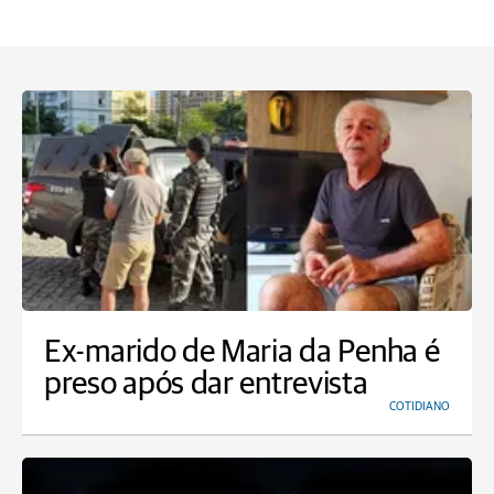
Ex-marido de Maria da Penha é
preso após dar entrevista
COTIDIANO