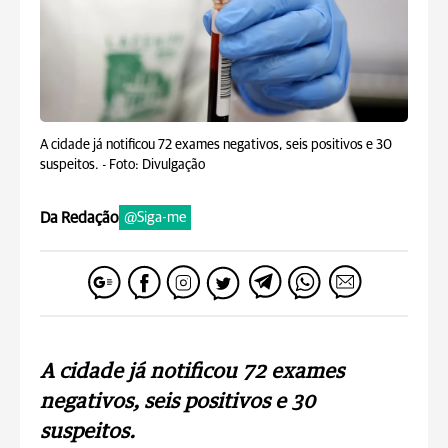
A cidade já notificou 72 exames negativos, seis positivos e 30
suspeitos. -
Foto: Divulgação
Da Redação
@Siga-me
A cidade já notificou 72 exames
negativos, seis positivos e 30
suspeitos.