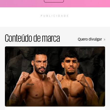
PUBLICIDADE
Conteúdo de marca
Quero divulgar