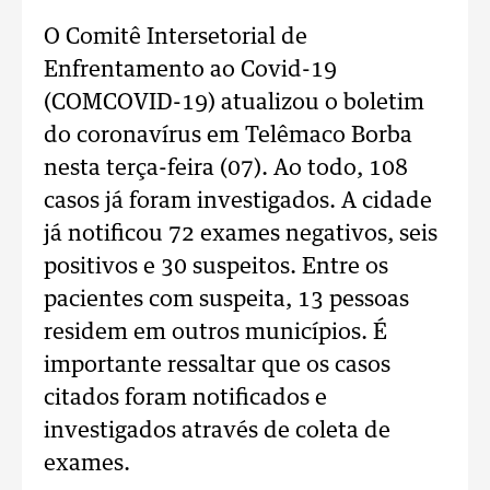
O Comitê Intersetorial de
Enfrentamento ao Covid-19
(COMCOVID-19) atualizou o boletim
do coronavírus em Telêmaco Borba
nesta terça-feira (07). Ao todo, 108
casos já foram investigados. A cidade
já notificou 72 exames negativos, seis
positivos e 30 suspeitos. Entre os
pacientes com suspeita, 13 pessoas
residem em outros municípios. É
importante ressaltar que os casos
citados foram notificados e
investigados através de coleta de
exames.