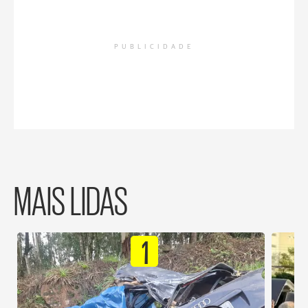
PUBLICIDADE
MAIS LIDAS
1