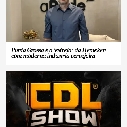
Ponta Grossa é a ‘estrela’ da Heineken
com moderna indústria cervejeira