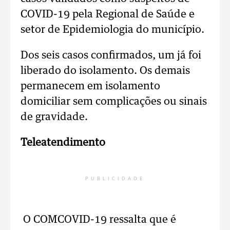
COVID-19 pela Regional de Saúde e
setor de Epidemiologia do município.
Dos seis casos confirmados, um já foi
liberado do isolamento. Os demais
permanecem em isolamento
domiciliar sem complicações ou sinais
de gravidade.
Teleatendimento
PUBLICIDADE
O COMCOVID-19 ressalta que é