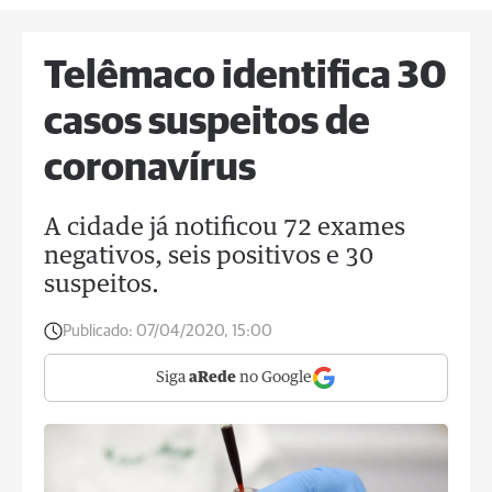
Telêmaco identifica 30
casos suspeitos de
coronavírus
A cidade já notificou 72 exames
negativos, seis positivos e 30
suspeitos.
Publicado:
07/04/2020, 15:00
Siga
aRede
no Google