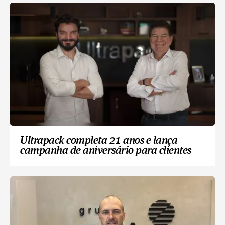
Ultrapack completa 21 anos e lança
campanha de aniversário para clientes