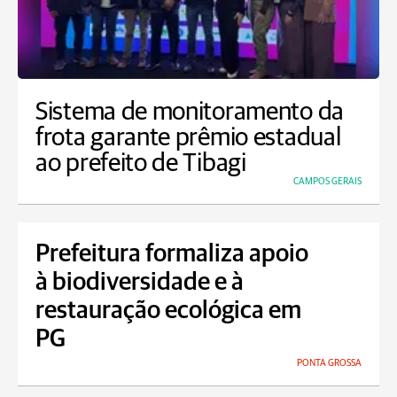
Sistema de monitoramento da
frota garante prêmio estadual
ao prefeito de Tibagi
CAMPOS GERAIS
Prefeitura formaliza apoio
à biodiversidade e à
restauração ecológica em
PG
PONTA GROSSA