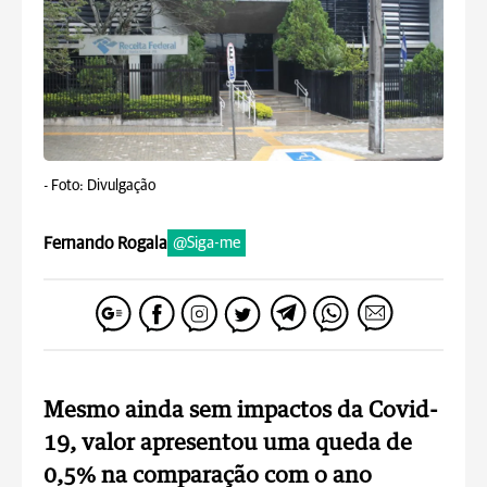
-
Foto: Divulgação
Fernando Rogala
@Siga-me
Mesmo ainda sem impactos da Covid-
19, valor apresentou uma queda de
0,5% na comparação com o ano