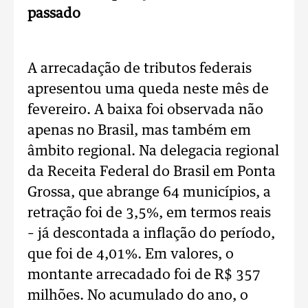
passado
A arrecadação de tributos federais
apresentou uma queda neste mês de
fevereiro. A baixa foi observada não
apenas no Brasil, mas também em
âmbito regional. Na delegacia regional
da Receita Federal do Brasil em Ponta
Grossa, que abrange 64 municípios, a
retração foi de 3,5%, em termos reais
– já descontada a inflação do período,
que foi de 4,01%. Em valores, o
montante arrecadado foi de R$ 357
milhões. No acumulado do ano, o