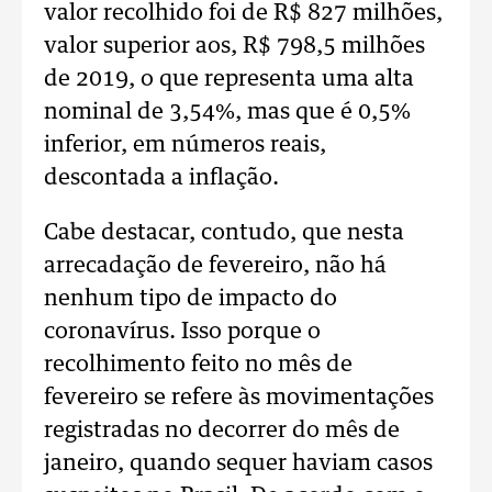
valor recolhido foi de R$ 827 milhões,
valor superior aos, R$ 798,5 milhões
de 2019, o que representa uma alta
nominal de 3,54%, mas que é 0,5%
inferior, em números reais,
descontada a inflação.
Cabe destacar, contudo, que nesta
arrecadação de fevereiro, não há
nenhum tipo de impacto do
coronavírus. Isso porque o
recolhimento feito no mês de
fevereiro se refere às movimentações
registradas no decorrer do mês de
janeiro, quando sequer haviam casos