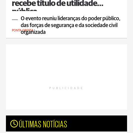
recebe título de utilidade
pública
O evento reuniu lideranças do poder público,
das forças de segurança e da sociedade civil
PONTA GROSSA
organizada
PUBLICIDADE
ÚLTIMAS NOTÍCIAS