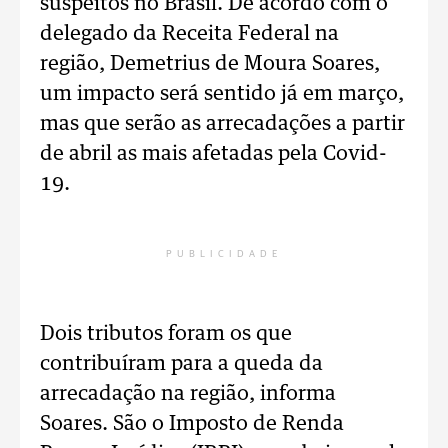
suspeitos no Brasil. De acordo com o
delegado da Receita Federal na
região, Demetrius de Moura Soares,
um impacto será sentido já em março,
mas que serão as arrecadações a partir
de abril as mais afetadas pela Covid-
19.
PUBLICIDADE
Dois tributos foram os que
contribuíram para a queda da
arrecadação na região, informa
Soares. São o Imposto de Renda