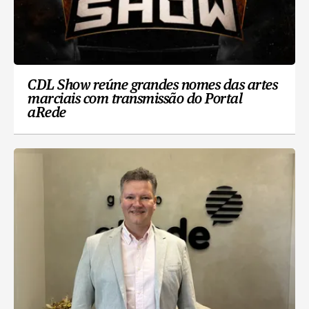
CDL Show reúne grandes nomes das artes
marciais com transmissão do Portal
aRede