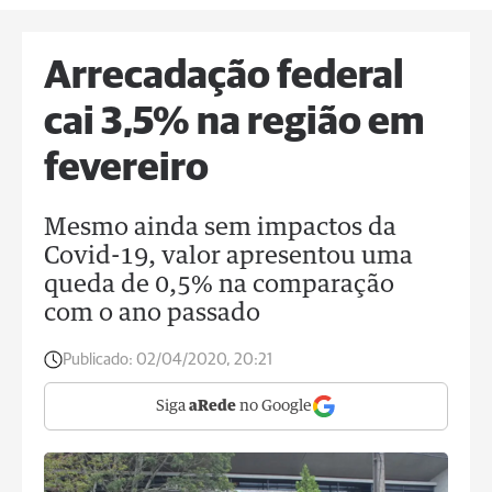
Arrecadação federal
cai 3,5% na região em
fevereiro
Mesmo ainda sem impactos da
Covid-19, valor apresentou uma
queda de 0,5% na comparação
com o ano passado
Publicado:
02/04/2020, 20:21
Siga
aRede
no Google