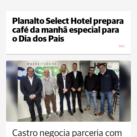
Planalto Select Hotel prepara
café da manhã especial para
o Dia dos Pais
MIX
Castro negocia parceria com