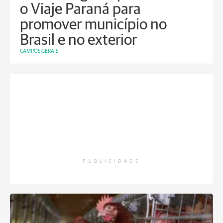
o Viaje Paraná para
promover município no
Brasil e no exterior
CAMPOS GERAIS
PUBLICIDADE