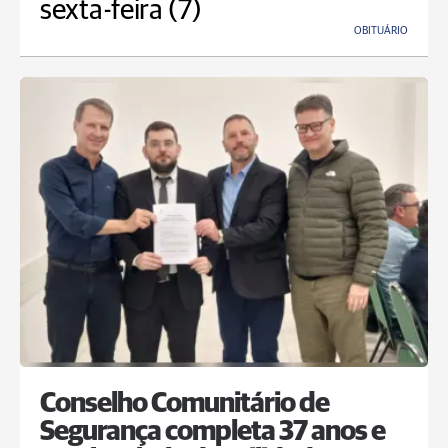
sexta-feira (7)
OBITUÁRIO
Conselho Comunitário de
Segurança completa 37 anos e