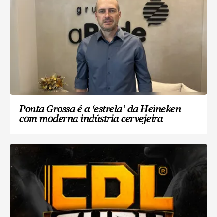
Ponta Grossa é a ‘estrela’ da Heineken
com moderna indústria cervejeira