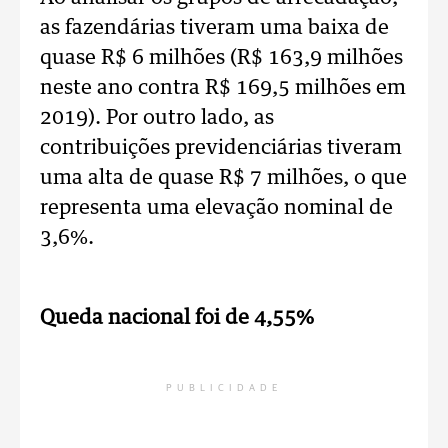
as fazendárias tiveram uma baixa de
quase R$ 6 milhões (R$ 163,9 milhões
neste ano contra R$ 169,5 milhões em
2019). Por outro lado, as
contribuições previdenciárias tiveram
uma alta de quase R$ 7 milhões, o que
representa uma elevação nominal de
3,6%.
Queda nacional foi de 4,55%
PUBLICIDADE