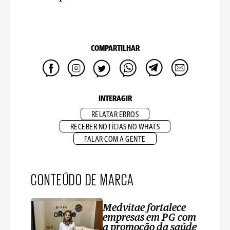
COMPARTILHAR
INTERAGIR
RELATAR ERROS
RECEBER NOTÍCIAS NO WHATS
FALAR COM A GENTE
CONTEÚDO DE MARCA
Medvitae fortalece
empresas em PG com
a promoção da saúde