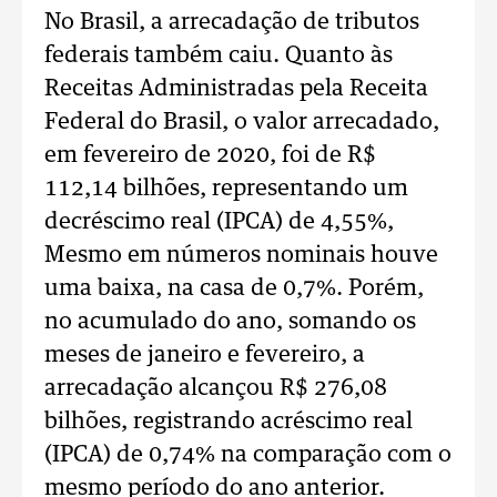
No Brasil, a arrecadação de tributos
federais também caiu. Quanto às
Receitas Administradas pela Receita
Federal do Brasil, o valor arrecadado,
em fevereiro de 2020, foi de R$
112,14 bilhões, representando um
decréscimo real (IPCA) de 4,55%,
Mesmo em números nominais houve
uma baixa, na casa de 0,7%. Porém,
no acumulado do ano, somando os
meses de janeiro e fevereiro, a
arrecadação alcançou R$ 276,08
bilhões, registrando acréscimo real
(IPCA) de 0,74% na comparação com o
mesmo período do ano anterior.