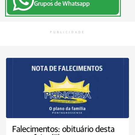
Grupos de Whatsapp
PUBLICIDADE
Falecimentos: obituário desta