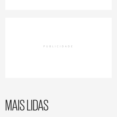
PUBLICIDADE
MAIS LIDAS