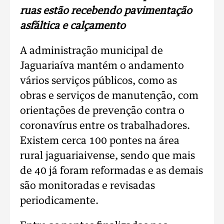
ruas estão recebendo pavimentação
asfáltica e calçamento
A administração municipal de
Jaguariaíva mantém o andamento
vários serviços públicos, como as
obras e serviços de manutenção, com
orientações de prevenção contra o
coronavírus entre os trabalhadores.
Existem cerca 100 pontes na área
rural jaguariaivense, sendo que mais
de 40 já foram reformadas e as demais
são monitoradas e revisadas
periodicamente.