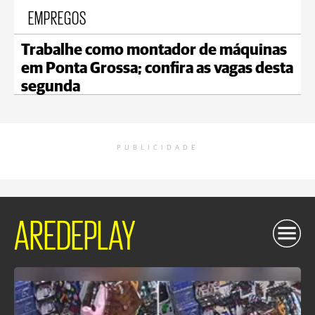
EMPREGOS
Trabalhe como montador de máquinas
em Ponta Grossa; confira as vagas desta
segunda
PUBLICIDADE
AREDEPLAY