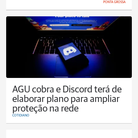
PONTA GROSSA
AGU cobra e Discord terá de
elaborar plano para ampliar
proteção na rede
COTIDIANO