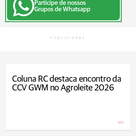
Participe de nossos
Grupos de Whatsapp
PUBLICIDADE
Coluna RC destaca encontro da
CCV GWM no Agroleite 2026
MIX