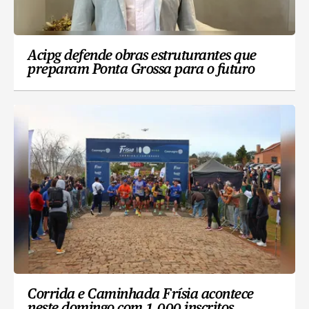
Acipg defende obras estruturantes que
preparam Ponta Grossa para o futuro
Corrida e Caminhada Frísia acontece
neste domingo com 1.000 inscritos