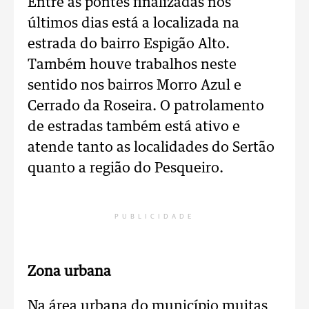
Entre as pontes finalizadas nos
últimos dias está a localizada na
estrada do bairro Espigão Alto.
Também houve trabalhos neste
sentido nos bairros Morro Azul e
Cerrado da Roseira. O patrolamento
de estradas também está ativo e
atende tanto as localidades do Sertão
quanto a região do Pesqueiro.
PUBLICIDADE
Zona urbana
Na área urbana do município muitas