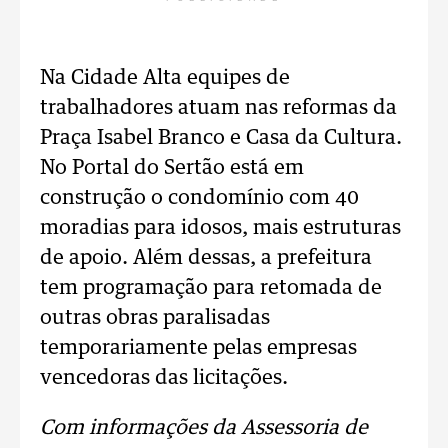
Na Cidade Alta equipes de
trabalhadores atuam nas reformas da
Praça Isabel Branco e Casa da Cultura.
No Portal do Sertão está em
construção o condomínio com 40
moradias para idosos, mais estruturas
de apoio. Além dessas, a prefeitura
tem programação para retomada de
outras obras paralisadas
temporariamente pelas empresas
vencedoras das licitações.
Com informações da Assessoria de