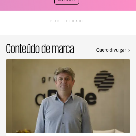
Ver mais
PUBLICIDADE
Conteúdo de marca
Quero divulgar