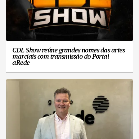
CDL Show reúne grandes nomes das artes
marciais com transmissão do Portal
aRede