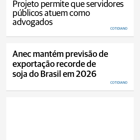
Projeto permite que servidores
públicos atuem como
advogados
COTIDIANO
Anec mantém previsão de
exportação recorde de
soja do Brasil em 2026
COTIDIANO