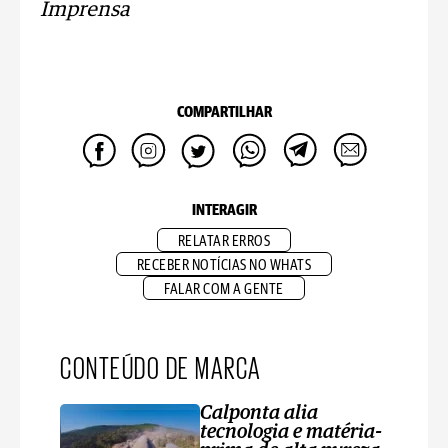
Imprensa
COMPARTILHAR
INTERAGIR
RELATAR ERROS
RECEBER NOTÍCIAS NO WHATS
FALAR COM A GENTE
CONTEÚDO DE MARCA
Calponta alia
tecnologia e matéria-