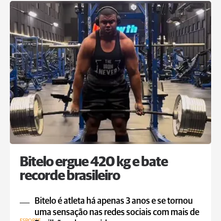
Bitelo ergue 420 kg e bate
recorde brasileiro
Bitelo é atleta há apenas 3 anos e se tornou
uma sensação nas redes sociais com mais de
ESPORTE