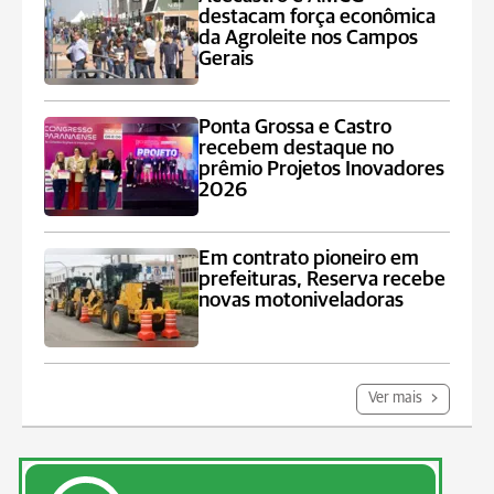
destacam força econômica
da Agroleite nos Campos
Gerais
Ponta Grossa e Castro
recebem destaque no
prêmio Projetos Inovadores
2026
Em contrato pioneiro em
prefeituras, Reserva recebe
novas motoniveladoras
Ver mais