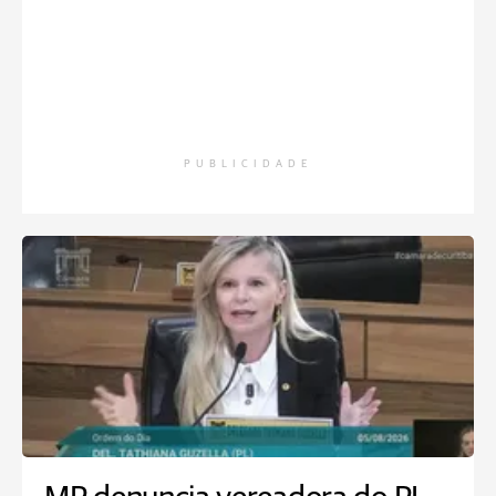
PUBLICIDADE