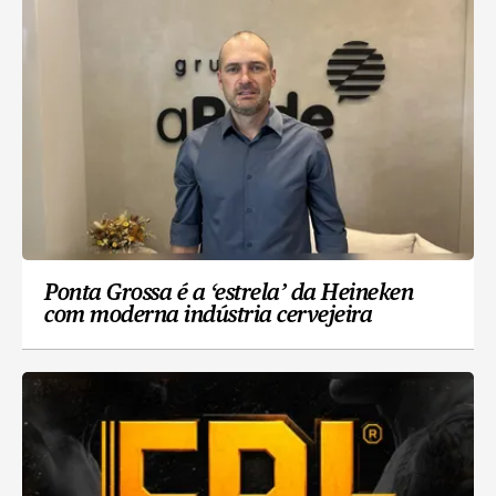
Ponta Grossa é a ‘estrela’ da Heineken
com moderna indústria cervejeira