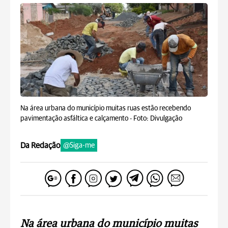
Na área urbana do município muitas ruas estão recebendo
pavimentação asfáltica e calçamento -
Foto: Divulgação
Da Redação
@Siga-me
Na área urbana do município muitas