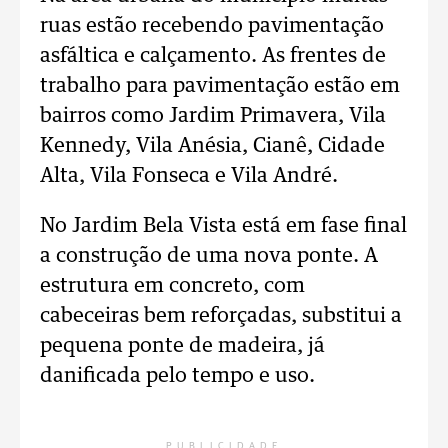
ruas estão recebendo pavimentação
asfáltica e calçamento. As frentes de
trabalho para pavimentação estão em
bairros como Jardim Primavera, Vila
Kennedy, Vila Anésia, Cianê, Cidade
Alta, Vila Fonseca e Vila André.
No Jardim Bela Vista está em fase final
a construção de uma nova ponte. A
estrutura em concreto, com
cabeceiras bem reforçadas, substitui a
pequena ponte de madeira, já
danificada pelo tempo e uso.
PUBLICIDADE