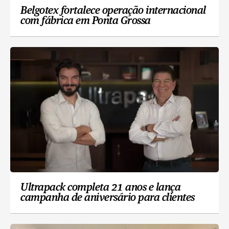
Belgotex fortalece operação internacional
com fábrica em Ponta Grossa
Ultrapack completa 21 anos e lança
campanha de aniversário para clientes