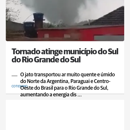
Tornado atinge município do Sul
do Rio Grande do Sul
O jato transportou ar muito quente e úmido
do Norte da Argentina, Paraguai e Centro-
COTIDIANO
Oeste do Brasil para o Rio Grande do Sul,
aumentando a energia dis ...