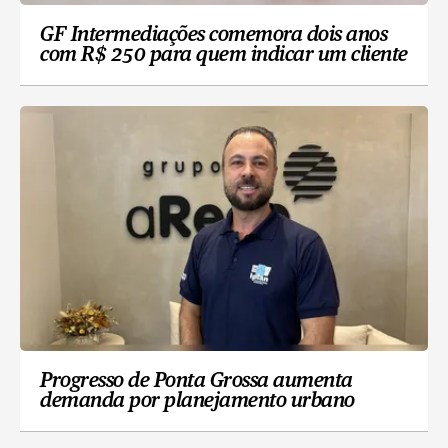
GF Intermediações comemora dois anos
com R$ 250 para quem indicar um cliente
Progresso de Ponta Grossa aumenta
demanda por planejamento urbano