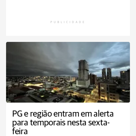
PUBLICIDADE
PG e região entram em alerta
para temporais nesta sexta-
feira