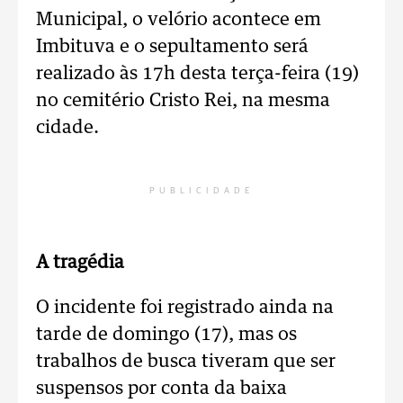
Municipal, o velório acontece em
Imbituva e o sepultamento será
realizado às 17h desta terça-feira (19)
no cemitério Cristo Rei, na mesma
cidade.
PUBLICIDADE
A tragédia
O incidente foi registrado ainda na
tarde de domingo (17), mas os
trabalhos de busca tiveram que ser
suspensos por conta da baixa