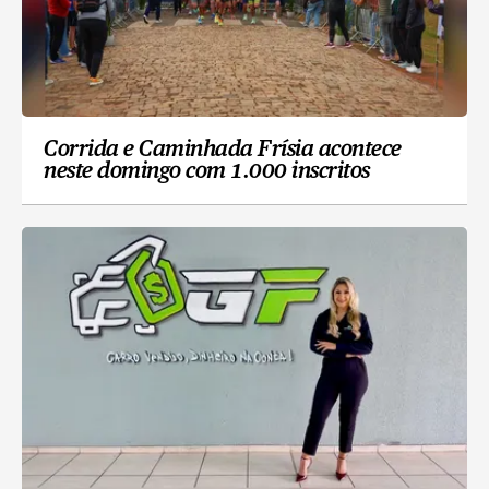
Corrida e Caminhada Frísia acontece
neste domingo com 1.000 inscritos