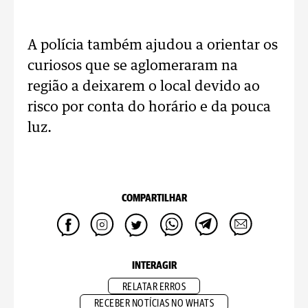
A polícia também ajudou a orientar os
curiosos que se aglomeraram na
região a deixarem o local devido ao
risco por conta do horário e da pouca
luz.
COMPARTILHAR
INTERAGIR
RELATAR ERROS
RECEBER NOTÍCIAS NO WHATS