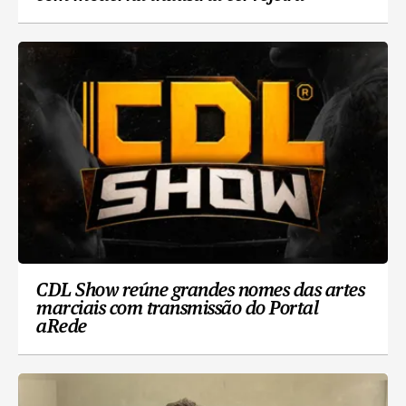
CDL Show reúne grandes nomes das artes
marciais com transmissão do Portal
aRede