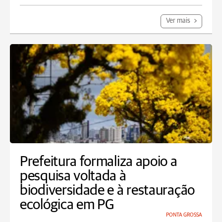
Ver mais
Prefeitura formaliza apoio a
pesquisa voltada à
biodiversidade e à restauração
ecológica em PG
PONTA GROSSA