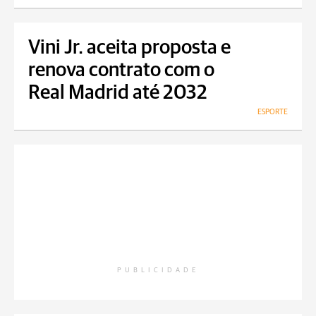
Vini Jr. aceita proposta e
renova contrato com o
Real Madrid até 2032
ESPORTE
PUBLICIDADE