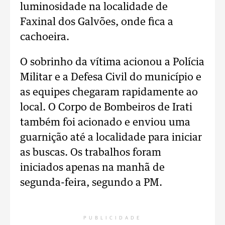
luminosidade na localidade de
Faxinal dos Galvões, onde fica a
cachoeira.
O sobrinho da vítima acionou a Polícia
Militar e a Defesa Civil do município e
as equipes chegaram rapidamente ao
local. O Corpo de Bombeiros de Irati
também foi acionado e enviou uma
guarnição até a localidade para iniciar
as buscas. Os trabalhos foram
iniciados apenas na manhã de
segunda-feira, segundo a PM.
PUBLICIDADE