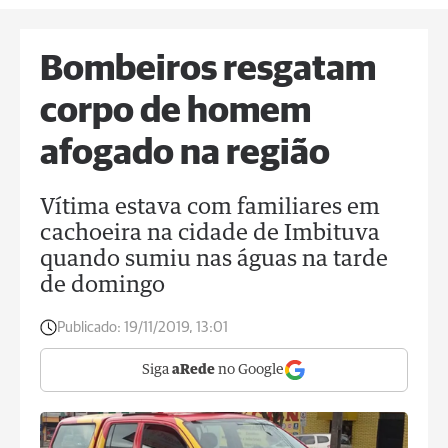
Bombeiros resgatam
corpo de homem
afogado na região
Vítima estava com familiares em
cachoeira na cidade de Imbituva
quando sumiu nas águas na tarde
de domingo
Publicado:
19/11/2019, 13:01
Siga
aRede
no Google