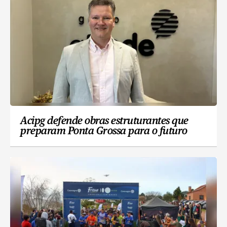
Acipg defende obras estruturantes que
preparam Ponta Grossa para o futuro