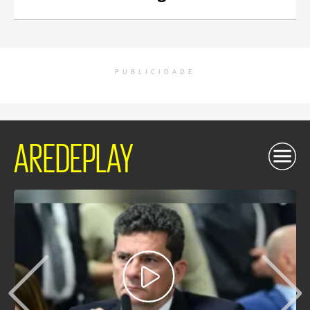
PUBLICIDADE
AREDEPLAY