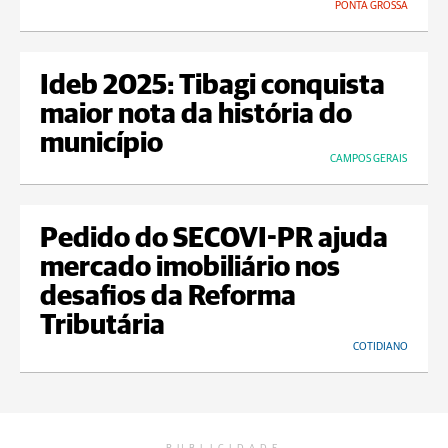
PONTA GROSSA
Ideb 2025: Tibagi conquista
maior nota da história do
município
CAMPOS GERAIS
Pedido do SECOVI-PR ajuda
mercado imobiliário nos
desafios da Reforma
Tributária
COTIDIANO