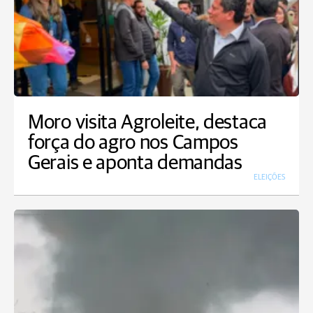
Moro visita Agroleite, destaca
força do agro nos Campos
Gerais e aponta demandas
ELEIÇÕES