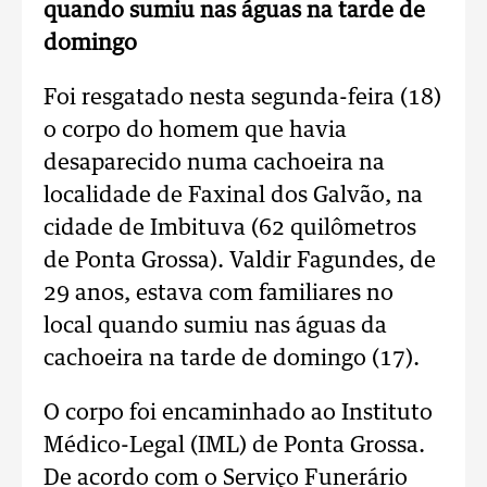
quando sumiu nas águas na tarde de
domingo
Foi resgatado nesta segunda-feira (18)
o corpo do homem que havia
desaparecido numa cachoeira na
localidade de Faxinal dos Galvão, na
cidade de Imbituva (62 quilômetros
de Ponta Grossa). Valdir Fagundes, de
29 anos, estava com familiares no
local quando sumiu nas águas da
cachoeira na tarde de domingo (17).
O corpo foi encaminhado ao Instituto
Médico-Legal (IML) de Ponta Grossa.
De acordo com o Serviço Funerário