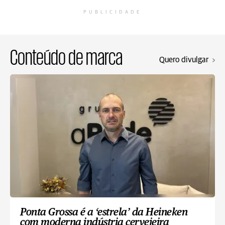
PUBLICIDADE
Conteúdo de marca
Quero divulgar
Ponta Grossa é a ‘estrela’ da Heineken
com moderna indústria cervejeira