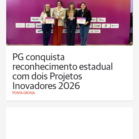
PG conquista
reconhecimento estadual
com dois Projetos
Inovadores 2026
PONTA GROSSA