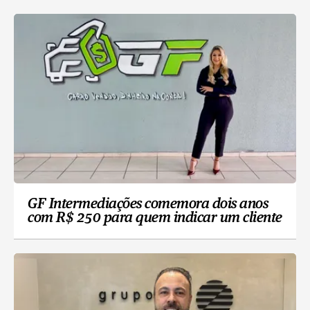
GF Intermediações comemora dois anos
com R$ 250 para quem indicar um cliente