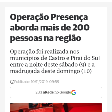
Operação Presença
aborda mais de 200
pessoas na região
Operação foi realizada nos
municípios de Castro e Piraí do Sul
entre a noite deste sábado (9) e a
madrugada deste domingo (10)
Publicado:
10/11/2019, 09:59
Siga
aRede
no Google