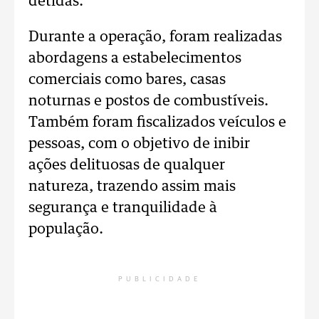
detidas.
Durante a operação, foram realizadas
abordagens a estabelecimentos
comerciais como bares, casas
noturnas e postos de combustíveis.
Também foram fiscalizados veículos e
pessoas, com o objetivo de inibir
ações delituosas de qualquer
natureza, trazendo assim mais
segurança e tranquilidade à
população.
PUBLICIDADE