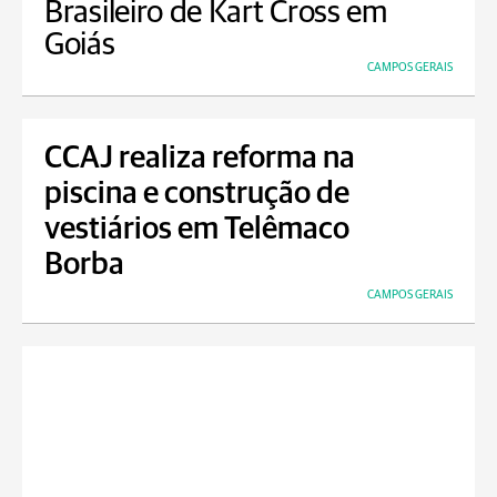
Brasileiro de Kart Cross em
Goiás
CAMPOS GERAIS
CCAJ realiza reforma na
piscina e construção de
vestiários em Telêmaco
Borba
CAMPOS GERAIS