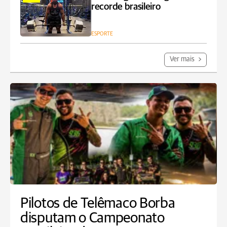
recorde brasileiro
ESPORTE
Ver mais
Pilotos de Telêmaco Borba
disputam o Campeonato