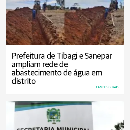
Prefeitura de Tibagi e Sanepar
ampliam rede de
abastecimento de água em
distrito
CAMPOS GERAIS