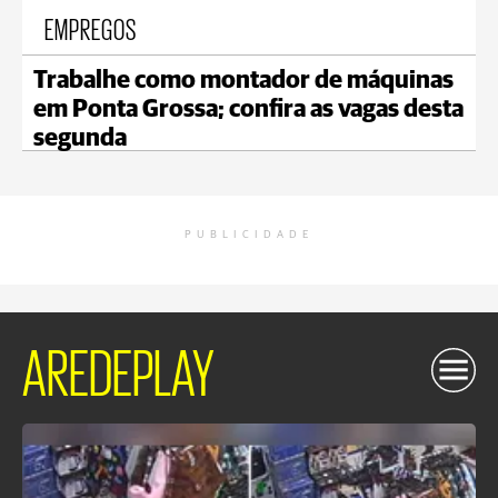
EMPREGOS
Trabalhe como montador de máquinas
em Ponta Grossa; confira as vagas desta
segunda
PUBLICIDADE
AREDEPLAY