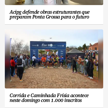
Acipg defende obras estruturantes que
preparam Ponta Grossa para o futuro
Corrida e Caminhada Frísia acontece
neste domingo com 1.000 inscritos