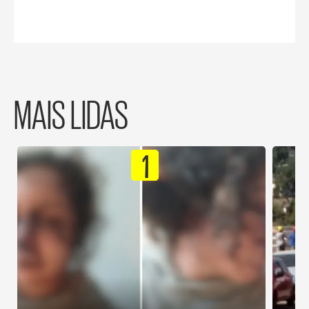
MAIS LIDAS
1