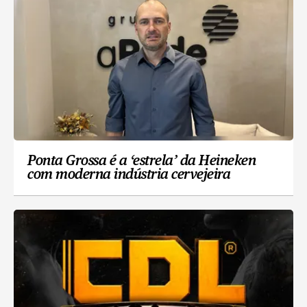
Ponta Grossa é a ‘estrela’ da Heineken
com moderna indústria cervejeira