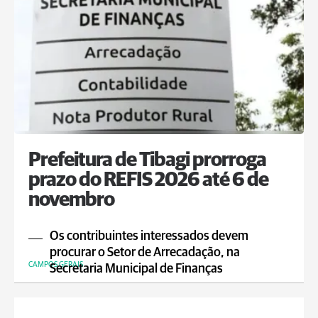
Prefeitura de Tibagi prorroga
prazo do REFIS 2026 até 6 de
novembro
Os contribuintes interessados devem
procurar o Setor de Arrecadação, na
CAMPOS GERAIS
Secretaria Municipal de Finanças