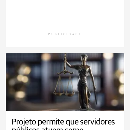
PUBLICIDADE
Projeto permite que servidores