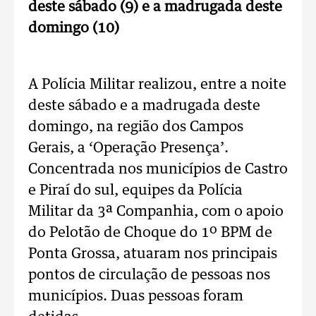
deste sábado (9) e a madrugada deste
domingo (10)
A Polícia Militar realizou, entre a noite
deste sábado e a madrugada deste
domingo, na região dos Campos
Gerais, a ‘Operação Presença’.
Concentrada nos municípios de Castro
e Piraí do sul, equipes da Polícia
Militar da 3ª Companhia, com o apoio
do Pelotão de Choque do 1º BPM de
Ponta Grossa, atuaram nos principais
pontos de circulação de pessoas nos
municípios. Duas pessoas foram