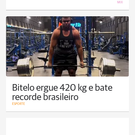
MIX
Bitelo ergue 420 kg e bate
recorde brasileiro
ESPORTE