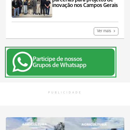
inovação nos Campos Gerais
Ver mais
Participe de nossos
Grupos de Whatsapp
PUBLICIDADE