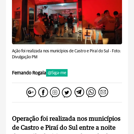
Ação foi realizada nos municípios de Castro e Piraí do Sul -
Foto:
Divulgação PM
Fernando Rogala
@Siga-me
Operação foi realizada nos municípios
de Castro e Piraí do Sul entre a noite