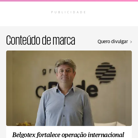
PUBLICIDADE
Conteúdo de marca
Quero divulgar
Belgotex fortalece operação internacional