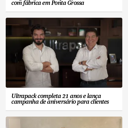
com fábrica em Ponta Grossa
Ultrapack completa 21 anos e lança
campanha de aniversário para clientes