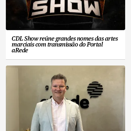
CDL Show reúne grandes nomes das artes
marciais com transmissão do Portal
aRede