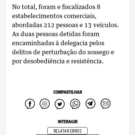
No total, foram e fiscalizados 8
estabelecimentos comerciais,
abordadas 212 pessoas e 13 veículos.
As duas pessoas detidas foram
encaminhadas à delegacia pelos
delitos de perturbação do sossego e
por desobediência e resistência.
COMPARTILHAR
INTERAGIR
RELATAR ERROS