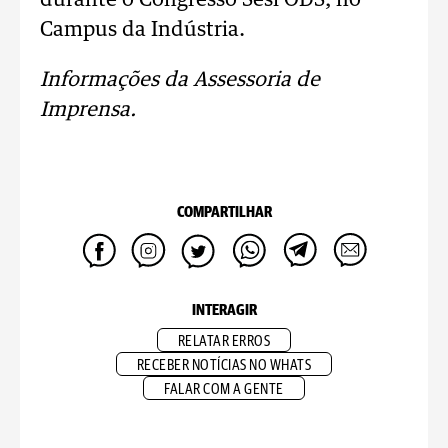
durante o Congresso Sesi ODS, no
Campus da Indústria.
Informações da Assessoria de
Imprensa.
COMPARTILHAR
INTERAGIR
RELATAR ERROS
RECEBER NOTÍCIAS NO WHATS
FALAR COM A GENTE