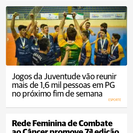
Jogos da Juventude vão reunir
mais de 1,6 mil pessoas em PG
no próximo fim de semana
ESPORTE
Rede Feminina de Combate
ao Câncer promove 7ª edição