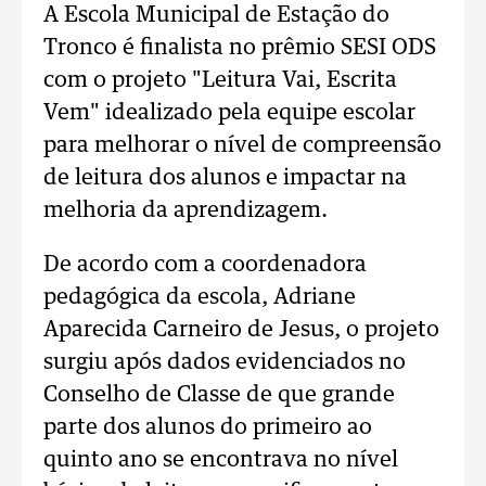
A Escola Municipal de Estação do
Tronco é finalista no prêmio SESI ODS
com o projeto "Leitura Vai, Escrita
Vem" idealizado pela equipe escolar
para melhorar o nível de compreensão
de leitura dos alunos e impactar na
melhoria da aprendizagem.
De acordo com a coordenadora
pedagógica da escola, Adriane
Aparecida Carneiro de Jesus, o projeto
surgiu após dados evidenciados no
Conselho de Classe de que grande
parte dos alunos do primeiro ao
quinto ano se encontrava no nível