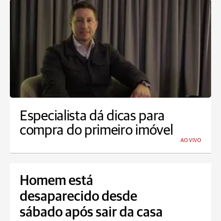
Especialista dá dicas para
compra do primeiro imóvel
AO VIVO
Homem está
desaparecido desde
sábado após sair da casa