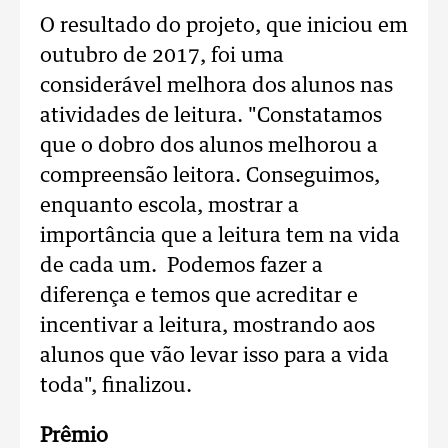
O resultado do projeto, que iniciou em
outubro de 2017, foi uma
considerável melhora dos alunos nas
atividades de leitura. "Constatamos
que o dobro dos alunos melhorou a
compreensão leitora. Conseguimos,
enquanto escola, mostrar a
importância que a leitura tem na vida
de cada um. Podemos fazer a
diferença e temos que acreditar e
incentivar a leitura, mostrando aos
alunos que vão levar isso para a vida
toda", finalizou.
Prêmio