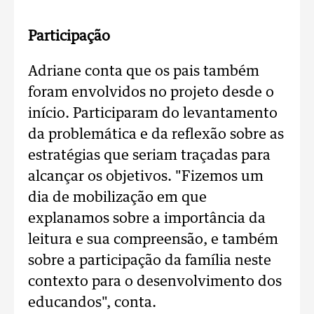
Participação
Adriane conta que os pais também
foram envolvidos no projeto desde o
início. Participaram do levantamento
da problemática e da reflexão sobre as
estratégias que seriam traçadas para
alcançar os objetivos. "Fizemos um
dia de mobilização em que
explanamos sobre a importância da
leitura e sua compreensão, e também
sobre a participação da família neste
contexto para o desenvolvimento dos
educandos", conta.