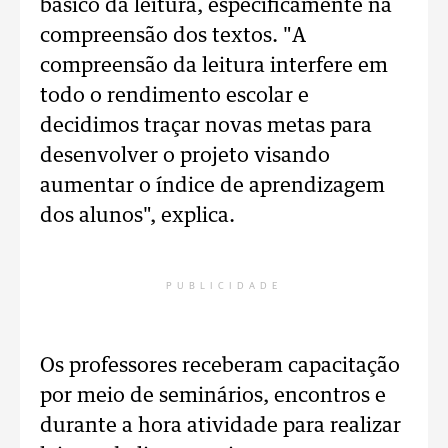
básico da leitura, especificamente na
compreensão dos textos. "A
compreensão da leitura interfere em
todo o rendimento escolar e
decidimos traçar novas metas para
desenvolver o projeto visando
aumentar o índice de aprendizagem
dos alunos", explica.
PUBLICIDADE
Os professores receberam capacitação
por meio de seminários, encontros e
durante a hora atividade para realizar