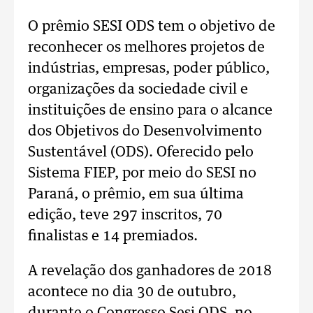
O prêmio SESI ODS tem o objetivo de
reconhecer os melhores projetos de
indústrias, empresas, poder público,
organizações da sociedade civil e
instituições de ensino para o alcance
dos Objetivos do Desenvolvimento
Sustentável (ODS). Oferecido pelo
Sistema FIEP, por meio do SESI no
Paraná, o prêmio, em sua última
edição, teve 297 inscritos, 70
finalistas e 14 premiados.
A revelação dos ganhadores de 2018
acontece no dia 30 de outubro,