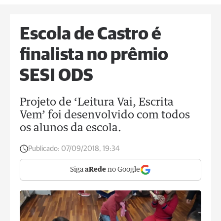
Escola de Castro é
finalista no prêmio
SESI ODS
Projeto de ‘Leitura Vai, Escrita
Vem’ foi desenvolvido com todos
os alunos da escola.
Publicado:
07/09/2018, 19:34
Siga
aRede
no Google