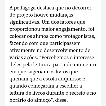
A pedagoga destaca que no decorrer
do projeto houve mudanças
significativas. Um dos fatores que
proporcionou maior engajamento, foi
colocar os alunos como protagonistas,
fazendo com que participassem
ativamente no desenvolvimento de
várias ações. "Percebemos o interesse
deles pela leitura a partir do momento
em que sugeriam os livros que
queriam que a escola adquirisse e
quando começaram a escolher a
leitura de livros durante o recreio e no
horário do almoço", disse.