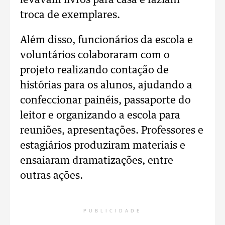
levavam livros para casa e faziam
troca de exemplares.
Além disso, funcionários da escola e
voluntários colaboraram com o
projeto realizando contação de
histórias para os alunos, ajudando a
confeccionar painéis, passaporte do
leitor e organizando a escola para
reuniões, apresentações. Professores e
estagiários produziram materiais e
ensaiaram dramatizações, entre
outras ações.
PUBLICIDADE