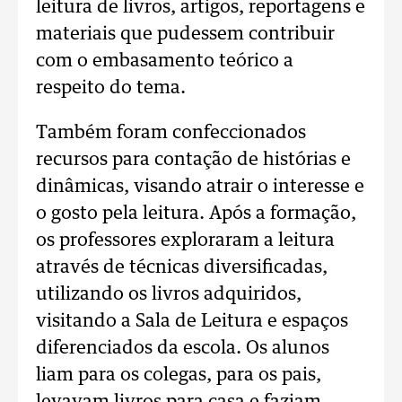
leitura de livros, artigos, reportagens e
materiais que pudessem contribuir
com o embasamento teórico a
respeito do tema.
Também foram confeccionados
recursos para contação de histórias e
dinâmicas, visando atrair o interesse e
o gosto pela leitura. Após a formação,
os professores exploraram a leitura
através de técnicas diversificadas,
utilizando os livros adquiridos,
visitando a Sala de Leitura e espaços
diferenciados da escola. Os alunos
liam para os colegas, para os pais,