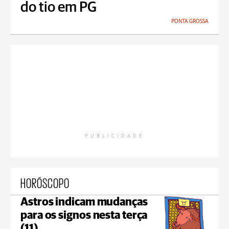
do tio em PG
PONTA GROSSA
PUBLICIDADE
HORÓSCOPO
Astros indicam mudanças
para os signos nesta terça