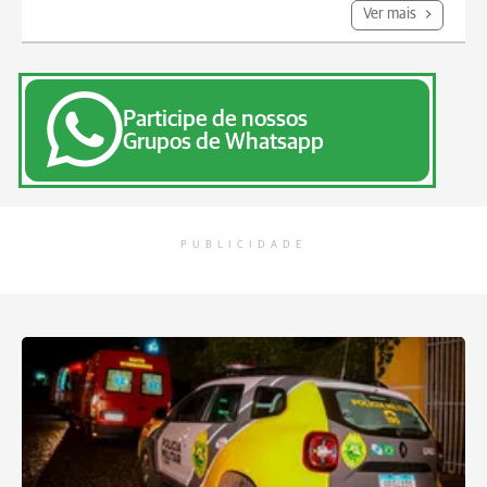
Ver mais
Participe de nossos
Grupos de Whatsapp
PUBLICIDADE