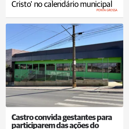
Cristo' no calendário municipal
PONTA GROSSA
Castro convida gestantes para
participarem das ações do