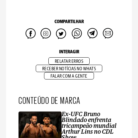
COMPARTILHAR
INTERAGIR
RELATAR ERROS
RECEBER NOTÍCIAS NO WHATS
FALAR COM A GENTE
CONTEÚDO DE MARCA
Ex-UFC Bruno
Blindado enfrenta
tricampeão mundial
Arthur Lins no CDL
Show