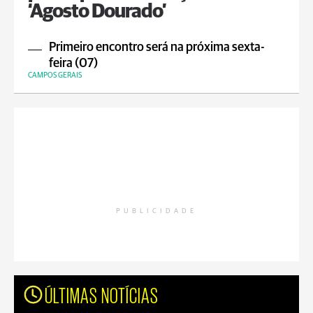
‘Agosto Dourado’
Primeiro encontro será na próxima sexta-
feira (07)
CAMPOS GERAIS
PUBLICIDADE
ÚLTIMAS NOTÍCIAS