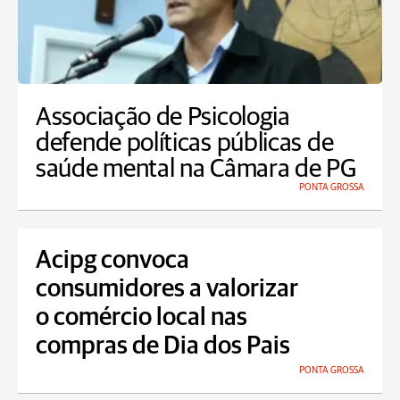
Associação de Psicologia
defende políticas públicas de
saúde mental na Câmara de PG
PONTA GROSSA
Acipg convoca
consumidores a valorizar
o comércio local nas
compras de Dia dos Pais
PONTA GROSSA