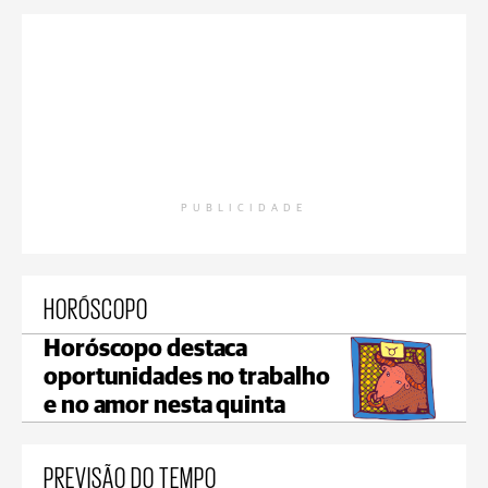
PUBLICIDADE
HORÓSCOPO
Horóscopo destaca
oportunidades no trabalho
e no amor nesta quinta
PREVISÃO DO TEMPO