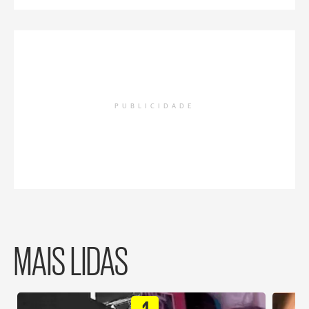
PUBLICIDADE
MAIS LIDAS