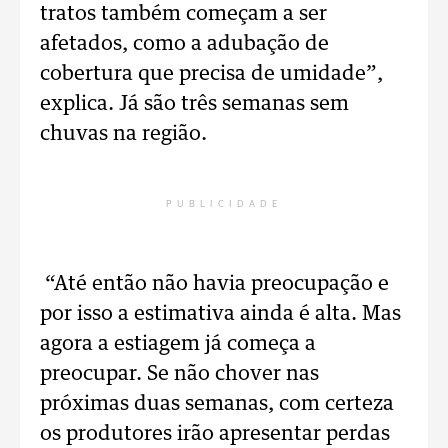
tratos também começam a ser
afetados, como a adubação de
cobertura que precisa de umidade”,
explica. Já são três semanas sem
chuvas na região.
PUBLICIDADE
“Até então não havia preocupação e
por isso a estimativa ainda é alta. Mas
agora a estiagem já começa a
preocupar. Se não chover nas
próximas duas semanas, com certeza
os produtores irão apresentar perdas