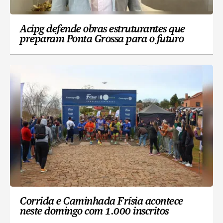
Acipg defende obras estruturantes que
preparam Ponta Grossa para o futuro
Corrida e Caminhada Frísia acontece
neste domingo com 1.000 inscritos