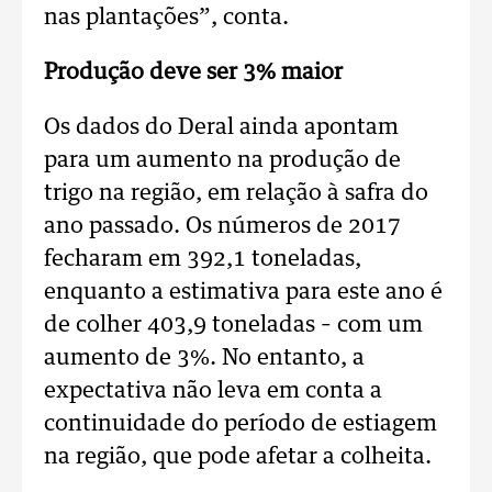
nas plantações”, conta.
Produção deve ser 3% maior
Os dados do Deral ainda apontam
para um aumento na produção de
trigo na região, em relação à safra do
ano passado. Os números de 2017
fecharam em 392,1 toneladas,
enquanto a estimativa para este ano é
de colher 403,9 toneladas – com um
aumento de 3%. No entanto, a
expectativa não leva em conta a
continuidade do período de estiagem
na região, que pode afetar a colheita.