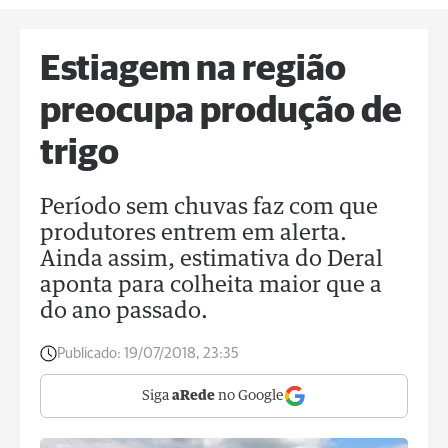
Estiagem na região
preocupa produção de
trigo
Período sem chuvas faz com que
produtores entrem em alerta.
Ainda assim, estimativa do Deral
aponta para colheita maior que a
do ano passado.
Publicado:
19/07/2018, 23:35
Siga
aRede
no Google