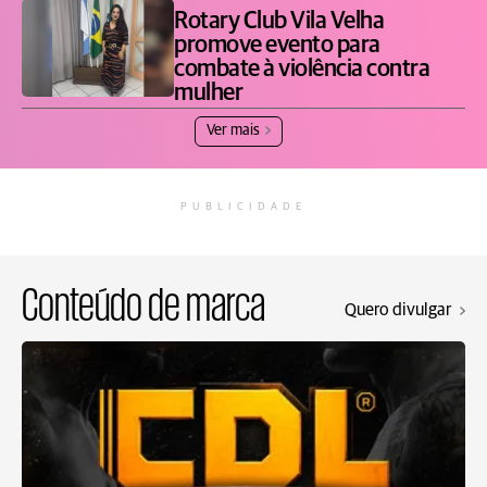
Rotary Club Vila Velha
promove evento para
combate à violência contra
mulher
Ver mais
PUBLICIDADE
Conteúdo de marca
Quero divulgar