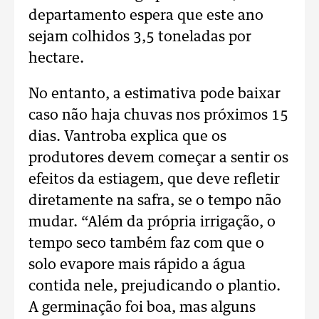
departamento espera que este ano
sejam colhidos 3,5 toneladas por
hectare.
No entanto, a estimativa pode baixar
caso não haja chuvas nos próximos 15
dias. Vantroba explica que os
produtores devem começar a sentir os
efeitos da estiagem, que deve refletir
diretamente na safra, se o tempo não
mudar. “Além da própria irrigação, o
tempo seco também faz com que o
solo evapore mais rápido a água
contida nele, prejudicando o plantio.
A germinação foi boa, mas alguns