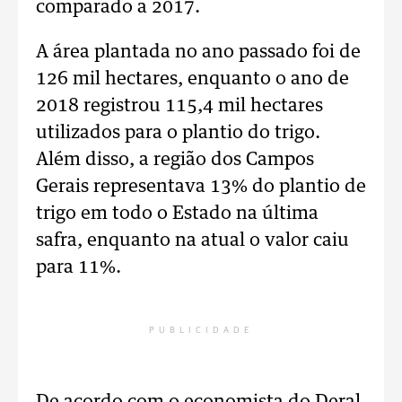
comparado a 2017.
A área plantada no ano passado foi de
126 mil hectares, enquanto o ano de
2018 registrou 115,4 mil hectares
utilizados para o plantio do trigo.
Além disso, a região dos Campos
Gerais representava 13% do plantio de
trigo em todo o Estado na última
safra, enquanto na atual o valor caiu
para 11%.
PUBLICIDADE