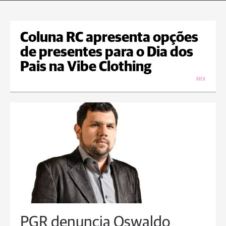
Coluna RC apresenta opções
de presentes para o Dia dos
Pais na Vibe Clothing
MIX
PGR denuncia Oswaldo