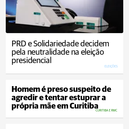
PRD e Solidariedade decidem
pela neutralidade na eleição
presidencial
ELEIÇÕES
Homem é preso suspeito de
agredir e tentar estuprar a
própria mãe em Curitiba
CURITIBA E RMC