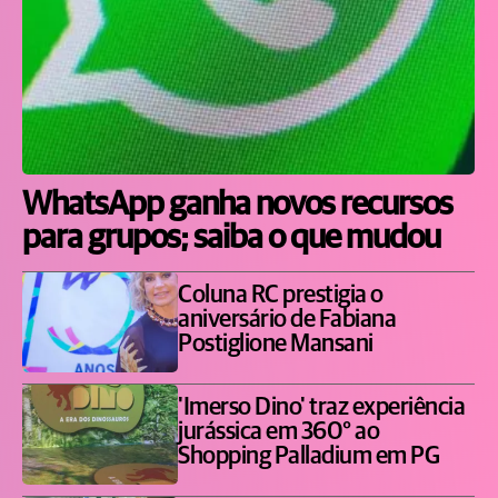
WhatsApp ganha novos recursos
para grupos; saiba o que mudou
Coluna RC prestigia o
aniversário de Fabiana
Postiglione Mansani
'Imerso Dino' traz experiência
jurássica em 360° ao
Shopping Palladium em PG