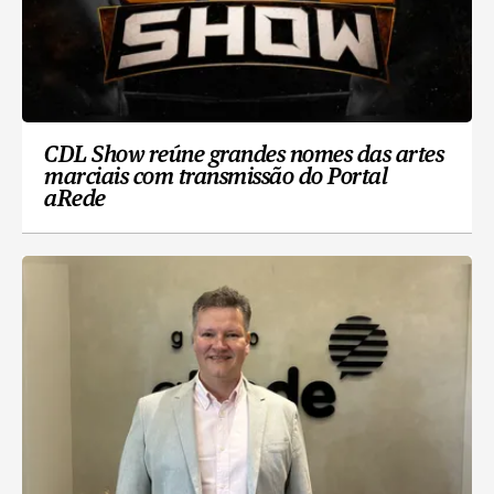
CDL Show reúne grandes nomes das artes
marciais com transmissão do Portal
aRede