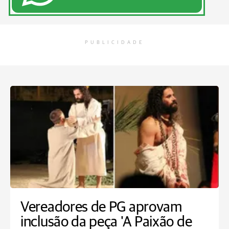
PUBLICIDADE
Vereadores de PG aprovam
inclusão da peça 'A Paixão de