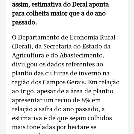
assim, estimativa do Deral aponta
para colheita maior que a do ano
passado.
O Departamento de Economia Rural
(Deral), da Secretaria do Estado da
Agricultura e do Abastecimento,
divulgou os dados referentes ao
plantio das culturas de inverno na
região dos Campos Gerais. Em relação
ao trigo, apesar de a área de plantio
apresentar um recuo de 8% em
relação à safra do ano passado, a
estimativa é de que sejam colhidos
mais toneladas por hectare se