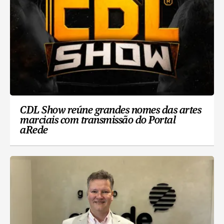
CDL Show reúne grandes nomes das artes
marciais com transmissão do Portal
aRede