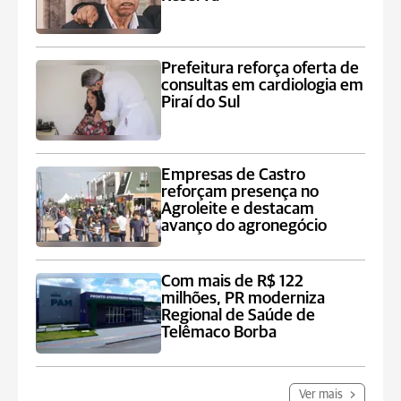
Prefeitura reforça oferta de
consultas em cardiologia em
Piraí do Sul
Empresas de Castro
reforçam presença no
Agroleite e destacam
avanço do agronegócio
Com mais de R$ 122
milhões, PR moderniza
Regional de Saúde de
Telêmaco Borba
Ver mais