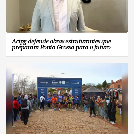
Acipg defende obras estruturantes que
preparam Ponta Grossa para o futuro