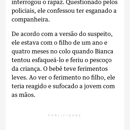
interrogou o rapaz. Questionado pelos
policiais, ele confessou ter esganado a
companheira.
De acordo com a versão do suspeito,
ele estava com o filho de um ano e
quatro meses no colo quando Bianca
tentou esfaqueá-lo e feriu o pescoço
da criança. O bebê teve ferimentos
leves. Ao ver o ferimento no filho, ele
teria reagido e sufocado a jovem com
as mãos.
PUBLICIDADE