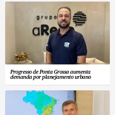
Progresso de Ponta Grossa aumenta
demanda por planejamento urbano