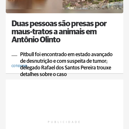
Duas pessoas são presas por
maus-tratos a animais em
Antônio Olinto
Pitbull foi encontrado em estado avançado
de desnutrição e com suspeita de tumor;
COTIDIANO
delegado Rafael dos Santos Pereira trouxe
detalhes sobre o caso
PUBLICIDADE