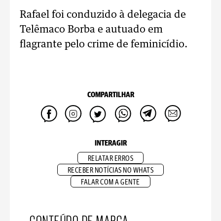
Rafael foi conduzido à delegacia de
Telêmaco Borba e autuado em
flagrante pelo crime de feminicídio.
COMPARTILHAR
INTERAGIR
RELATAR ERROS
RECEBER NOTÍCIAS NO WHATS
FALAR COM A GENTE
CONTEÚDO DE MARCA