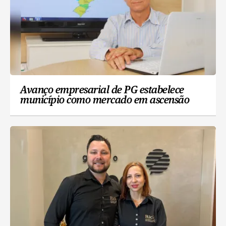
Avanço empresarial de PG estabelece
município como mercado em ascensão