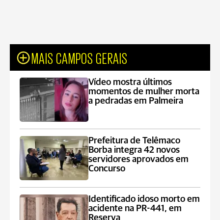
MAIS CAMPOS GERAIS
Vídeo mostra últimos
momentos de mulher morta
a pedradas em Palmeira
Prefeitura de Telêmaco
Borba integra 42 novos
servidores aprovados em
Concurso
Identificado idoso morto em
acidente na PR-441, em
Reserva