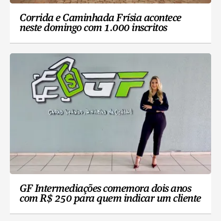
Corrida e Caminhada Frísia acontece
neste domingo com 1.000 inscritos
GF Intermediações comemora dois anos
com R$ 250 para quem indicar um cliente