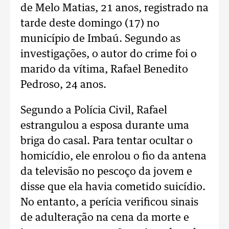
de Melo Matias, 21 anos, registrado na
tarde deste domingo (17) no
município de Imbaú. Segundo as
investigações, o autor do crime foi o
marido da vítima, Rafael Benedito
Pedroso, 24 anos.
Segundo a Polícia Civil, Rafael
estrangulou a esposa durante uma
briga do casal. Para tentar ocultar o
homicídio, ele enrolou o fio da antena
da televisão no pescoço da jovem e
disse que ela havia cometido suicídio.
No entanto, a perícia verificou sinais
de adulteração na cena da morte e