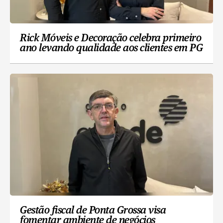
Rick Móveis e Decoração celebra primeiro
ano levando qualidade aos clientes em PG
Gestão fiscal de Ponta Grossa visa
fomentar ambiente de negócios