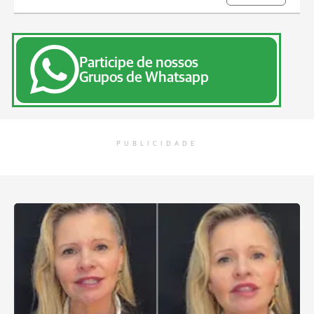
Participe de nossos
Grupos de Whatsapp
PUBLICIDADE