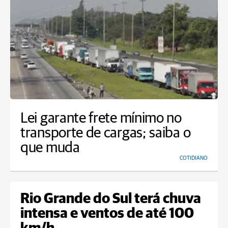
Lei garante frete mínimo no
transporte de cargas; saiba o
que muda
COTIDIANO
Rio Grande do Sul terá chuva
intensa e ventos de até 100