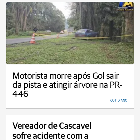
Motorista morre após Gol sair
da pista e atingir árvore na PR-
446
COTIDIANO
Vereador de Cascavel
sofre acidente com a