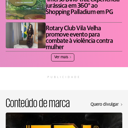
jurássica em 360° ao
Shopping Palladium em PG
Rotary Club Vila Velha
promove evento para
combate à violência contra
mulher
Ver mais
PUBLICIDADE
Conteúdo de marca
Quero divulgar