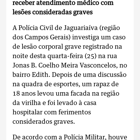
receber atendimento médico com
lesões consideradas graves
A Polícia Civil de Jaguariaíva (região
dos Campos Gerais) investiga um caso
de lesão corporal grave registrado na
noite desta quarta-feira (25) na rua
Jonas B. Coelho Meira Vasconcelos, no
bairro Edith. Depois de uma discussão
na quadra de esportes, um rapaz de
18 anos levou uma facada na região
da virilha e foi levado à casa
hospitalar com ferimentos
considerados graves.
De acordo com a Polícia Militar, houve