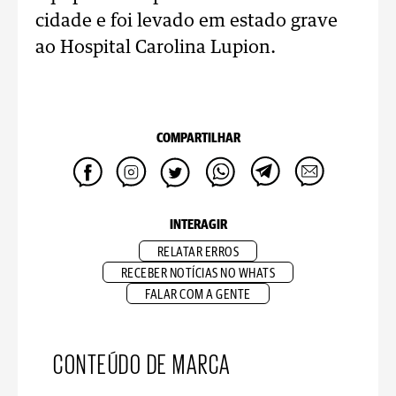
cidade e foi levado em estado grave
ao Hospital Carolina Lupion.
COMPARTILHAR
INTERAGIR
RELATAR ERROS
RECEBER NOTÍCIAS NO WHATS
FALAR COM A GENTE
CONTEÚDO DE MARCA