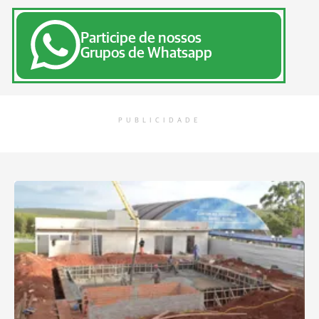
Participe de nossos
Grupos de Whatsapp
PUBLICIDADE