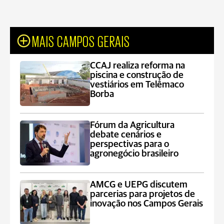
MAIS CAMPOS GERAIS
CCAJ realiza reforma na
piscina e construção de
vestiários em Telêmaco
Borba
Fórum da Agricultura
debate cenários e
perspectivas para o
agronegócio brasileiro
AMCG e UEPG discutem
parcerias para projetos de
inovação nos Campos Gerais