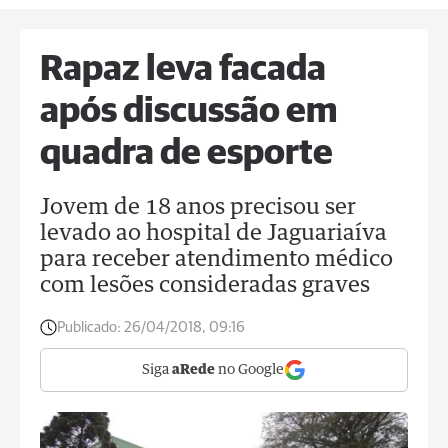
Rapaz leva facada
após discussão em
quadra de esporte
Jovem de 18 anos precisou ser
levado ao hospital de Jaguariaíva
para receber atendimento médico
com lesões consideradas graves
Publicado:
26/04/2018, 09:16
Siga
aRede
no Google