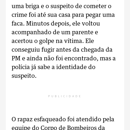
uma briga e o suspeito de cometer o
crime foi até sua casa para pegar uma
faca. Minutos depois, ele voltou
acompanhado de um parente e
acertou o golpe na vítima. Ele
conseguiu fugir antes da chegada da
PM e ainda não foi encontrado, mas a
polícia já sabe a identidade do
suspeito.
PUBLICIDADE
O rapaz esfaqueado foi atendido pela
equipe do Corpo de Bombeiros da