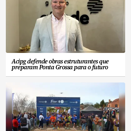
Acipg defende obras estruturantes que
preparam Ponta Grossa para o futuro