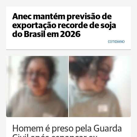
Anec mantém previsão de
exportação recorde de soja
do Brasil em 2026
COTIDIANO
Homem é preso pela Guarda