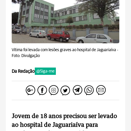
Vítima foi levada com lesões graves ao hospital de Jaguariaíva -
Foto: Divulgação
Da Redação
@Siga-me
Jovem de 18 anos precisou ser levado
ao hospital de Jaguariaíva para