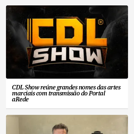
CDL Show reúne grandes nomes das artes
marciais com transmissão do Portal
aRede