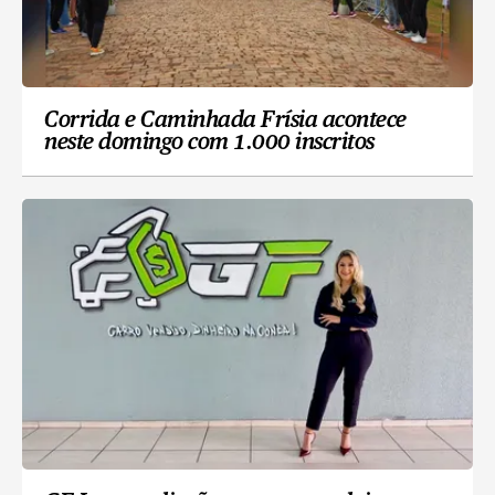
Corrida e Caminhada Frísia acontece
neste domingo com 1.000 inscritos