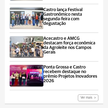
Castro lança Festival
Gastronômico nesta
segunda-feira com
degustação
Acecastro e AMCG
destacam força econômica
da Agroleite nos Campos
Gerais
Ponta Grossa e Castro
recebem destaque no
prêmio Projetos Inovadores
2026
Ver mais