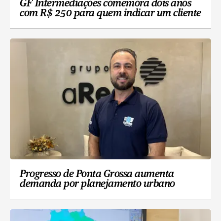
GF Intermediações comemora dois anos
com R$ 250 para quem indicar um cliente
Progresso de Ponta Grossa aumenta
demanda por planejamento urbano