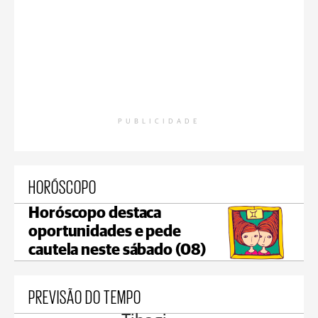
PUBLICIDADE
HORÓSCOPO
Horóscopo destaca
oportunidades e pede
cautela neste sábado (08)
PREVISÃO DO TEMPO