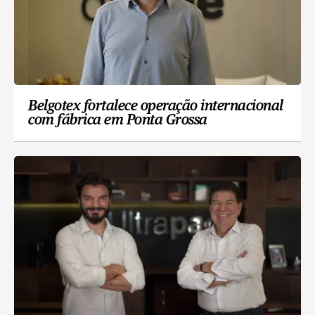
Belgotex fortalece operação internacional
com fábrica em Ponta Grossa