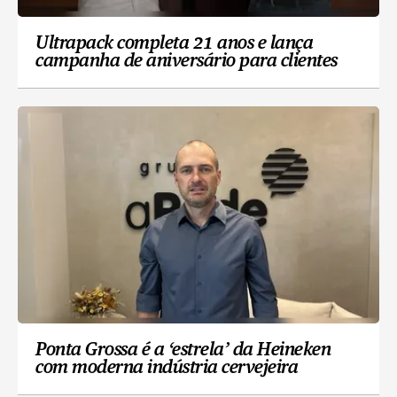
Ultrapack completa 21 anos e lança
campanha de aniversário para clientes
Ponta Grossa é a ‘estrela’ da Heineken
com moderna indústria cervejeira