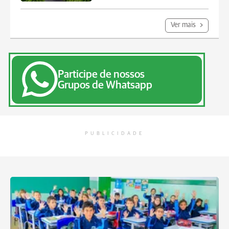
Ver mais
Participe de nossos
Grupos de Whatsapp
PUBLICIDADE