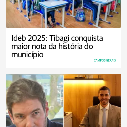
Ideb 2025: Tibagi conquista
maior nota da história do
município
CAMPOS GERAIS