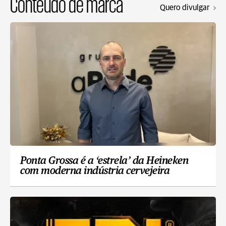
Conteúdo de marca
Quero divulgar
Ponta Grossa é a ‘estrela’ da Heineken
com moderna indústria cervejeira