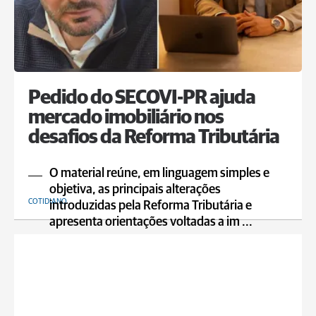
Pedido do SECOVI-PR ajuda
mercado imobiliário nos
desafios da Reforma Tributária
O material reúne, em linguagem simples e
objetiva, as principais alterações
COTIDIANO
introduzidas pela Reforma Tributária e
apresenta orientações voltadas a im ...