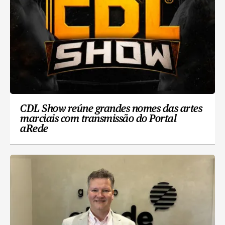
CDL Show reúne grandes nomes das artes
marciais com transmissão do Portal
aRede