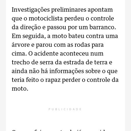
Investigações preliminares apontam
que o motociclista perdeu o controle
da direção e passou por um barranco.
Em seguida, a moto bateu contra uma
árvore e parou com as rodas para
cima. O acidente aconteceu num
trecho de serra da estrada de terra e
ainda não há informações sobre o que
teria feito o rapaz perder o controle da
moto.
PUBLICIDADE