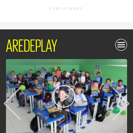
PUBLICIDADE
AREDEPLAY