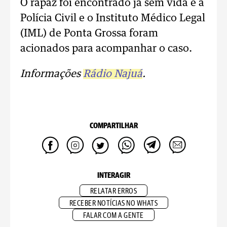
O rapaz foi encontrado já sem vida e a
Polícia Civil e o Instituto Médico Legal
(IML) de Ponta Grossa foram
acionados para acompanhar o caso.
Informações
Rádio Najuá
.
COMPARTILHAR
INTERAGIR
RELATAR ERROS
RECEBER NOTÍCIAS NO WHATS
FALAR COM A GENTE