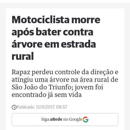
Motociclista morre
após bater contra
árvore em estrada
rural
Rapaz perdeu controle da direção e
atingiu uma árvore na área rural de
São João do Triunfo; jovem foi
encontrado já sem vida
Publicado:
13/11/2017, 08:57
Siga
aRede
no Google