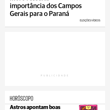
importância dos Campos
Gerais para o Paraná
ELEIÇÕES VÍDEOS
PUBLICIDADE
HORÓSCOPO
Astros apontam boas