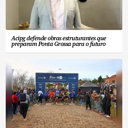
Acipg defende obras estruturantes que
preparam Ponta Grossa para o futuro