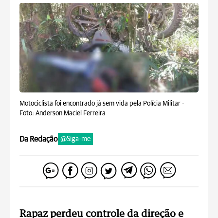
Motociclista foi encontrado já sem vida pela Polícia Militar -
Foto: Anderson Maciel Ferreira
Da Redação
@Siga-me
Rapaz perdeu controle da direção e