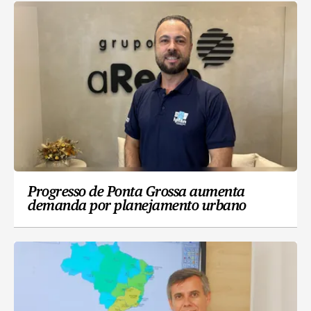
Progresso de Ponta Grossa aumenta
demanda por planejamento urbano