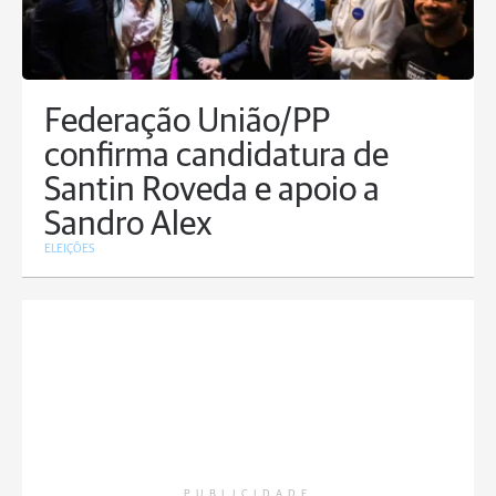
Federação União/PP
confirma candidatura de
Santin Roveda e apoio a
Sandro Alex
ELEIÇÕES
PUBLICIDADE