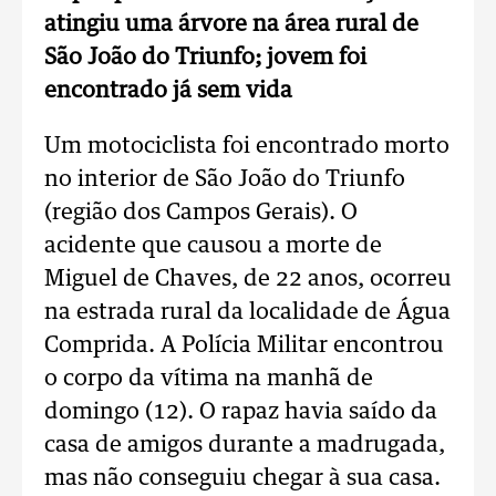
atingiu uma árvore na área rural de
São João do Triunfo; jovem foi
encontrado já sem vida
Um motociclista foi encontrado morto
no interior de São João do Triunfo
(região dos Campos Gerais). O
acidente que causou a morte de
Miguel de Chaves, de 22 anos, ocorreu
na estrada rural da localidade de Água
Comprida. A Polícia Militar encontrou
o corpo da vítima na manhã de
domingo (12). O rapaz havia saído da
casa de amigos durante a madrugada,
mas não conseguiu chegar à sua casa.