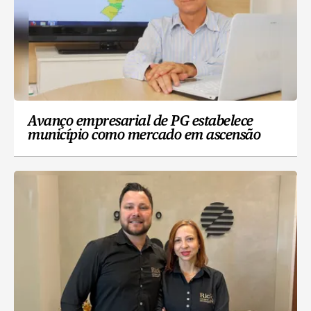
Avanço empresarial de PG estabelece
município como mercado em ascensão