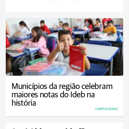
Municípios da região celebram
maiores notas do Ideb na
história
CAMPOS GERAIS