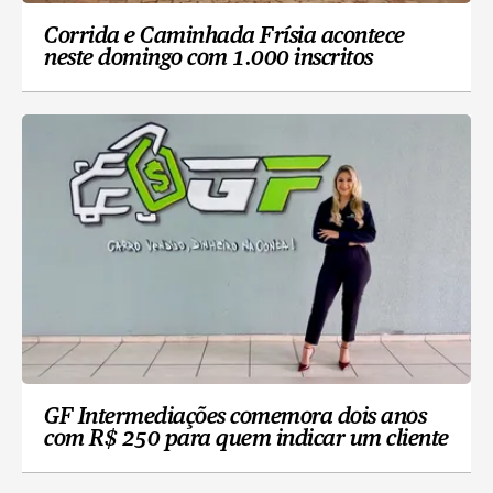
Corrida e Caminhada Frísia acontece
neste domingo com 1.000 inscritos
GF Intermediações comemora dois anos
com R$ 250 para quem indicar um cliente