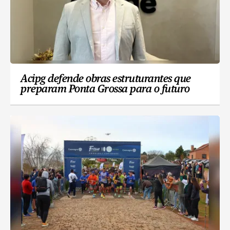
Acipg defende obras estruturantes que
preparam Ponta Grossa para o futuro