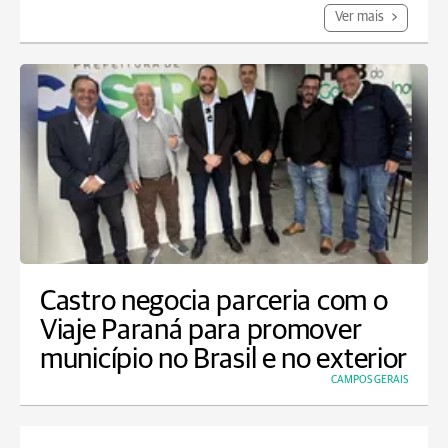
Ver mais
Castro negocia parceria com o
Viaje Paraná para promover
município no Brasil e no exterior
CAMPOS GERAIS