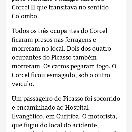
Corcel II que transitava no sentido
Colombo.
Todos os três ocupantes do Corcel
ficaram presos nas ferragens e
morreram no local. Dois dos quatro
ocupantes do Picasso também
morreram. Os carros pegaram fogo. O
Corcel ficou esmagado, sob o outro
veículo.
Um passageiro do Picasso foi socorrido
e encaminhado ao Hospital
Evangélico, em Curitiba. O motorista,
que fugiu do local do acidente,