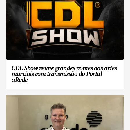
CDL Show reúne grandes nomes das artes
marciais com transmissão do Portal
aRede