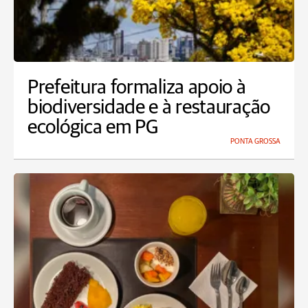
Prefeitura formaliza apoio à
biodiversidade e à restauração
ecológica em PG
PONTA GROSSA