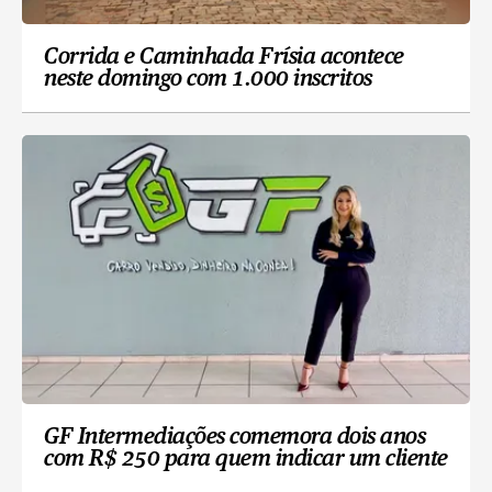
Corrida e Caminhada Frísia acontece
neste domingo com 1.000 inscritos
GF Intermediações comemora dois anos
com R$ 250 para quem indicar um cliente