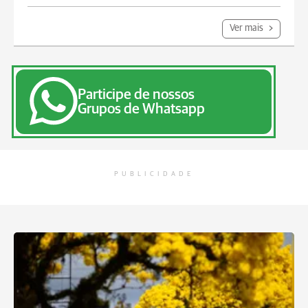
Ver mais
Participe de nossos
Grupos de Whatsapp
PUBLICIDADE