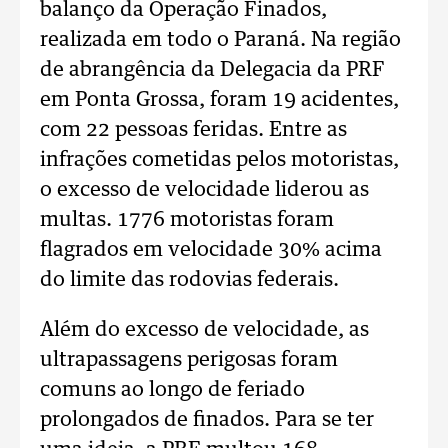
balanço da Operação Finados,
realizada em todo o Paraná. Na região
de abrangência da Delegacia da PRF
em Ponta Grossa, foram 19 acidentes,
com 22 pessoas feridas. Entre as
infrações cometidas pelos motoristas,
o excesso de velocidade liderou as
multas. 1776 motoristas foram
flagrados em velocidade 30% acima
do limite das rodovias federais.
Além do excesso de velocidade, as
ultrapassagens perigosas foram
comuns ao longo de feriado
prolongados de finados. Para se ter