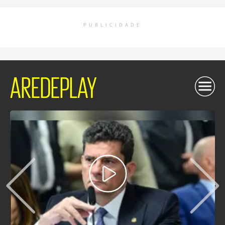
PUBLICIDADE
AREDEPLAY