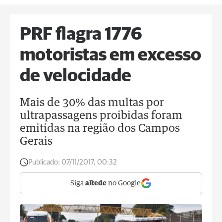
PRF flagra 1776
motoristas em excesso
de velocidade
Mais de 30% das multas por
ultrapassagens proibidas foram
emitidas na região dos Campos
Gerais
Publicado:
07/11/2017, 00:32
Siga
aRede
no Google