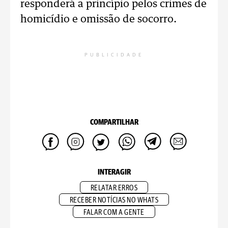
responderá a princípio pelos crimes de
homicídio e omissão de socorro.
PUBLICIDADE
COMPARTILHAR
INTERAGIR
RELATAR ERROS
RECEBER NOTÍCIAS NO WHATS
FALAR COM A GENTE