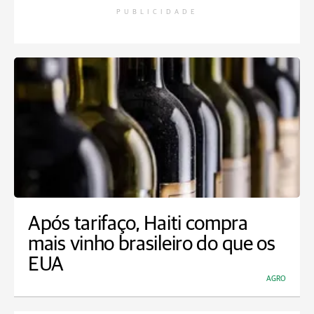
PUBLICIDADE
Após tarifaço, Haiti compra
mais vinho brasileiro do que os
EUA
AGRO