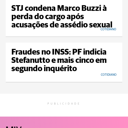
STJ condena Marco Buzzi à
perda do cargo após
acusações de assédio sexual
COTIDIANO
Fraudes no INSS: PF indicia
Stefanutto e mais cinco em
segundo inquérito
COTIDIANO
PUBLICIDADE