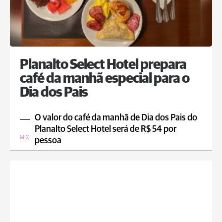
Planalto Select Hotel prepara
café da manhã especial para o
Dia dos Pais
O valor do café da manhã de Dia dos Pais do
Planalto Select Hotel será de R$ 54 por
MIX
pessoa