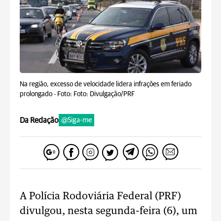
Na região, excesso de velocidade lidera infrações em feriado
prolongado -
Foto: Foto: Divulgação/PRF
Da Redação
@Siga-me
A Polícia Rodoviária Federal (PRF)
divulgou, nesta segunda-feira (6), um