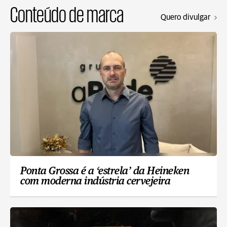
Conteúdo de marca
Quero divulgar
Ponta Grossa é a ‘estrela’ da Heineken
com moderna indústria cervejeira