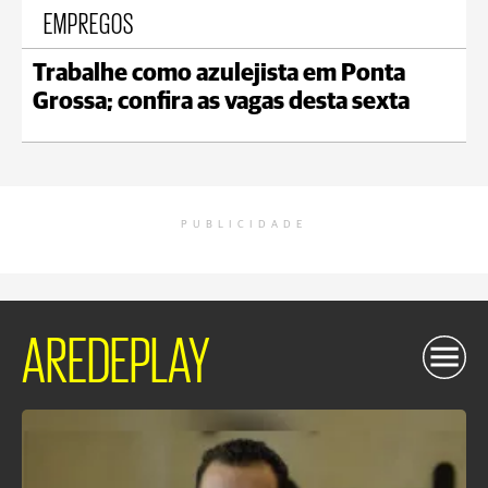
EMPREGOS
Trabalhe como azulejista em Ponta
Grossa; confira as vagas desta sexta
PUBLICIDADE
AREDEPLAY