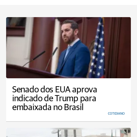
Senado dos EUA aprova
indicado de Trump para
embaixada no Brasil
COTIDIANO