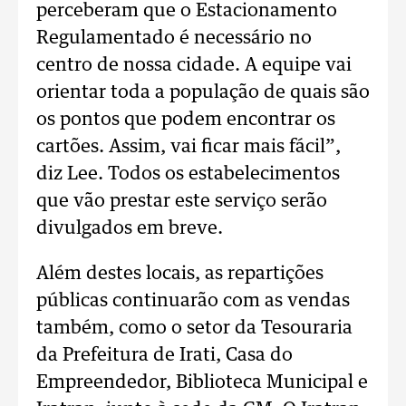
perceberam que o Estacionamento
Regulamentado é necessário no
centro de nossa cidade. A equipe vai
orientar toda a população de quais são
os pontos que podem encontrar os
cartões. Assim, vai ficar mais fácil”,
diz Lee. Todos os estabelecimentos
que vão prestar este serviço serão
divulgados em breve.
Além destes locais, as repartições
públicas continuarão com as vendas
também, como o setor da Tesouraria
da Prefeitura de Irati, Casa do
Empreendedor, Biblioteca Municipal e