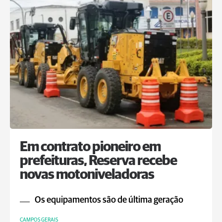
Em contrato pioneiro em
prefeituras, Reserva recebe
novas motoniveladoras
Os equipamentos são de última geração
CAMPOS GERAIS