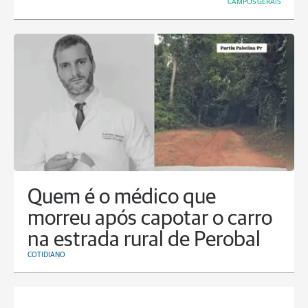
CAMPOS GERAIS
Quem é o médico que
morreu após capotar o carro
na estrada rural de Perobal
COTIDIANO