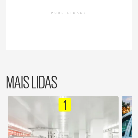
PUBLICIDADE
MAIS LIDAS
1