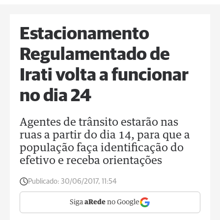
Estacionamento
Regulamentado de
Irati volta a funcionar
no dia 24
Agentes de trânsito estarão nas
ruas a partir do dia 14, para que a
população faça identificação do
efetivo e receba orientações
Publicado:
30/06/2017, 11:54
Siga
aRede
no Google