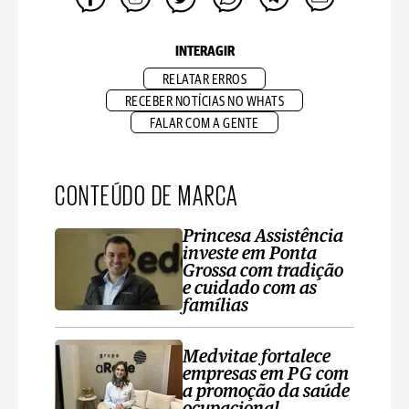
INTERAGIR
RELATAR ERROS
RECEBER NOTÍCIAS NO WHATS
FALAR COM A GENTE
CONTEÚDO DE MARCA
Princesa Assistência
investe em Ponta
Grossa com tradição
e cuidado com as
famílias
Medvitae fortalece
empresas em PG com
a promoção da saúde