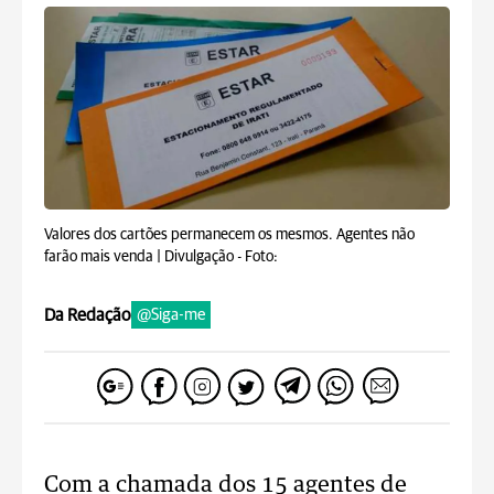
Valores dos cartões permanecem os mesmos. Agentes não
farão mais venda | Divulgação -
Foto:
Da Redação
@Siga-me
Com a chamada dos 15 agentes de