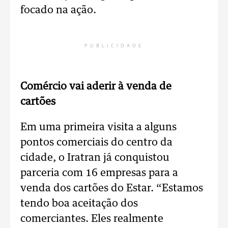
focado na ação.
PUBLICIDADE
Comércio vai aderir à venda de
cartões
Em uma primeira visita a alguns
pontos comerciais do centro da
cidade, o Iratran já conquistou
parceria com 16 empresas para a
venda dos cartões do Estar. “Estamos
tendo boa aceitação dos
comerciantes. Eles realmente