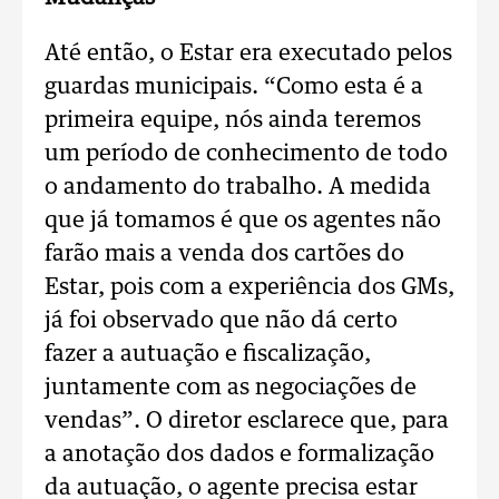
Até então, o Estar era executado pelos
guardas municipais. “Como esta é a
primeira equipe, nós ainda teremos
um período de conhecimento de todo
o andamento do trabalho. A medida
que já tomamos é que os agentes não
farão mais a venda dos cartões do
Estar, pois com a experiência dos GMs,
já foi observado que não dá certo
fazer a autuação e fiscalização,
juntamente com as negociações de
vendas”. O diretor esclarece que, para
a anotação dos dados e formalização
da autuação, o agente precisa estar