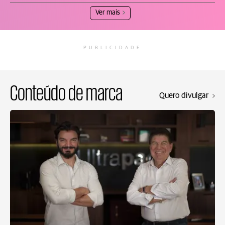
Ver mais
PUBLICIDADE
Conteúdo de marca
Quero divulgar