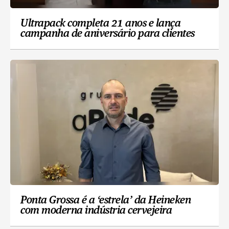
Ultrapack completa 21 anos e lança
campanha de aniversário para clientes
Ponta Grossa é a ‘estrela’ da Heineken
com moderna indústria cervejeira