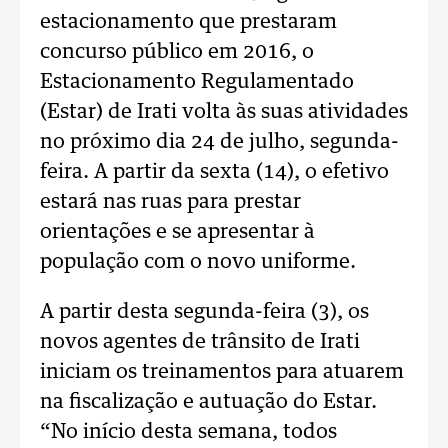
estacionamento que prestaram
concurso público em 2016, o
Estacionamento Regulamentado
(Estar) de Irati volta às suas atividades
no próximo dia 24 de julho, segunda-
feira. A partir da sexta (14), o efetivo
estará nas ruas para prestar
orientações e se apresentar à
população com o novo uniforme.
A partir desta segunda-feira (3), os
novos agentes de trânsito de Irati
iniciam os treinamentos para atuarem
na fiscalização e autuação do Estar.
“No início desta semana, todos