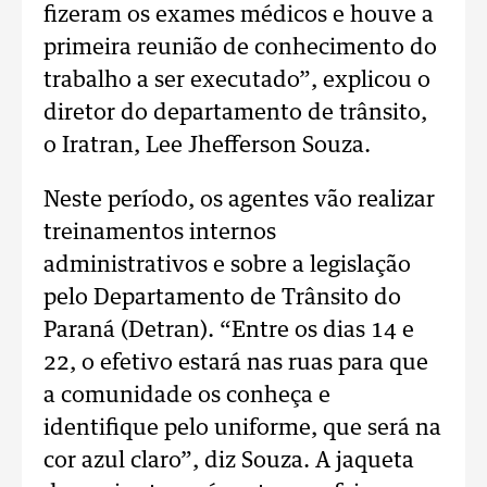
fizeram os exames médicos e houve a
primeira reunião de conhecimento do
trabalho a ser executado”, explicou o
diretor do departamento de trânsito,
o Iratran, Lee Jhefferson Souza.
Neste período, os agentes vão realizar
treinamentos internos
administrativos e sobre a legislação
pelo Departamento de Trânsito do
Paraná (Detran). “Entre os dias 14 e
22, o efetivo estará nas ruas para que
a comunidade os conheça e
identifique pelo uniforme, que será na
cor azul claro”, diz Souza. A jaqueta