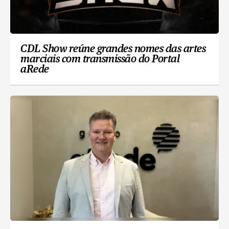
CDL Show reúne grandes nomes das artes
marciais com transmissão do Portal
aRede