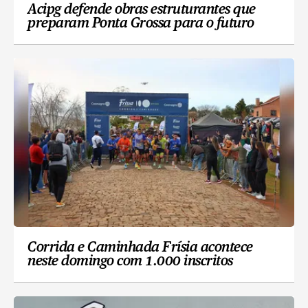
Acipg defende obras estruturantes que
preparam Ponta Grossa para o futuro
Corrida e Caminhada Frísia acontece
neste domingo com 1.000 inscritos