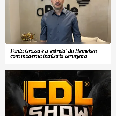
Ponta Grossa é a ‘estrela’ da Heineken
com moderna indústria cervejeira