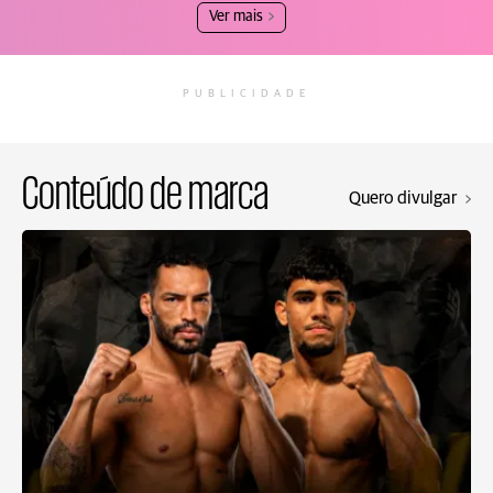
Ver mais
PUBLICIDADE
Conteúdo de marca
Quero divulgar