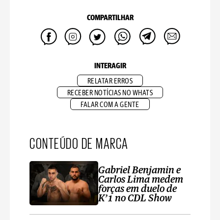
COMPARTILHAR
INTERAGIR
RELATAR ERROS
RECEBER NOTÍCIAS NO WHATS
FALAR COM A GENTE
CONTEÚDO DE MARCA
Gabriel Benjamin e
Carlos Lima medem
forças em duelo de
K’1 no CDL Show