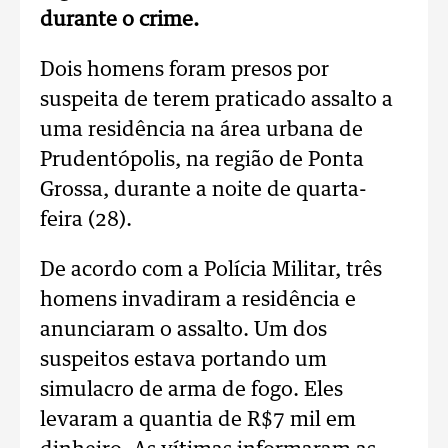
durante o crime.
Dois homens foram presos por
suspeita de terem praticado assalto a
uma residência na área urbana de
Prudentópolis, na região de Ponta
Grossa, durante a noite de quarta-
feira (28).
De acordo com a Polícia Militar, três
homens invadiram a residência e
anunciaram o assalto. Um dos
suspeitos estava portando um
simulacro de arma de fogo. Eles
levaram a quantia de R$7 mil em