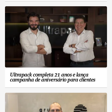
Ultrapack completa 21 anos e lança
campanha de aniversário para clientes