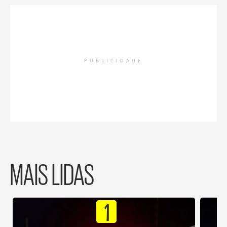
PUBLICIDADE
MAIS LIDAS
1