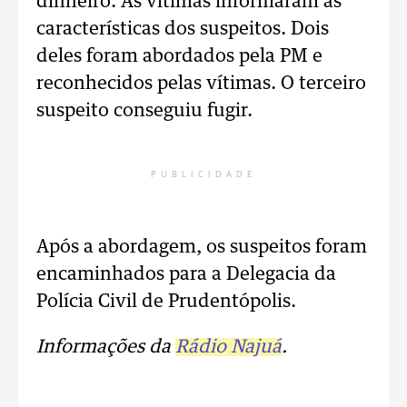
dinheiro. As vítimas informaram as
características dos suspeitos. Dois
deles foram abordados pela PM e
reconhecidos pelas vítimas. O terceiro
suspeito conseguiu fugir.
PUBLICIDADE
Após a abordagem, os suspeitos foram
encaminhados para a Delegacia da
Polícia Civil de Prudentópolis.
Informações da
Rádio Najuá
.