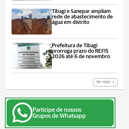
Tibagi e Sanepar ampliam
rede de abastecimento de
água em distrito
Prefeitura de Tibagi
prorroga prazo do REFIS
2026 até 6 de novembro
Ver mais
Participe de nossos
Grupos de Whatsapp