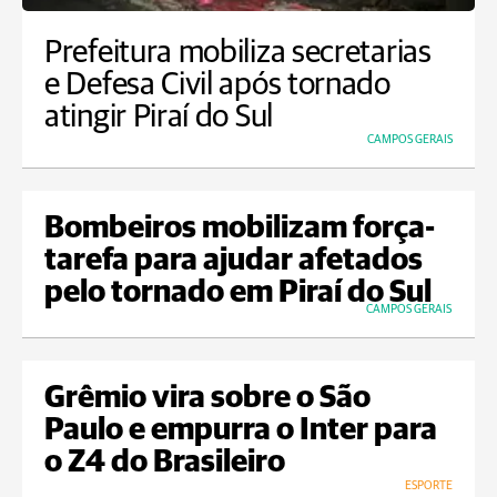
Prefeitura mobiliza secretarias
e Defesa Civil após tornado
atingir Piraí do Sul
CAMPOS GERAIS
Bombeiros mobilizam força-
tarefa para ajudar afetados
pelo tornado em Piraí do Sul
CAMPOS GERAIS
Grêmio vira sobre o São
Paulo e empurra o Inter para
o Z4 do Brasileiro
ESPORTE