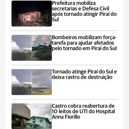
Prefeitura mobiliza
secretarias e Defesa Civil
após tornado atingir Piraí do
Sul
Bombeiros mobilizam força-
tarefa para ajudar afetados
pelo tornado em Piraí do Sul
Tornado atinge Piraí do Sul e
deixa rastro de destruição
Castro cobra reabertura de
10 leitos de UTI do Hospital
Anna Fiorillo