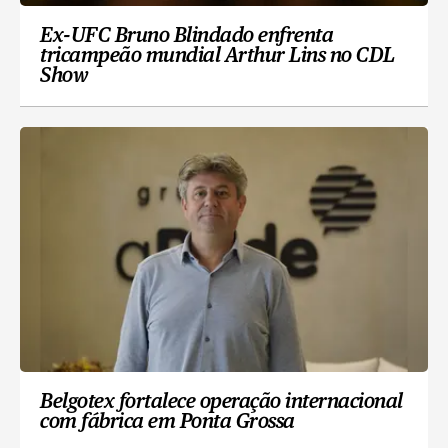
Ex-UFC Bruno Blindado enfrenta
tricampeão mundial Arthur Lins no CDL
Show
Belgotex fortalece operação internacional
com fábrica em Ponta Grossa