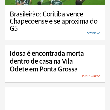
Brasileirão: Coritiba vence
Chapecoense e se aproxima do
G5
COTIDIANO
Idosa é encontrada morta
dentro de casa na Vila
Odete em Ponta Grossa
PONTA GROSSA