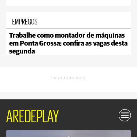
EMPREGOS
Trabalhe como montador de máquinas
em Ponta Grossa; confira as vagas desta
segunda
PUBLICIDADE
AREDEPLAY