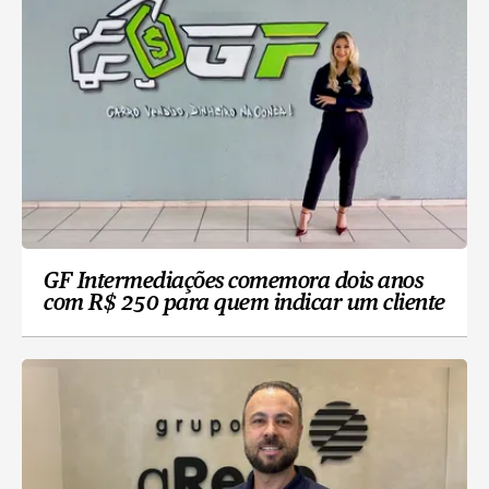
GF Intermediações comemora dois anos
com R$ 250 para quem indicar um cliente