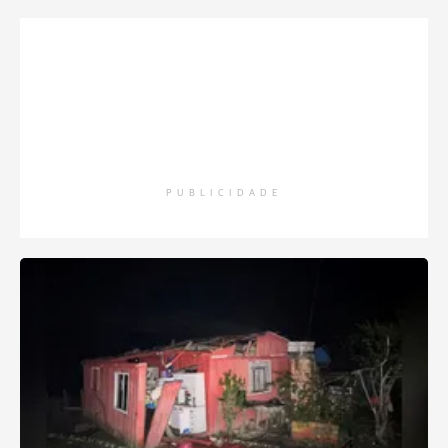
PUBLICIDADE