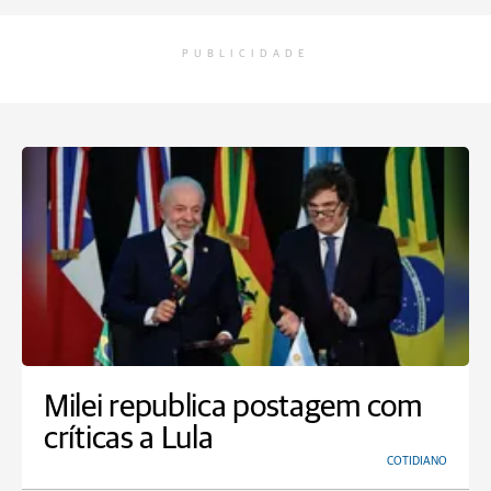
PUBLICIDADE
Milei republica postagem com
críticas a Lula
COTIDIANO