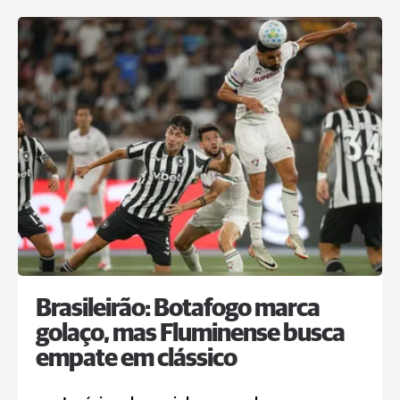
Brasileirão: Botafogo marca
golaço, mas Fluminense busca
empate em clássico