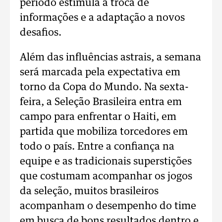
período estimula a troca de
informações e a adaptação a novos
desafios.
Além das influências astrais, a semana
será marcada pela expectativa em
torno da Copa do Mundo. Na sexta-
feira, a Seleção Brasileira entra em
campo para enfrentar o Haiti, em
partida que mobiliza torcedores em
todo o país. Entre a confiança na
equipe e as tradicionais superstições
que costumam acompanhar os jogos
da seleção, muitos brasileiros
acompanham o desempenho do time
em busca de bons resultados dentro e