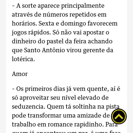
– A sorte aparece principalmente
através de números repetidos em
horários. Sexta e domingo favorecem
jogos rápidos. Só não vai apostar o
dinheiro do pastel da feira achando
que Santo Antônio virou gerente da
lotérica.
Amor
– Os primeiros dias já vem quente, aí é
só aproveitar seu nível elevado de
seduzencia. Quem tá soltinha na pista
pode transformar uma amizade de
trabalho em romance rapidinho. Para