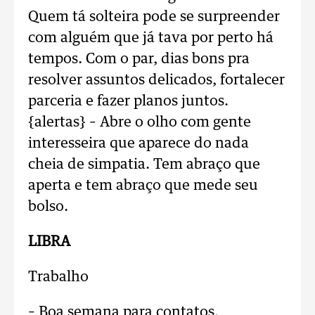
Quem tá solteira pode se surpreender
com alguém que já tava por perto há
tempos. Com o par, dias bons pra
resolver assuntos delicados, fortalecer
parceria e fazer planos juntos.
{alertas} – Abre o olho com gente
interesseira que aparece do nada
cheia de simpatia. Tem abraço que
aperta e tem abraço que mede seu
bolso.
LIBRA
Trabalho
– Boa semana para contatos,