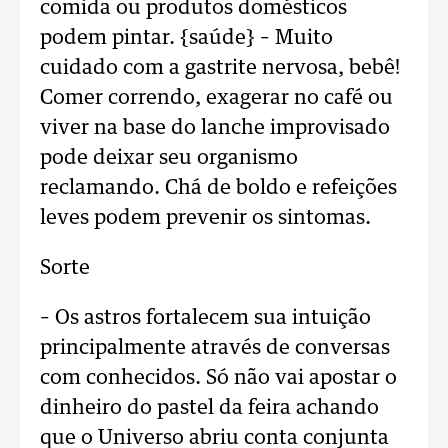
comida ou produtos domésticos
podem pintar. {saúde} – Muito
cuidado com a gastrite nervosa, bebê!
Comer correndo, exagerar no café ou
viver na base do lanche improvisado
pode deixar seu organismo
reclamando. Chá de boldo e refeições
leves podem prevenir os sintomas.
Sorte
– Os astros fortalecem sua intuição
principalmente através de conversas
com conhecidos. Só não vai apostar o
dinheiro do pastel da feira achando
que o Universo abriu conta conjunta