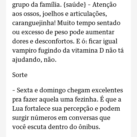
grupo da família. {saúde} – Atenção
aos ossos, joelhos e articulações,
caranguejinha! Muito tempo sentado
ou excesso de peso pode aumentar
dores e desconfortos. E ó: ficar igual
vampiro fugindo da vitamina D não tá
ajudando, não.
Sorte
– Sexta e domingo chegam excelentes
pra fazer aquela uma fezinha. É que a
Lua fortalece sua percepção e podem
surgir números em conversas que
você escuta dentro do ônibus.