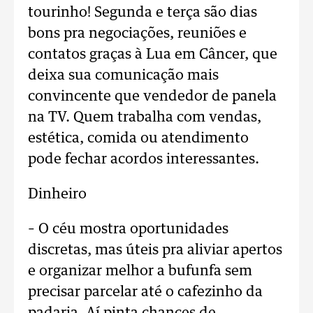
tourinho! Segunda e terça são dias
bons pra negociações, reuniões e
contatos graças à Lua em Câncer, que
deixa sua comunicação mais
convincente que vendedor de panela
na TV. Quem trabalha com vendas,
estética, comida ou atendimento
pode fechar acordos interessantes.
Dinheiro
– O céu mostra oportunidades
discretas, mas úteis pra aliviar apertos
e organizar melhor a bufunfa sem
precisar parcelar até o cafezinho da