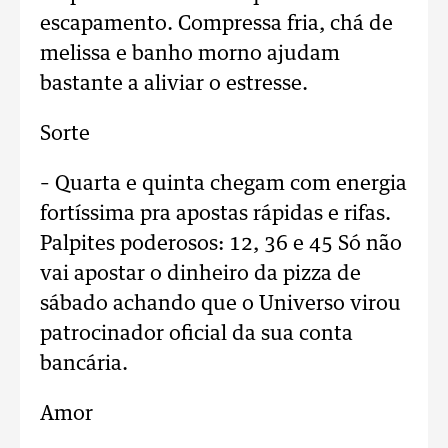
escapamento. Compressa fria, chá de
melissa e banho morno ajudam
bastante a aliviar o estresse.
Sorte
– Quarta e quinta chegam com energia
fortíssima pra apostas rápidas e rifas.
Palpites poderosos: 12, 36 e 45 Só não
vai apostar o dinheiro da pizza de
sábado achando que o Universo virou
patrocinador oficial da sua conta
bancária.
Amor