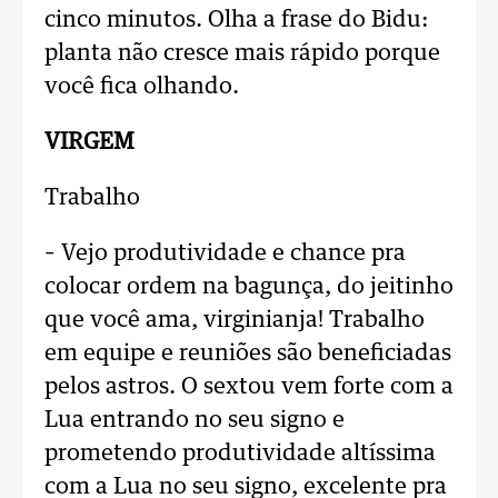
cinco minutos. Olha a frase do Bidu:
planta não cresce mais rápido porque
você fica olhando.
VIRGEM
Trabalho
– Vejo produtividade e chance pra
colocar ordem na bagunça, do jeitinho
que você ama, virginianja! Trabalho
em equipe e reuniões são beneficiadas
pelos astros. O sextou vem forte com a
Lua entrando no seu signo e
prometendo produtividade altíssima
com a Lua no seu signo, excelente pra