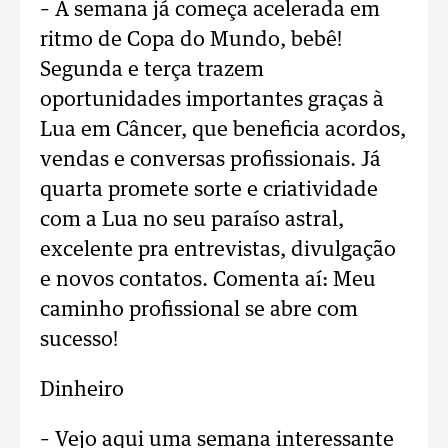
– A semana já começa acelerada em
ritmo de Copa do Mundo, bebê!
Segunda e terça trazem
oportunidades importantes graças à
Lua em Câncer, que beneficia acordos,
vendas e conversas profissionais. Já
quarta promete sorte e criatividade
com a Lua no seu paraíso astral,
excelente pra entrevistas, divulgação
e novos contatos. Comenta aí: Meu
caminho profissional se abre com
sucesso!
Dinheiro
– Vejo aqui uma semana interessante