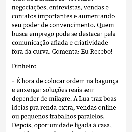
negociações, entrevistas, vendas e
contatos importantes e aumentando
seu poder de convencimento. Quem
busca emprego pode se destacar pela
comunicação afiada e criatividade
fora da curva. Comenta: Eu Recebo!
Dinheiro
– É hora de colocar ordem na bagunça
e enxergar soluções reais sem
depender de milagre. A Lua traz boas
ideias pra renda extra, vendas online
ou pequenos trabalhos paralelos.
Depois, oportunidade ligada à casa,