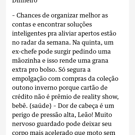
Dinheiro
– Chances de organizar melhor as
contas e encontrar soluções
inteligentes pra aliviar apertos estão
no radar da semana. Na quinta, um
ex-chefe pode surgir pedindo uma
mãozinha e isso rende uma grana
extra pro bolso. Só segura a
empolgação com compras da coleção
outono inverno porque cartão de
crédito não é prêmio de reality show,
bebê. {saúde} – Dor de cabeça é um
perigo de pressão alta, Leão! Muito
nervoso guardado pode deixar seu
corpo mais acelerado que moto sem