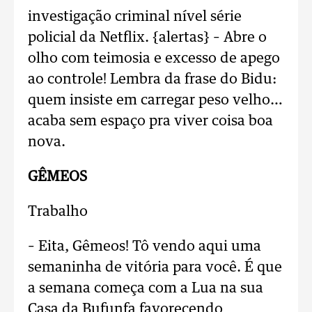
investigação criminal nível série
policial da Netflix. {alertas} – Abre o
olho com teimosia e excesso de apego
ao controle! Lembra da frase do Bidu:
quem insiste em carregar peso velho…
acaba sem espaço pra viver coisa boa
nova.
GÊMEOS
Trabalho
– Eita, Gêmeos! Tô vendo aqui uma
semaninha de vitória para você. É que
a semana começa com a Lua na sua
Casa da Bufunfa favorecendo