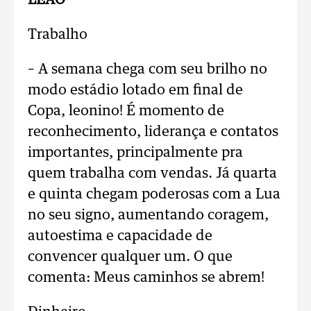
LEÃO
Trabalho
– A semana chega com seu brilho no
modo estádio lotado em final de
Copa, leonino! É momento de
reconhecimento, liderança e contatos
importantes, principalmente pra
quem trabalha com vendas. Já quarta
e quinta chegam poderosas com a Lua
no seu signo, aumentando coragem,
autoestima e capacidade de
convencer qualquer um. O que
comenta: Meus caminhos se abrem!