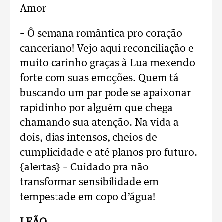
Amor
– Ô semana romântica pro coração
canceriano! Vejo aqui reconciliação e
muito carinho graças à Lua mexendo
forte com suas emoções. Quem tá
buscando um par pode se apaixonar
rapidinho por alguém que chega
chamando sua atenção. Na vida a
dois, dias intensos, cheios de
cumplicidade e até planos pro futuro.
{alertas} – Cuidado pra não
transformar sensibilidade em
tempestade em copo d’água!