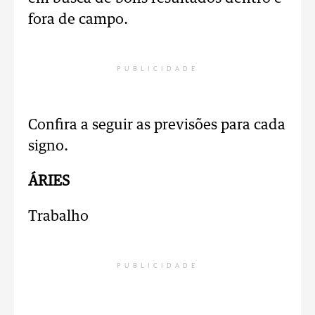
fora de campo.
PUBLICIDADE
Confira a seguir as previsões para cada
signo.
ÁRIES
Trabalho
PUBLICIDADE