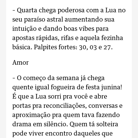
– Quarta chega poderosa com a Lua no
seu paraíso astral aumentando sua
intuição e dando boas vibes para
apostas rápidas, rifas e aquela fezinha
básica. Palpites fortes: 30, 03 e 27.
Amor
– O começo da semana já chega
quente igual fogueira de festa junina!
É que a Lua sorri pra você e abre
portas pra reconciliações, conversas e
aproximação pra quem tava fazendo
drama em silêncio. Quem tá solteira
pode viver encontro daqueles que