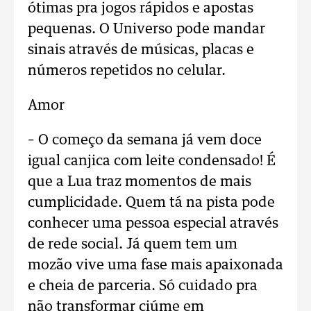
ótimas pra jogos rápidos e apostas
pequenas. O Universo pode mandar
sinais através de músicas, placas e
números repetidos no celular.
Amor
– O começo da semana já vem doce
igual canjica com leite condensado! É
que a Lua traz momentos de mais
cumplicidade. Quem tá na pista pode
conhecer uma pessoa especial através
de rede social. Já quem tem um
mozão vive uma fase mais apaixonada
e cheia de parceria. Só cuidado pra
não transformar ciúme em