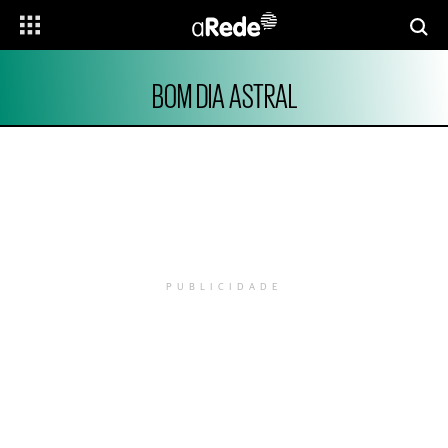
BOM DIA ASTRAL
PUBLICIDADE