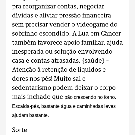
pra reorganizar contas, negociar
dívidas e aliviar pressão financeira
sem precisar vender o videogame do
sobrinho escondido. A Lua em Câncer
também favorece apoio familiar, ajuda
inesperada ou solução envolvendo
casa e contas atrasadas. {saúde} –
Atenção à retenção de líquidos e
dores nos pés! Muito sal e
sedentarismo podem deixar o corpo
mais inchado que
pão crescendo no forno.
Escalda-pés, bastante água e caminhadas leves
ajudam bastante.
Sorte