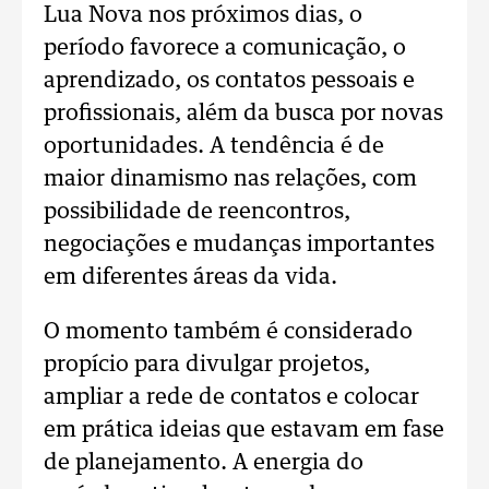
Lua Nova nos próximos dias, o
período favorece a comunicação, o
aprendizado, os contatos pessoais e
profissionais, além da busca por novas
oportunidades. A tendência é de
maior dinamismo nas relações, com
possibilidade de reencontros,
negociações e mudanças importantes
em diferentes áreas da vida.
O momento também é considerado
propício para divulgar projetos,
ampliar a rede de contatos e colocar
em prática ideias que estavam em fase
de planejamento. A energia do