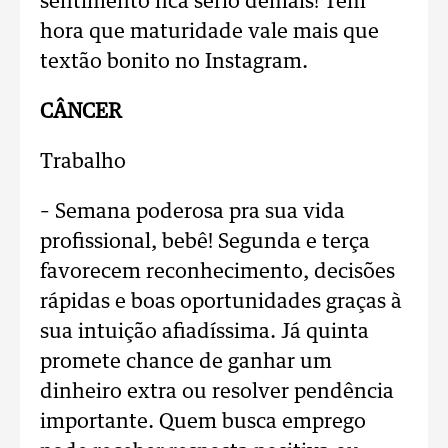
sentimento fica sério demais! Tem
hora que maturidade vale mais que
textão bonito no Instagram.
CÂNCER
Trabalho
– Semana poderosa pra sua vida
profissional, bebê! Segunda e terça
favorecem reconhecimento, decisões
rápidas e boas oportunidades graças à
sua intuição afiadíssima. Já quinta
promete chance de ganhar um
dinheiro extra ou resolver pendência
importante. Quem busca emprego