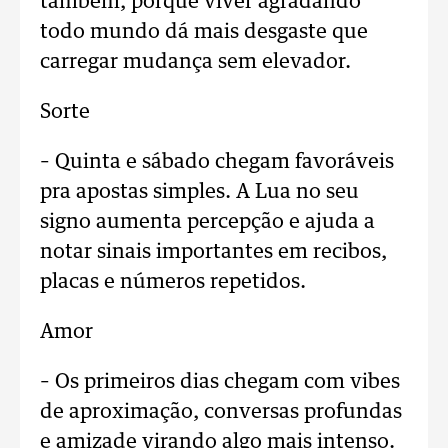
também, porque viver agradando
todo mundo dá mais desgaste que
carregar mudança sem elevador.
Sorte
– Quinta e sábado chegam favoráveis
pra apostas simples. A Lua no seu
signo aumenta percepção e ajuda a
notar sinais importantes em recibos,
placas e números repetidos.
Amor
– Os primeiros dias chegam com vibes
de aproximação, conversas profundas
e amizade virando algo mais intenso.