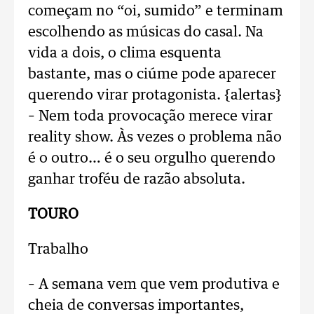
começam no “oi, sumido” e terminam
escolhendo as músicas do casal. Na
vida a dois, o clima esquenta
bastante, mas o ciúme pode aparecer
querendo virar protagonista. {alertas}
– Nem toda provocação merece virar
reality show. Às vezes o problema não
é o outro… é o seu orgulho querendo
ganhar troféu de razão absoluta.
TOURO
Trabalho
– A semana vem que vem produtiva e
cheia de conversas importantes,