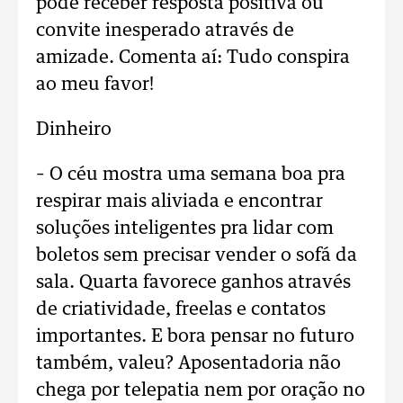
pode receber resposta positiva ou
convite inesperado através de
amizade. Comenta aí: Tudo conspira
ao meu favor!
Dinheiro
– O céu mostra uma semana boa pra
respirar mais aliviada e encontrar
soluções inteligentes pra lidar com
boletos sem precisar vender o sofá da
sala. Quarta favorece ganhos através
de criatividade, freelas e contatos
importantes. E bora pensar no futuro
também, valeu? Aposentadoria não
chega por telepatia nem por oração no