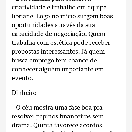
criatividade e trabalho em equipe,
libriane! Logo no início surgem boas
oportunidades através da sua
capacidade de negociação. Quem
trabalha com estética pode receber
propostas interessantes. Já quem
busca emprego tem chance de
conhecer alguém importante em
evento.
Dinheiro
– O céu mostra uma fase boa pra
resolver pepinos financeiros sem
drama. Quinta favorece acordos,