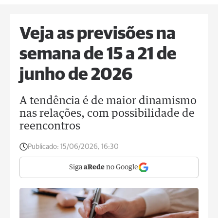
Veja as previsões na
semana de 15 a 21 de
junho de 2026
A tendência é de maior dinamismo
nas relações, com possibilidade de
reencontros
Publicado:
15/06/2026, 16:30
Siga
aRede
no Google