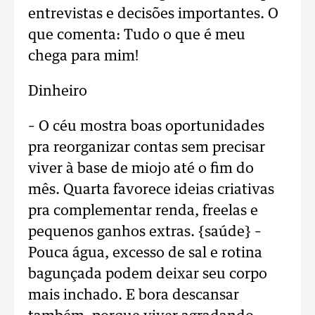
entrevistas e decisões importantes. O
que comenta: Tudo o que é meu
chega para mim!
Dinheiro
– O céu mostra boas oportunidades
pra reorganizar contas sem precisar
viver à base de miojo até o fim do
mês. Quarta favorece ideias criativas
pra complementar renda, freelas e
pequenos ganhos extras. {saúde} –
Pouca água, excesso de sal e rotina
bagunçada podem deixar seu corpo
mais inchado. E bora descansar