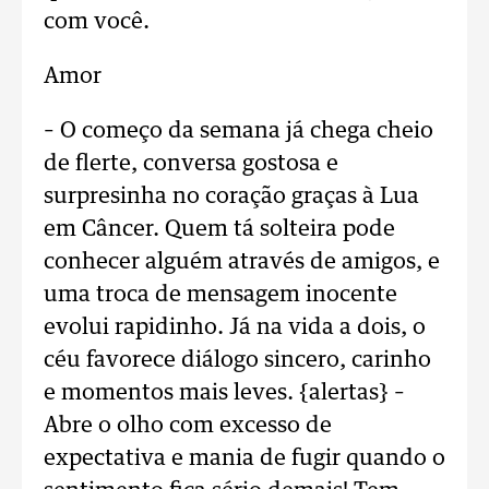
com você.
Amor
– O começo da semana já chega cheio
de flerte, conversa gostosa e
surpresinha no coração graças à Lua
em Câncer. Quem tá solteira pode
conhecer alguém através de amigos, e
uma troca de mensagem inocente
evolui rapidinho. Já na vida a dois, o
céu favorece diálogo sincero, carinho
e momentos mais leves. {alertas} –
Abre o olho com excesso de
expectativa e mania de fugir quando o