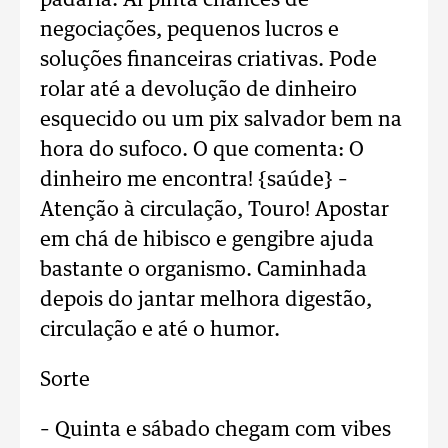
padaria. Aí pinta chances de
negociações, pequenos lucros e
soluções financeiras criativas. Pode
rolar até a devolução de dinheiro
esquecido ou um pix salvador bem na
hora do sufoco. O que comenta: O
dinheiro me encontra! {saúde} –
Atenção à circulação, Touro! Apostar
em chá de hibisco e gengibre ajuda
bastante o organismo. Caminhada
depois do jantar melhora digestão,
circulação e até o humor.
Sorte
– Quinta e sábado chegam com vibes