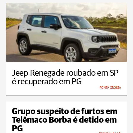
Jeep Renegade roubado em SP
é recuperado em PG
PONTA GROSSA
Grupo suspeito de furtos em
Telêmaco Borba é detido em
PG