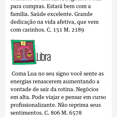
para compras. Estará bem com a
família. Saúde excelente. Grande
dedicação na vida afetiva, que vem
com carinhos. C. 151 M. 2189
Libra
Coma Lua no seu signo você sente as
energias renascerem aumentando a
vontade de sair da rotina. Negócios
em alta. Pode viajar e pensar em curso
profissionalizante. Não reprima seus
sentimentos. C. 806 M. 6578