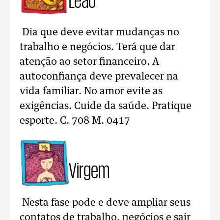
Dia que deve evitar mudanças no
trabalho e negócios. Terá que dar
atenção ao setor financeiro. A
autoconfiança deve prevalecer na
vida familiar. No amor evite as
exigências. Cuide da saúde. Pratique
esporte. C. 708 M. 0417
Virgem
Nesta fase pode e deve ampliar seus
contatos de trabalho, negócios e sair