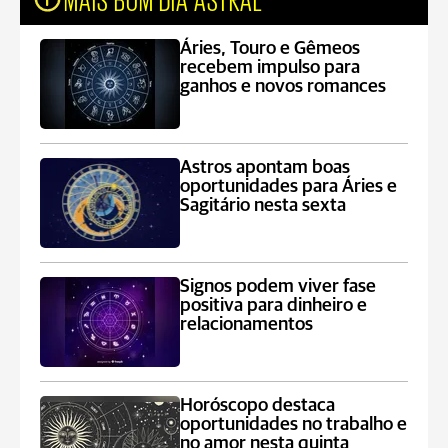
Áries, Touro e Gêmeos
recebem impulso para
ganhos e novos romances
Astros apontam boas
oportunidades para Áries e
Sagitário nesta sexta
Signos podem viver fase
positiva para dinheiro e
relacionamentos
Horóscopo destaca
oportunidades no trabalho e
no amor nesta quinta