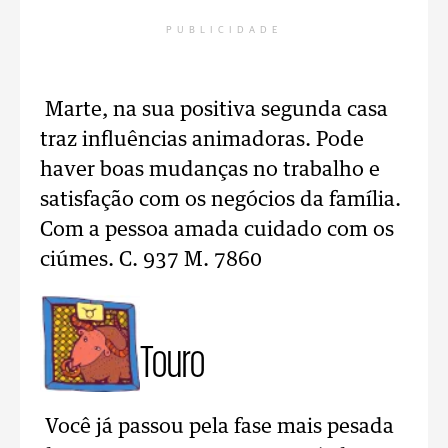
PUBLICIDADE
Marte, na sua positiva segunda casa
traz influências animadoras. Pode
haver boas mudanças no trabalho e
satisfação com os negócios da família.
Com a pessoa amada cuidado com os
ciúmes. C. 937 M. 7860
Touro
Você já passou pela fase mais pesada