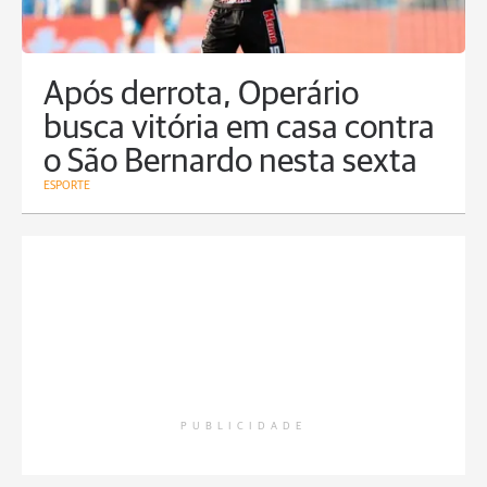
Após derrota, Operário
busca vitória em casa contra
o São Bernardo nesta sexta
ESPORTE
PUBLICIDADE