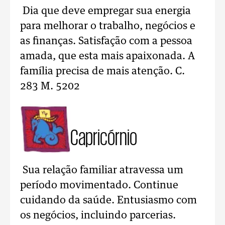
Dia que deve empregar sua energia
para melhorar o trabalho, negócios e
as finanças. Satisfação com a pessoa
amada, que esta mais apaixonada. A
família precisa de mais atenção. C.
283 M. 5202
Capricórnio
Sua relação familiar atravessa um
período movimentado. Continue
cuidando da saúde. Entusiasmo com
os negócios, incluindo parcerias.