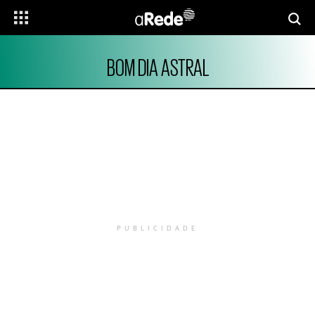
BOM DIA ASTRAL
PUBLICIDADE