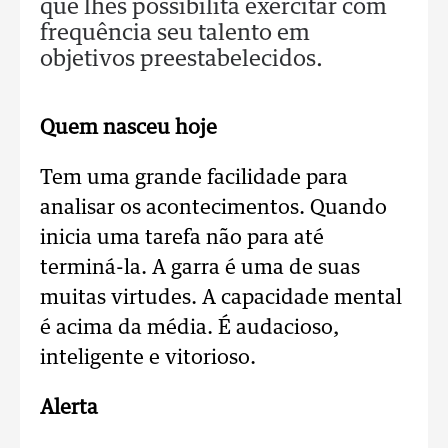
que lhes possibilita exercitar com
frequência seu talento em
objetivos preestabelecidos.
Quem nasceu hoje
Tem uma grande facilidade para
analisar os acontecimentos. Quando
inicia uma tarefa não para até
terminá-la. A garra é uma de suas
muitas virtudes. A capacidade mental
é acima da média. É audacioso,
inteligente e vitorioso.
Alerta