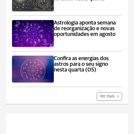
Astrologia aponta semana
de reorganização e novas
oportunidades em agosto
Confira as energias dos
astros para o seu signo
nesta quarta (05)
Ver mais