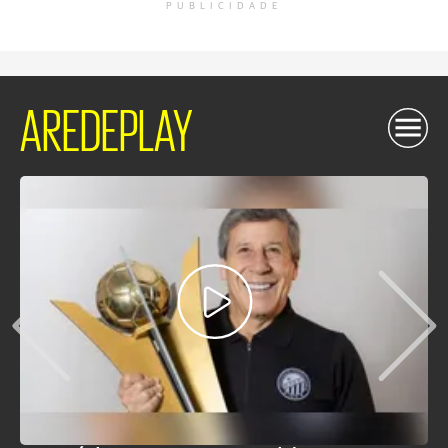
PUBLICIDADE
AREDEPLAY