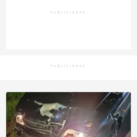
PUBLICIDADE
PUBLICIDADE