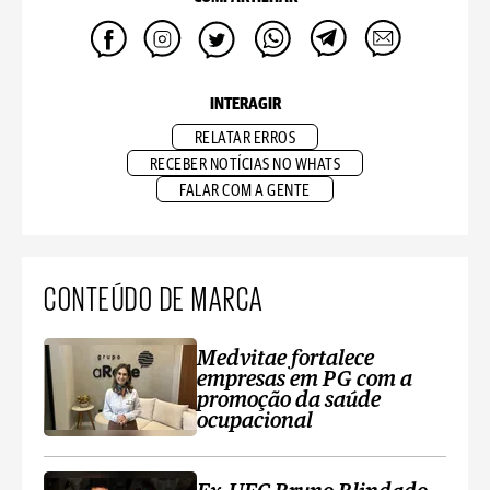
INTERAGIR
RELATAR ERROS
RECEBER NOTÍCIAS NO WHATS
FALAR COM A GENTE
CONTEÚDO DE MARCA
Medvitae fortalece
empresas em PG com a
promoção da saúde
ocupacional