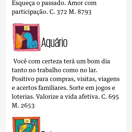
Esqueça o passado. Amor com
participação. C. 372 M. 8793
Aquário
Você com certeza terá um bom dia
tanto no trabalho como no lar.
Positivo para compras, visitas, viagens
e acertos familiares. Sorte em jogos e
loterias. Valorize a vida afetiva. C. 695
M. 2653