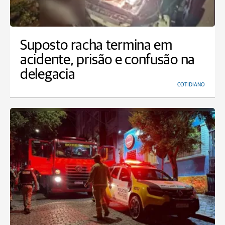
Suposto racha termina em
acidente, prisão e confusão na
delegacia
COTIDIANO