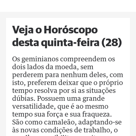
Veja o Horóscopo
desta quinta-feira (28)
Os geminianos compreendem os
dois lados da moeda, sem
perderem para nenhum deles, com
isto, preferem deixar que o próprio
tempo resolva por si as situações
dúbias. Possuem uma grande
versatilidade, que é ao mesmo
tempo sua força e sua fraqueza.
São como camaleão, adaptando-se
às novas condições de trabalho, o