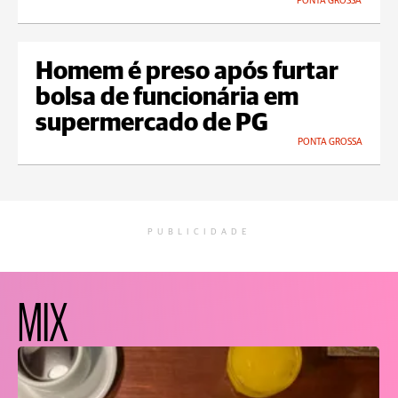
PONTA GROSSA
Homem é preso após furtar
bolsa de funcionária em
supermercado de PG
PONTA GROSSA
PUBLICIDADE
MIX