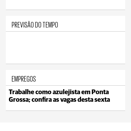
PREVISÃO DO TEMPO
EMPREGOS
Trabalhe como azulejista em Ponta
Grossa; confira as vagas desta sexta