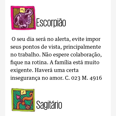
Escorpião
O seu dia será no alerta, evite impor
seus pontos de vista, principalmente
no trabalho. Não espere colaboração,
fique na rotina. A família está muito
exigente. Haverá uma certa
insegurança no amor. C. 023 M. 4916
Sagitário