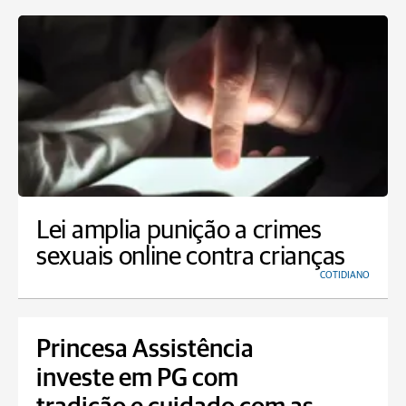
Lei amplia punição a crimes
sexuais online contra crianças
COTIDIANO
Princesa Assistência
investe em PG com