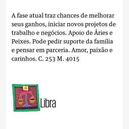
A fase atual traz chances de melhorar
seus ganhos, iniciar novos projetos de
trabalho e negócios. Apoio de Áries e
Peixes. Pode pedir suporte da família
e pensar em parceria. Amor, paixão e
carinhos. C. 253 M. 4015
Libra