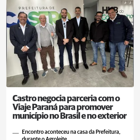
Castro negocia parceria com o
Viaje Paraná para promover
município no Brasil e no exterior
Encontro aconteceu na casa da Prefeitura,
durante o Agroleite