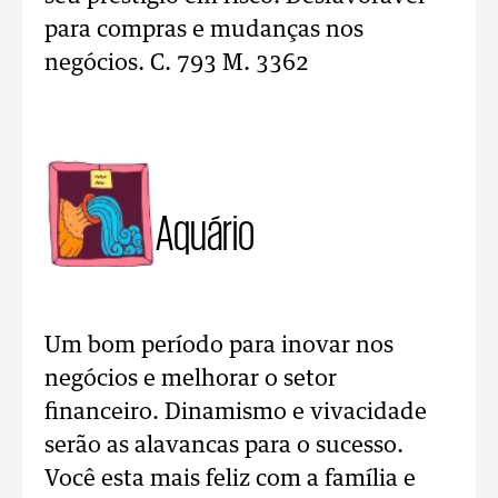
para compras e mudanças nos
negócios. C. 793 M. 3362
Aquário
Um bom período para inovar nos
negócios e melhorar o setor
financeiro. Dinamismo e vivacidade
serão as alavancas para o sucesso.
Você esta mais feliz com a família e