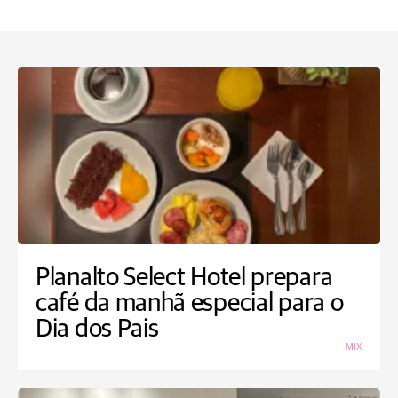
Planalto Select Hotel prepara
café da manhã especial para o
Dia dos Pais
MIX