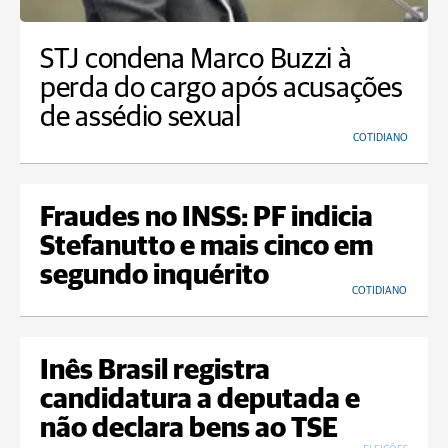
STJ condena Marco Buzzi à
perda do cargo após acusações
de assédio sexual
COTIDIANO
Fraudes no INSS: PF indicia
Stefanutto e mais cinco em
segundo inquérito
COTIDIANO
Inês Brasil registra
candidatura a deputada e
não declara bens ao TSE