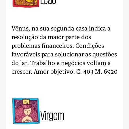
Vênus, na sua segunda casa indica a
resolução da maior parte dos
problemas financeiros. Condições
favoráveis para solucionar as questões
do lar. Trabalho e negócios voltam a
crescer. Amor objetivo. C. 403 M. 6920
Virgem