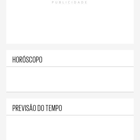
PUBLICIDADE
HORÓSCOPO
PREVISÃO DO TEMPO