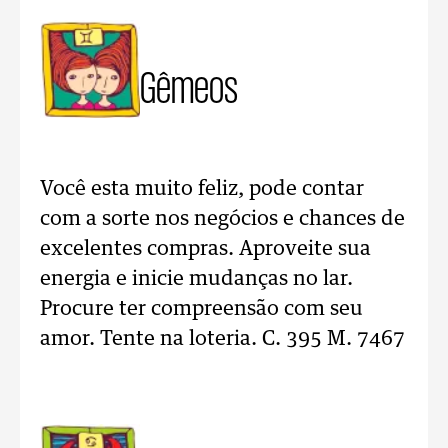
Gêmeos
Você esta muito feliz, pode contar
com a sorte nos negócios e chances de
excelentes compras. Aproveite sua
energia e inicie mudanças no lar.
Procure ter compreensão com seu
amor. Tente na loteria. C. 395 M. 7467