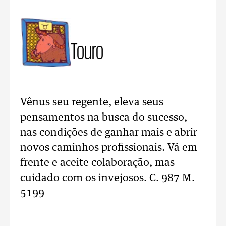
Touro
Vênus seu regente, eleva seus
pensamentos na busca do sucesso,
nas condições de ganhar mais e abrir
novos caminhos profissionais. Vá em
frente e aceite colaboração, mas
cuidado com os invejosos. C. 987 M.
5199