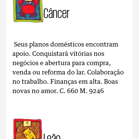
Câncer
Seus planos domésticos encontram
apoio. Conquistará vitórias nos
negócios e abertura para compra,
venda ou reforma do lar. Colaboração
no trabalho. Finanças em alta. Boas
novas no amor. C. 660 M. 9246
Leão