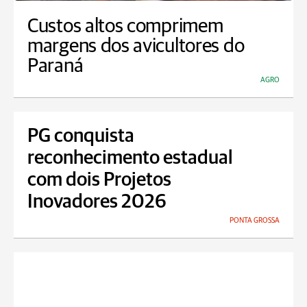
Custos altos comprimem
margens dos avicultores do
Paraná
AGRO
PG conquista
reconhecimento estadual
com dois Projetos
Inovadores 2026
PONTA GROSSA