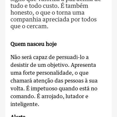
tudo e todo custo. É também
honesto, o que o torna uma
companhia apreciada por todos
que o cercam.
Quem nasceu hoje
Não será capaz de persuadi-lo a
desistir de um objetivo. Apresenta
uma forte personalidade, o que
chamará atenção das pessoas à sua
volta. É impetuoso quando está no
comando. É arrojado, lutador e
inteligente.