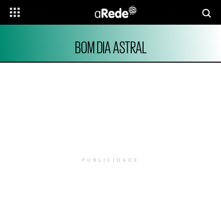
BOM DIA ASTRAL
PUBLICIDADE