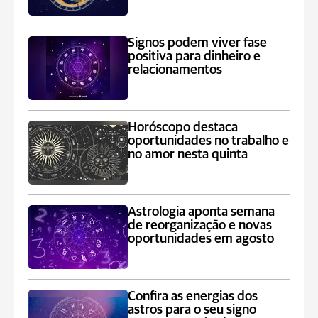
Signos podem viver fase
positiva para dinheiro e
relacionamentos
Horóscopo destaca
oportunidades no trabalho e
no amor nesta quinta
Astrologia aponta semana
de reorganização e novas
oportunidades em agosto
Confira as energias dos
astros para o seu signo