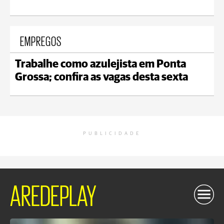
EMPREGOS
Trabalhe como azulejista em Ponta
Grossa; confira as vagas desta sexta
PUBLICIDADE
AREDEPLAY