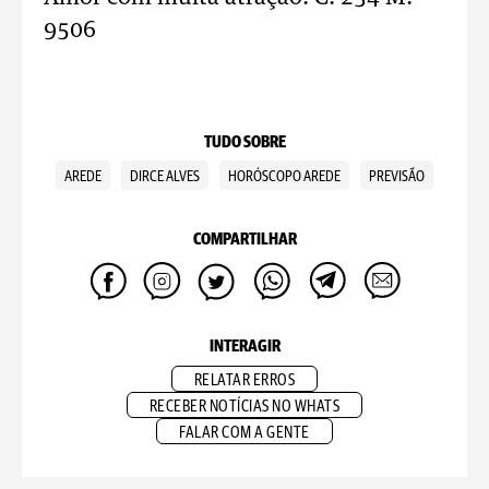
9506
TUDO SOBRE
AREDE
DIRCE ALVES
HORÓSCOPO AREDE
PREVISÃO
COMPARTILHAR
INTERAGIR
RELATAR ERROS
RECEBER NOTÍCIAS NO WHATS
FALAR COM A GENTE