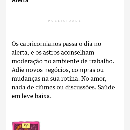
Alerta
PUBLICIDADE
Os capricornianos passa o dia no
alerta, e os astros aconselham
moderação no ambiente de trabalho.
Adie novos negócios, compras ou
mudanças na sua rotina. No amor,
nada de ciúmes ou discussões. Saúde
em leve baixa.