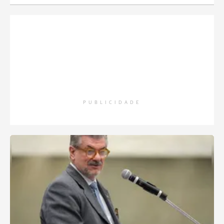
PUBLICIDADE