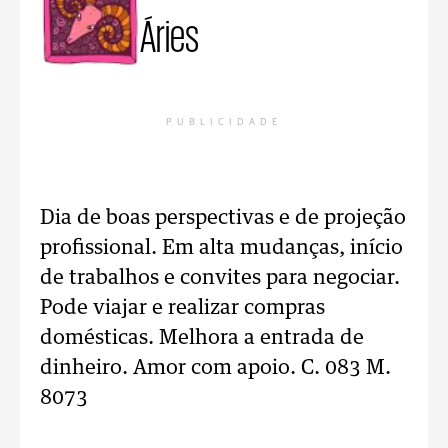
Áries
PUBLICIDADE
Dia de boas perspectivas e de projeção
profissional. Em alta mudanças, início
de trabalhos e convites para negociar.
Pode viajar e realizar compras
domésticas. Melhora a entrada de
dinheiro. Amor com apoio. C. 083 M.
8073