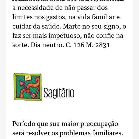
a necessidade de não passar dos
limites nos gastos, na vida familiar e
cuidar da saúde. Marte no seu signo, o
faz ser mais impetuoso, não confie na
sorte. Dia neutro. C. 126 M. 2831
Sagitário
Período que sua maior preocupação
será resolver os problemas familiares.