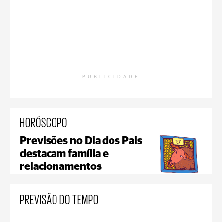
PUBLICIDADE
HORÓSCOPO
Previsões no Dia dos Pais
destacam família e
relacionamentos
PREVISÃO DO TEMPO