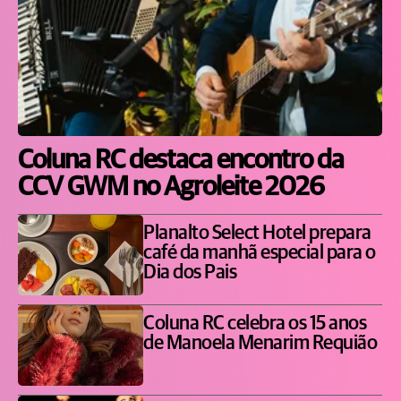
Coluna RC destaca encontro da
CCV GWM no Agroleite 2026
Planalto Select Hotel prepara
café da manhã especial para o
Dia dos Pais
Coluna RC celebra os 15 anos
de Manoela Menarim Requião