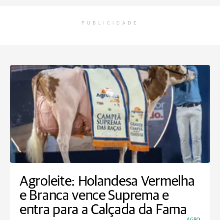
PUBLICIDADE
Agroleite: Holandesa Vermelha
e Branca vence Suprema e
entra para a Calçada da Fama
AGRO