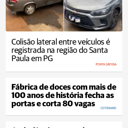
Colisão lateral entre veículos é
registrada na região do Santa
Paula em PG
PONTA GROSSA
Fábrica de doces com mais de
100 anos de história fecha as
portas e corta 80 vagas
COTIDIANO