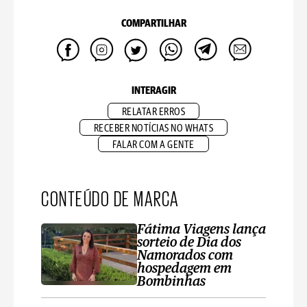
COMPARTILHAR
INTERAGIR
RELATAR ERROS
RECEBER NOTÍCIAS NO WHATS
FALAR COM A GENTE
CONTEÚDO DE MARCA
Fátima Viagens lança
sorteio de Dia dos
Namorados com
hospedagem em
Bombinhas