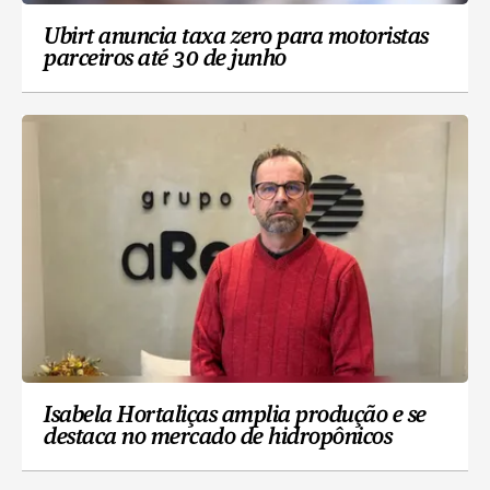
Ubirt anuncia taxa zero para motoristas
parceiros até 30 de junho
Isabela Hortaliças amplia produção e se
destaca no mercado de hidropônicos