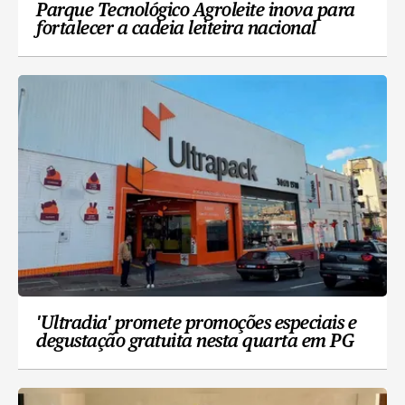
Parque Tecnológico Agroleite inova para
fortalecer a cadeia leiteira nacional
'Ultradia' promete promoções especiais e
degustação gratuita nesta quarta em PG