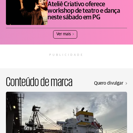
Ateliê Criativo oferece
workshop de teatro e dança
neste sábado em PG
Ver mais
PUBLICIDADE
Conteúdo de marca
Quero divulgar