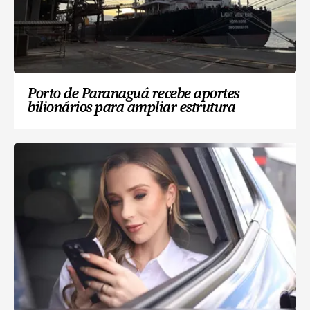
Porto de Paranaguá recebe aportes
bilionários para ampliar estrutura