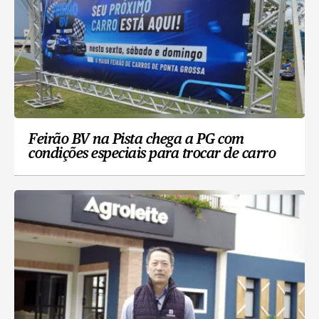
Feirão BV na Pista chega a PG com
condições especiais para trocar de carro