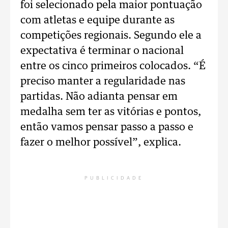
foi selecionado pela maior pontuação
com atletas e equipe durante as
competições regionais. Segundo ele a
expectativa é terminar o nacional
entre os cinco primeiros colocados. “É
preciso manter a regularidade nas
partidas. Não adianta pensar em
medalha sem ter as vitórias e pontos,
então vamos pensar passo a passo e
fazer o melhor possível”, explica.
PUBLICIDADE