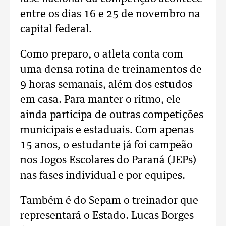
entre os dias 16 e 25 de novembro na
capital federal.
Como preparo, o atleta conta com
uma densa rotina de treinamentos de
9 horas semanais, além dos estudos
em casa. Para manter o ritmo, ele
ainda participa de outras competições
municipais e estaduais. Com apenas
15 anos, o estudante já foi campeão
nos Jogos Escolares do Paraná (JEPs)
nas fases individual e por equipes.
Também é do Sepam o treinador que
representará o Estado. Lucas Borges