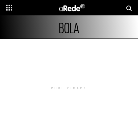
BOLA
PUBLICIDADE