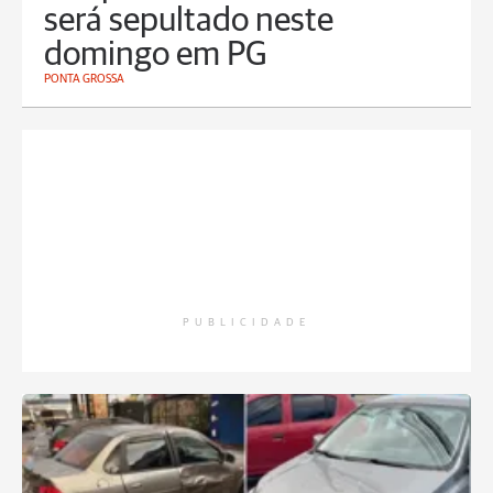
será sepultado neste
domingo em PG
PONTA GROSSA
PUBLICIDADE