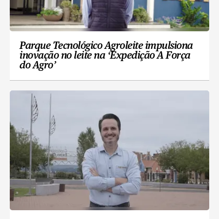
Parque Tecnológico Agroleite impulsiona
inovação no leite na ‘Expedição A Força
do Agro’