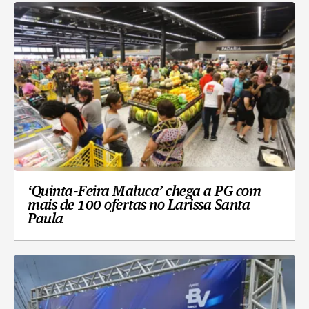
‘Quinta-Feira Maluca’ chega a PG com
mais de 100 ofertas no Larissa Santa
Paula