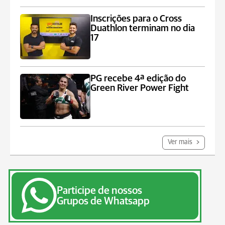
Inscrições para o Cross
Duathlon terminam no dia
17
PG recebe 4ª edição do
Green River Power Fight
Ver mais
Participe de nossos
Grupos de Whatsapp