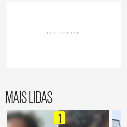
PUBLICIDADE
MAIS LIDAS
1