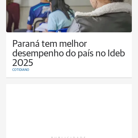
Paraná tem melhor
desempenho do país no Ideb
2025
COTIDIANO