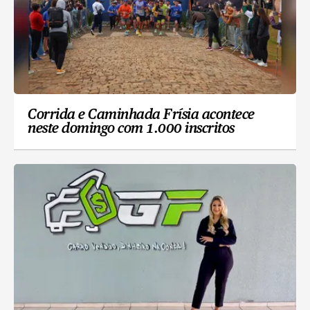
Corrida e Caminhada Frísia acontece
neste domingo com 1.000 inscritos