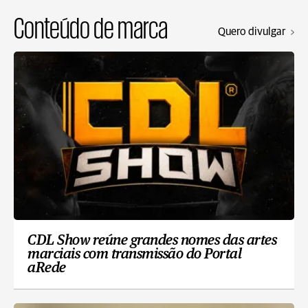
Conteúdo de marca
Quero divulgar
CDL Show reúne grandes nomes das artes
marciais com transmissão do Portal
aRede