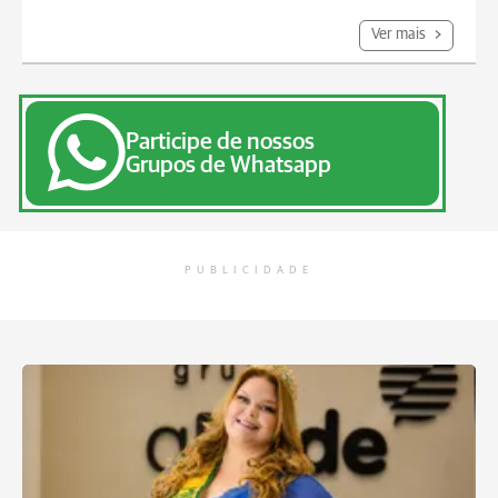
Ver mais
Participe de nossos
Grupos de Whatsapp
PUBLICIDADE