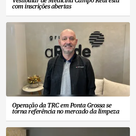
Vestibular de Medicina Campo Real está
com inscrições abertas
Operação da TRC em Ponta Grossa se
torna referência no mercado da limpeza