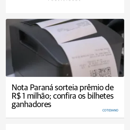
PUBLICIDADE
Nota Paraná sorteia prêmio de
R$ 1 milhão; confira os bilhetes
ganhadores
COTIDIANO