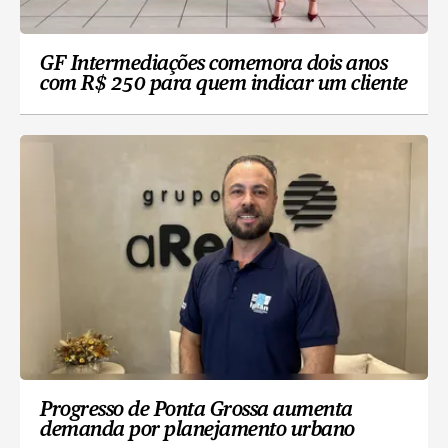
GF Intermediações comemora dois anos
com R$ 250 para quem indicar um cliente
Progresso de Ponta Grossa aumenta
demanda por planejamento urbano