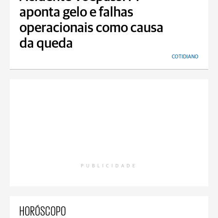
aponta gelo e falhas
operacionais como causa
da queda
COTIDIANO
PUBLICIDADE
HORÓSCOPO