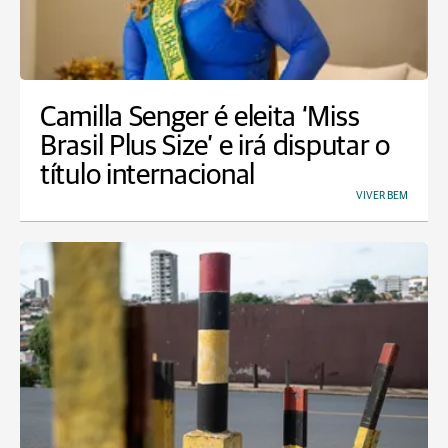
Camilla Senger é eleita ‘Miss
Brasil Plus Size’ e irá disputar o
título internacional
VIVER BEM