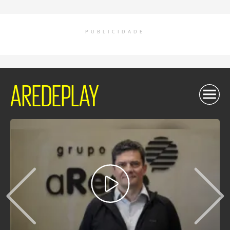
PUBLICIDADE
AREDEPLAY