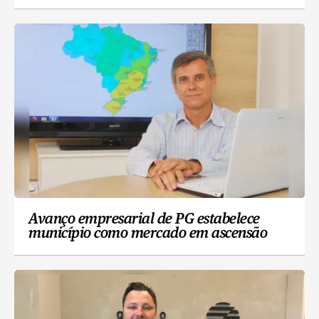
Avanço empresarial de PG estabelece
município como mercado em ascensão