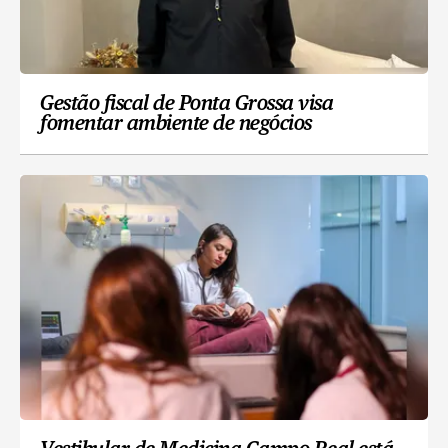
Gestão fiscal de Ponta Grossa visa
fomentar ambiente de negócios