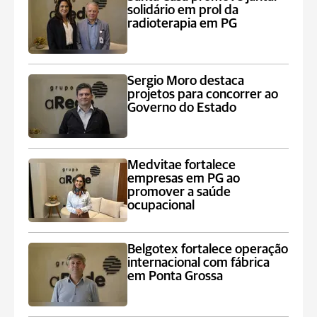
solidário em prol da
radioterapia em PG
Sergio Moro destaca
projetos para concorrer ao
Governo do Estado
Medvitae fortalece
empresas em PG ao
promover a saúde
ocupacional
Belgotex fortalece operação
internacional com fábrica
em Ponta Grossa