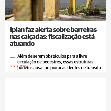
Iplan faz alerta sobre barreiras
nas calçadas: fiscalização está
atuando
Além de serem obstáculos para a livre
circulação de pedestres, essas estruturas
PONTA GROSSA
podem causar ou piorar acidentes de trânsito