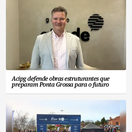
Acipg defende obras estruturantes que
preparam Ponta Grossa para o futuro