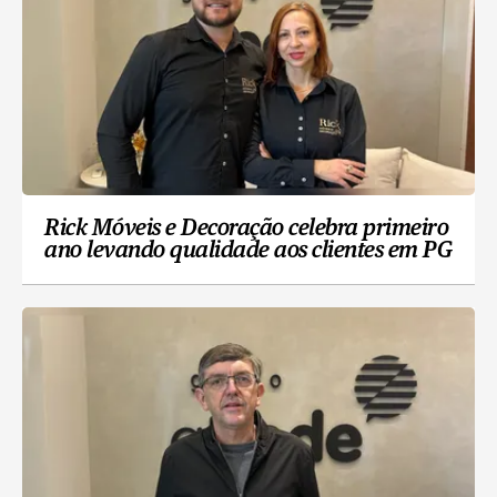
Rick Móveis e Decoração celebra primeiro
ano levando qualidade aos clientes em PG