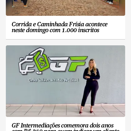
Corrida e Caminhada Frísia acontece
neste domingo com 1.000 inscritos
GF Intermediações comemora dois anos