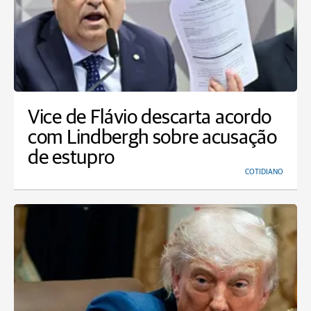
Vice de Flávio descarta acordo
com Lindbergh sobre acusação
de estupro
COTIDIANO