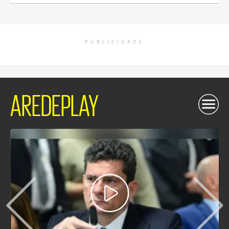
PUBLICIDADE
AREDEPLAY