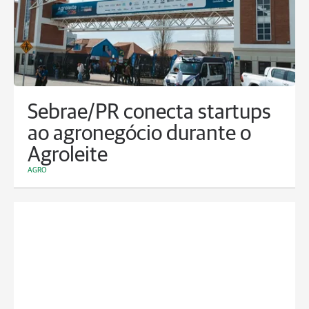
Sebrae/PR conecta startups
ao agronegócio durante o
Agroleite
AGRO