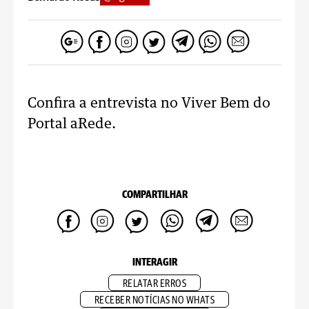
Confira a entrevista no Viver Bem do
Portal aRede.
COMPARTILHAR
INTERAGIR
RELATAR ERROS
RECEBER NOTÍCIAS NO WHATS