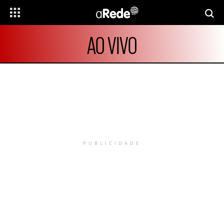
AO VIVO
PUBLICIDADE