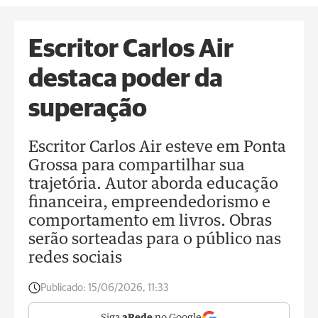
Escritor Carlos Air
destaca poder da
superação
Escritor Carlos Air esteve em Ponta
Grossa para compartilhar sua
trajetória. Autor aborda educação
financeira, empreendedorismo e
comportamento em livros. Obras
serão sorteadas para o público nas
redes sociais
Publicado:
15/06/2026, 11:33