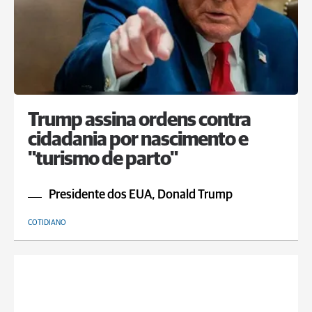
Trump assina ordens contra
cidadania por nascimento e
"turismo de parto"
Presidente dos EUA, Donald Trump
COTIDIANO