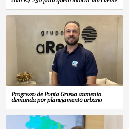
com R$ 250 para quem indicar um cliente
Progresso de Ponta Grossa aumenta
demanda por planejamento urbano