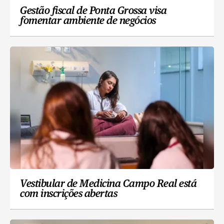
Gestão fiscal de Ponta Grossa visa
fomentar ambiente de negócios
Vestibular de Medicina Campo Real está
com inscrições abertas