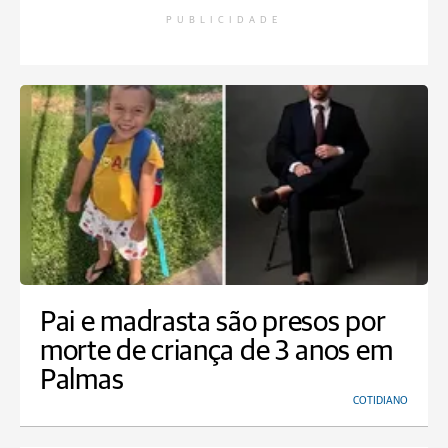
PUBLICIDADE
Pai e madrasta são presos por
morte de criança de 3 anos em
Palmas
COTIDIANO