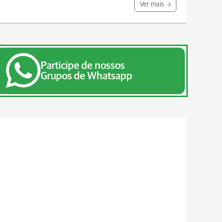
Ver mais
Participe de nossos
Grupos de Whatsapp