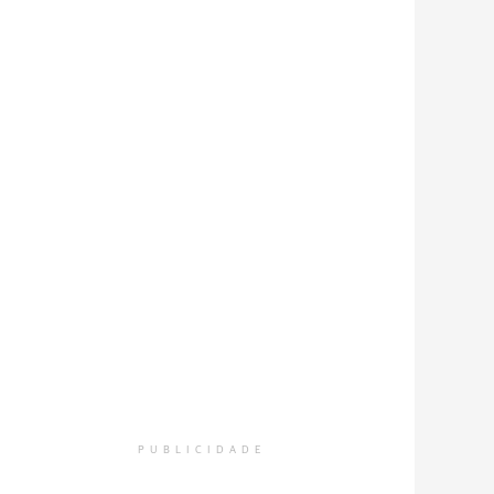
PUBLICIDADE