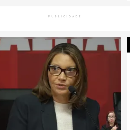
PUBLICIDADE