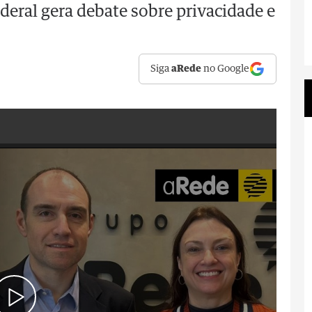
eral gera debate sobre privacidade e
Siga
aRede
no Google