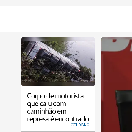
Corpo de motorista
que caiu com
caminhão em
represa é encontrado
COTIDIANO