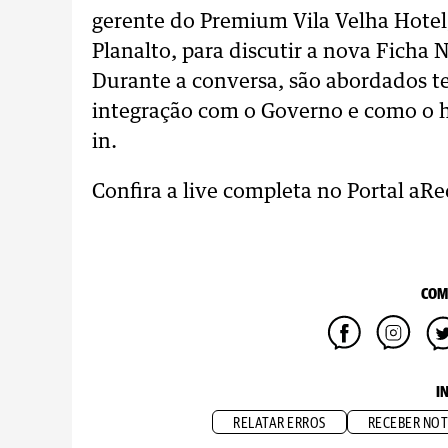
gerente do Premium Vila Velha Hotel,
Planalto, para discutir a nova Ficha
Durante a conversa, são abordados t
integração com o Governo e como o h
in.
Confira a live completa no Portal aRe
COM
I
RELATAR ERROS
RECEBER NOT