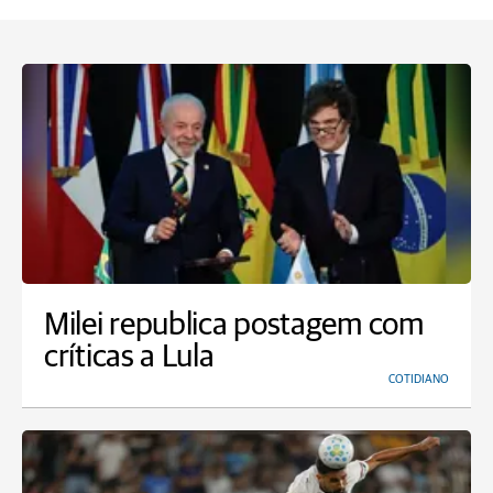
Milei republica postagem com
críticas a Lula
COTIDIANO