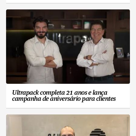
Ultrapack completa 21 anos e lança
campanha de aniversário para clientes