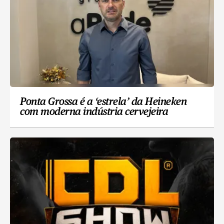
Ponta Grossa é a ‘estrela’ da Heineken
com moderna indústria cervejeira