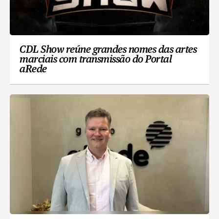
CDL Show reúne grandes nomes das artes
marciais com transmissão do Portal
aRede