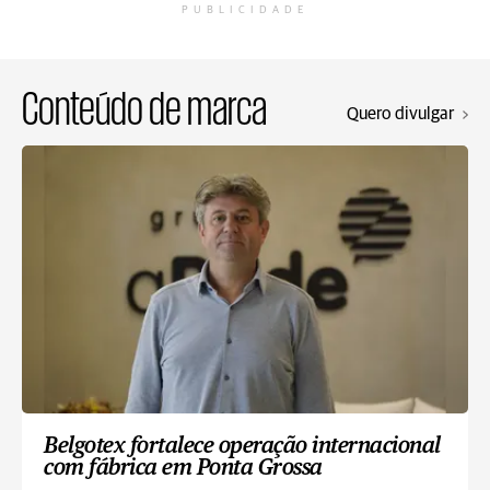
PUBLICIDADE
Conteúdo de marca
Quero divulgar
Belgotex fortalece operação internacional
com fábrica em Ponta Grossa