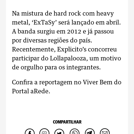
Na mistura de hard rock com heavy
metal, ‘ExTaSy’ será lançado em abril.
A banda surgiu em 2012 e já passou
por diversas regiões do país.
Recentemente, Explicito’s concorreu
participar do Lollapalooza, um motivo
de orgulho para os integrantes.
Confira a reportagem no Viver Bem do
Portal aRede.
COMPARTILHAR