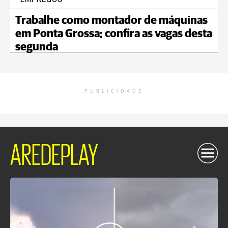
Trabalhe como montador de máquinas
em Ponta Grossa; confira as vagas desta
segunda
PUBLICIDADE
AREDEPLAY