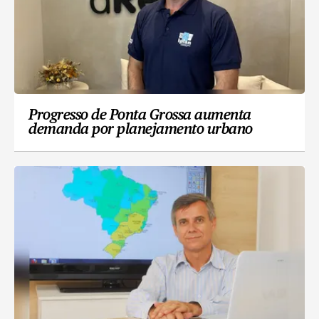
Progresso de Ponta Grossa aumenta
demanda por planejamento urbano