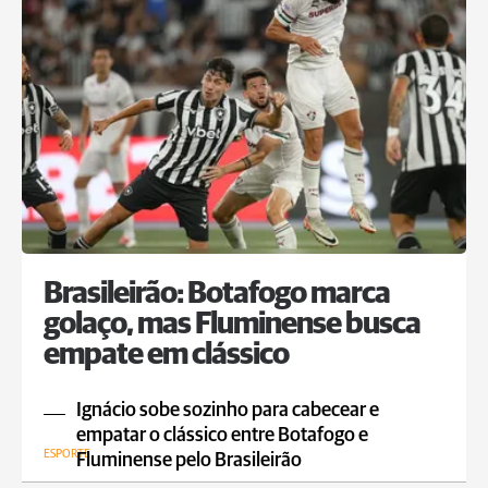
Brasileirão: Botafogo marca
golaço, mas Fluminense busca
empate em clássico
Ignácio sobe sozinho para cabecear e
empatar o clássico entre Botafogo e
ESPORTE
Fluminense pelo Brasileirão