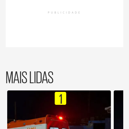
PUBLICIDADE
MAIS LIDAS
1