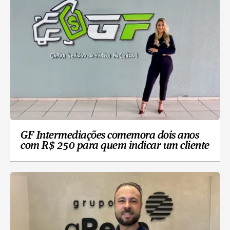
GF Intermediações comemora dois anos
com R$ 250 para quem indicar um cliente