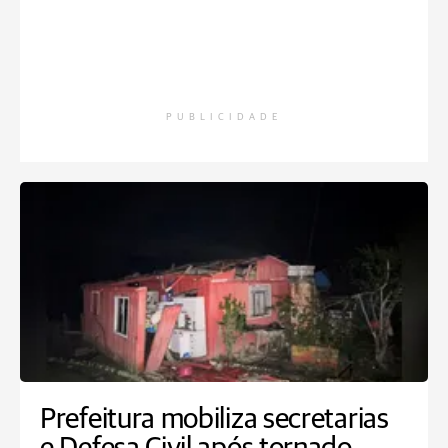
PUBLICIDADE
Prefeitura mobiliza secretarias