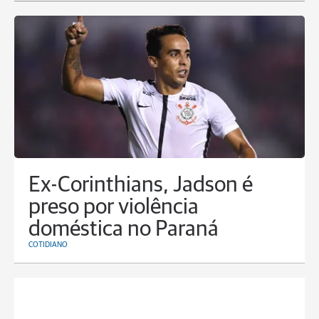
Ex-Corinthians, Jadson é
preso por violência
doméstica no Paraná
COTIDIANO