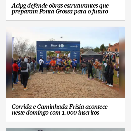
Acipg defende obras estruturantes que
preparam Ponta Grossa para o futuro
Corrida e Caminhada Frísia acontece
neste domingo com 1.000 inscritos