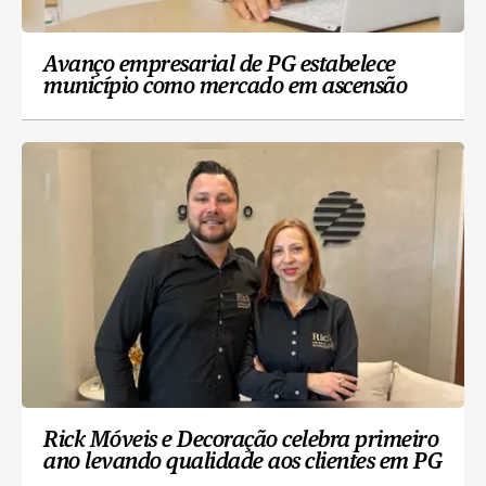
Avanço empresarial de PG estabelece
município como mercado em ascensão
Rick Móveis e Decoração celebra primeiro
ano levando qualidade aos clientes em PG