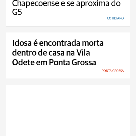
Chapecoense e se aproxima do
G5
COTIDIANO
Idosa é encontrada morta
dentro de casa na Vila
Odete em Ponta Grossa
PONTA GROSSA