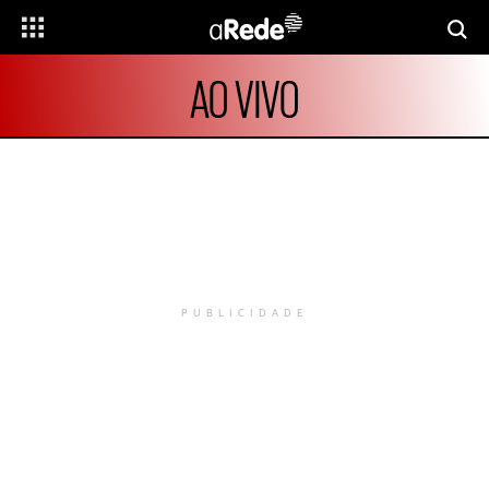
AO VIVO
PUBLICIDADE