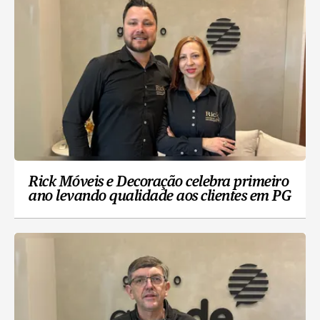
Rick Móveis e Decoração celebra primeiro
ano levando qualidade aos clientes em PG