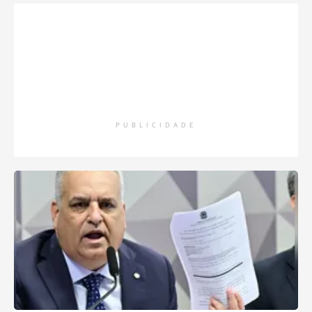
PUBLICIDADE