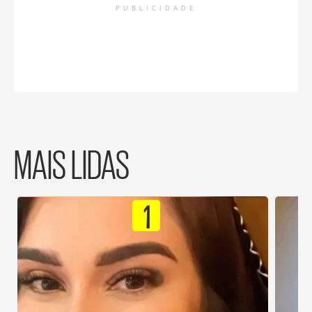
PUBLICIDADE
MAIS LIDAS
1