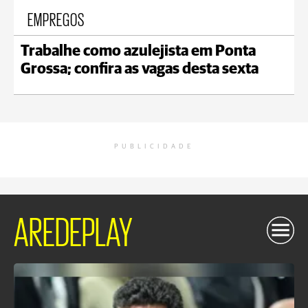
EMPREGOS
Trabalhe como azulejista em Ponta
Grossa; confira as vagas desta sexta
PUBLICIDADE
AREDEPLAY