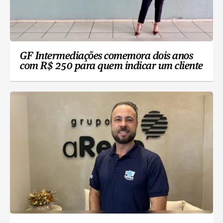
GF Intermediações comemora dois anos
com R$ 250 para quem indicar um cliente