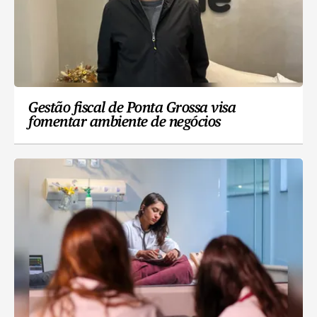
Gestão fiscal de Ponta Grossa visa
fomentar ambiente de negócios