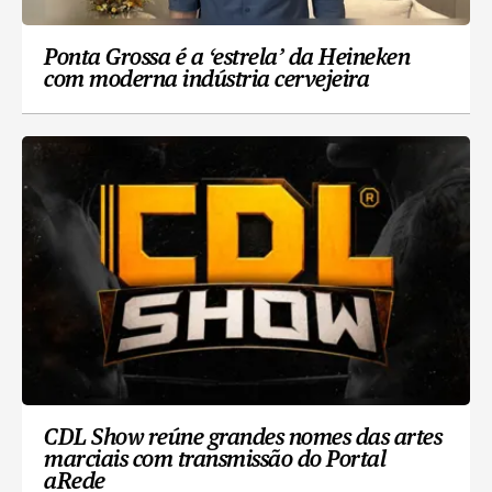
Ponta Grossa é a ‘estrela’ da Heineken
com moderna indústria cervejeira
CDL Show reúne grandes nomes das artes
marciais com transmissão do Portal
aRede