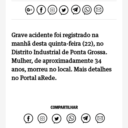
Grave acidente foi registrado na
manhã desta quinta-feira (22), no
Distrito Industrial de Ponta Grossa.
Mulher, de aproximadamente 34
anos, morreu no local. Mais detalhes
no Portal aRede.
COMPARTILHAR