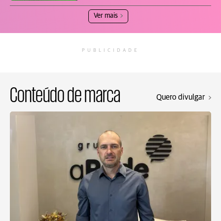
Ver mais
PUBLICIDADE
Conteúdo de marca
Quero divulgar