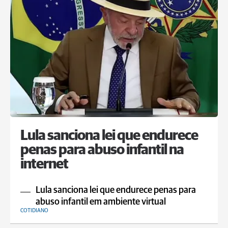
Lula sanciona lei que endurece
penas para abuso infantil na
internet
Lula sanciona lei que endurece penas para
abuso infantil em ambiente virtual
COTIDIANO