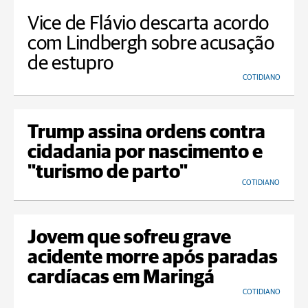
Vice de Flávio descarta acordo
com Lindbergh sobre acusação
de estupro
COTIDIANO
Trump assina ordens contra
cidadania por nascimento e
"turismo de parto"
COTIDIANO
Jovem que sofreu grave
acidente morre após paradas
cardíacas em Maringá
COTIDIANO