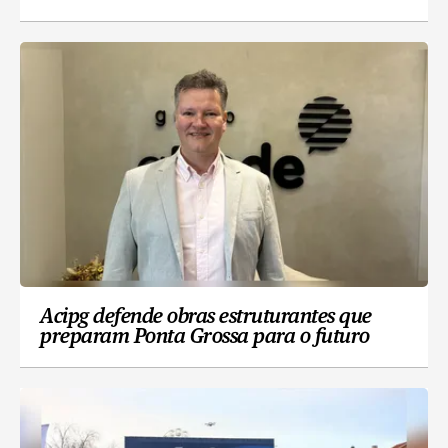
Acipg defende obras estruturantes que
preparam Ponta Grossa para o futuro