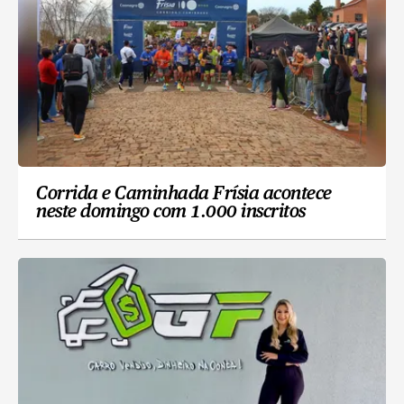
Corrida e Caminhada Frísia acontece
neste domingo com 1.000 inscritos