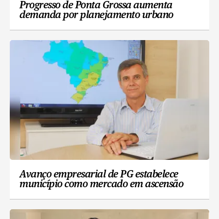
Progresso de Ponta Grossa aumenta
demanda por planejamento urbano
Avanço empresarial de PG estabelece
município como mercado em ascensão