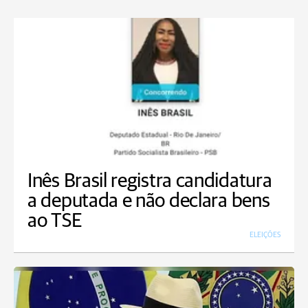
Inês Brasil registra candidatura
a deputada e não declara bens
ao TSE
ELEIÇÕES