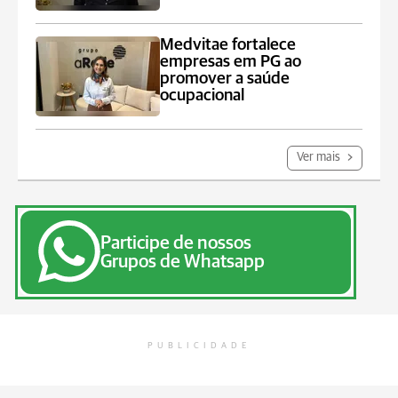
Medvitae fortalece
empresas em PG ao
promover a saúde
ocupacional
Ver mais
Participe de nossos
Grupos de Whatsapp
PUBLICIDADE