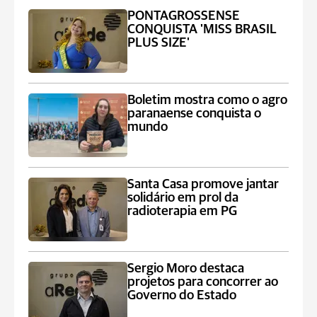
PONTAGROSSENSE
CONQUISTA 'MISS BRASIL
PLUS SIZE'
Boletim mostra como o agro
paranaense conquista o
mundo
Santa Casa promove jantar
solidário em prol da
radioterapia em PG
Sergio Moro destaca
projetos para concorrer ao
Governo do Estado