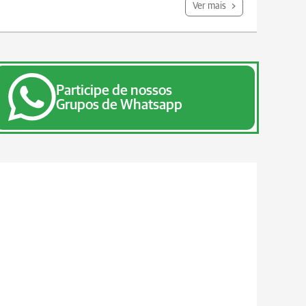
Ver mais
Participe de nossos
Grupos de Whatsapp