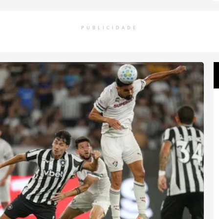
PUBLICIDADE