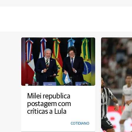
Milei republica
postagem com
críticas a Lula
COTIDIANO