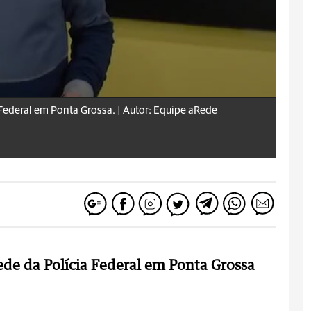
Federal em Ponta Grossa. |
Autor: Equipe aRede
de da Polícia Federal em Ponta Grossa