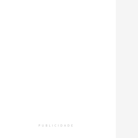
PUBLICIDADE