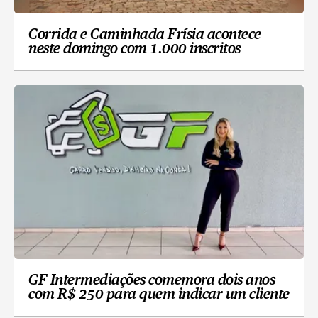
Corrida e Caminhada Frísia acontece
neste domingo com 1.000 inscritos
GF Intermediações comemora dois anos
com R$ 250 para quem indicar um cliente