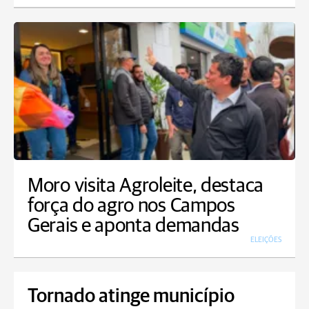
Moro visita Agroleite, destaca
força do agro nos Campos
Gerais e aponta demandas
ELEIÇÕES
Tornado atinge município