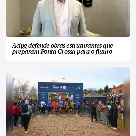
Acipg defende obras estruturantes que
preparam Ponta Grossa para o futuro