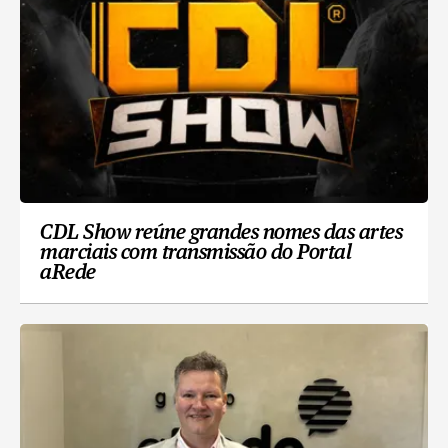
CDL Show reúne grandes nomes das artes
marciais com transmissão do Portal
aRede