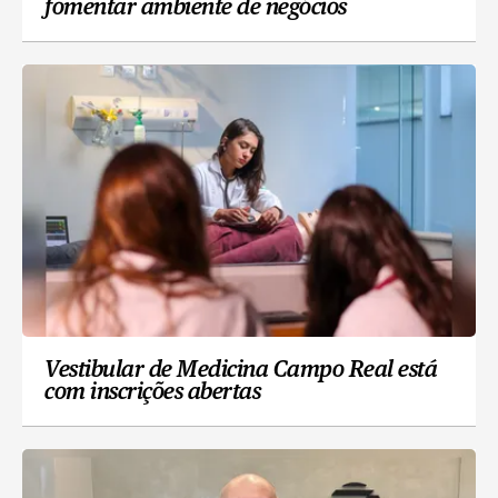
fomentar ambiente de negócios
Vestibular de Medicina Campo Real está
com inscrições abertas