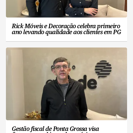
Rick Móveis e Decoração celebra primeiro
ano levando qualidade aos clientes em PG
Gestão fiscal de Ponta Grossa visa