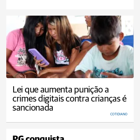
Lei que aumenta punição a
crimes digitais contra crianças é
sancionada
COTIDIANO
PG conquista