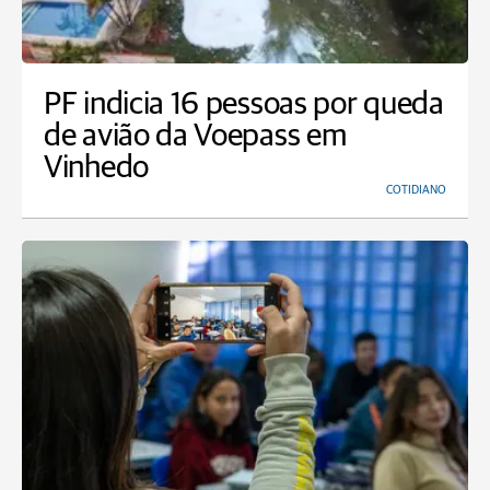
PF indicia 16 pessoas por queda
de avião da Voepass em
Vinhedo
COTIDIANO