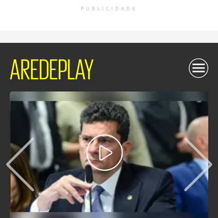
PUBLICIDADE
AREDEPLAY