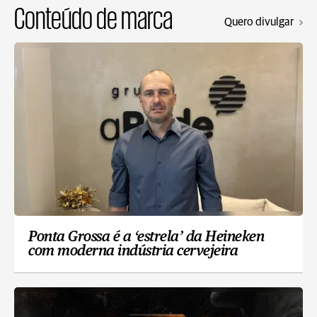
Conteúdo de marca
Quero divulgar
Ponta Grossa é a ‘estrela’ da Heineken
com moderna indústria cervejeira