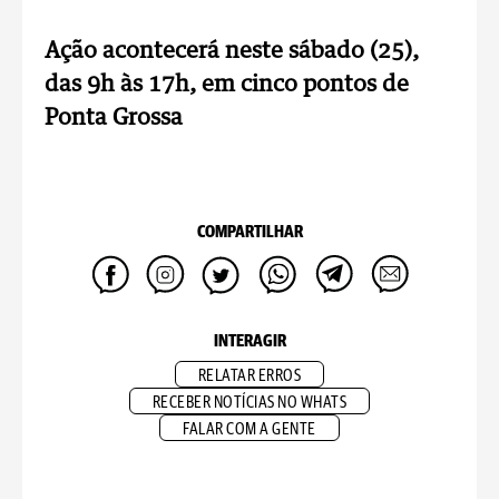
Ação acontecerá neste sábado (25),
das 9h às 17h, em cinco pontos de
Ponta Grossa
COMPARTILHAR
INTERAGIR
RELATAR ERROS
RECEBER NOTÍCIAS NO WHATS
FALAR COM A GENTE