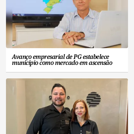
Avanço empresarial de PG estabelece
município como mercado em ascensão