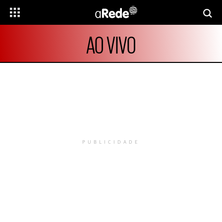
AO VIVO
PUBLICIDADE