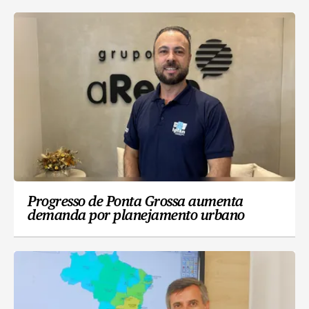
Progresso de Ponta Grossa aumenta
demanda por planejamento urbano