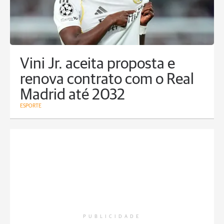
Vini Jr. aceita proposta e
renova contrato com o Real
Madrid até 2032
ESPORTE
PUBLICIDADE