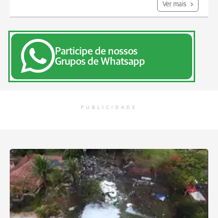
Ver mais
Participe de nossos
Grupos de Whatsapp
PUBLICIDADE