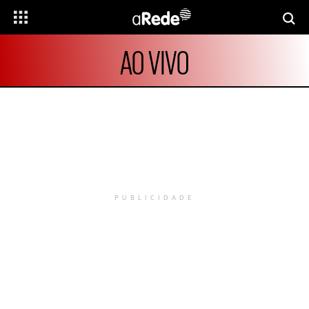
AO VIVO
PUBLICIDADE