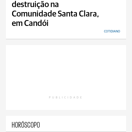
destruição na
Comunidade Santa Clara,
em Candói
COTIDIANO
PUBLICIDADE
HORÓSCOPO