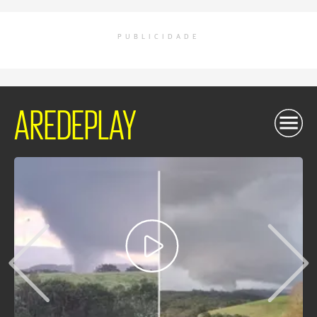
PUBLICIDADE
AREDEPLAY