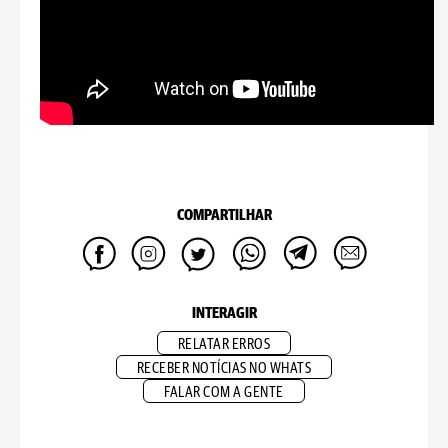
COMPARTILHAR
INTERAGIR
RELATAR ERROS
RECEBER NOTÍCIAS NO WHATS
FALAR COM A GENTE