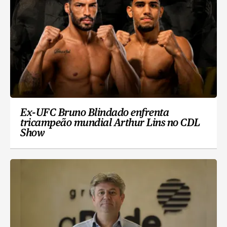
Ex-UFC Bruno Blindado enfrenta
tricampeão mundial Arthur Lins no CDL
Show