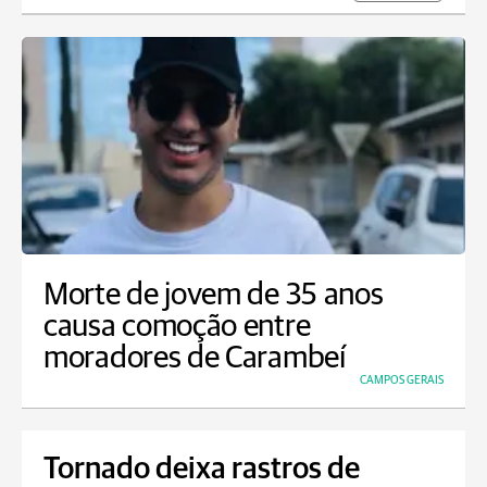
Morte de jovem de 35 anos
causa comoção entre
moradores de Carambeí
CAMPOS GERAIS
Tornado deixa rastros de