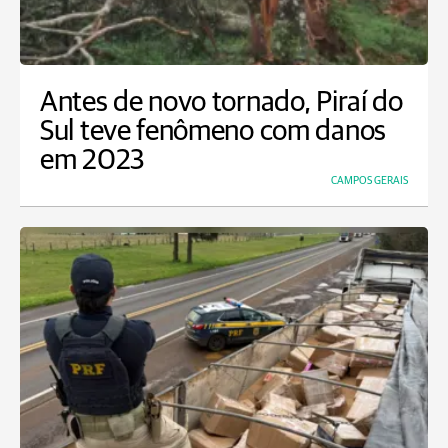
Antes de novo tornado, Piraí do
Sul teve fenômeno com danos
em 2023
CAMPOS GERAIS