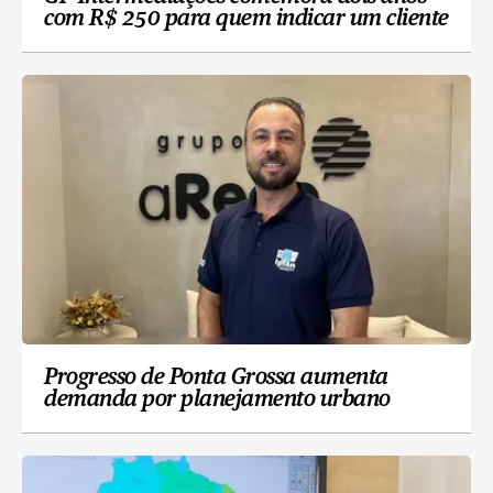
com R$ 250 para quem indicar um cliente
Progresso de Ponta Grossa aumenta
demanda por planejamento urbano