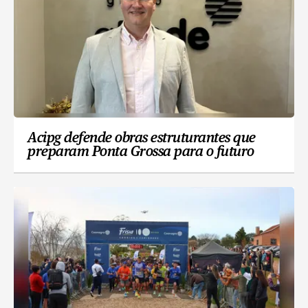
Acipg defende obras estruturantes que
preparam Ponta Grossa para o futuro