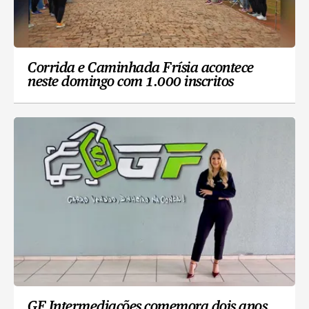
Corrida e Caminhada Frísia acontece
neste domingo com 1.000 inscritos
GF Intermediações comemora dois anos