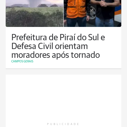
Prefeitura de Piraí do Sul e
Defesa Civil orientam
moradores após tornado
CAMPOS GERAIS
PUBLICIDADE