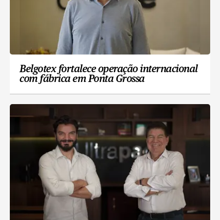
Belgotex fortalece operação internacional
com fábrica em Ponta Grossa