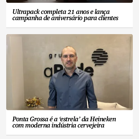
Ultrapack completa 21 anos e lança
campanha de aniversário para clientes
Ponta Grossa é a ‘estrela’ da Heineken
com moderna indústria cervejeira