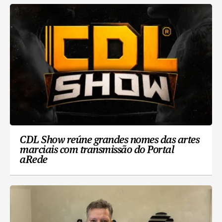
CDL Show reúne grandes nomes das artes
marciais com transmissão do Portal
aRede