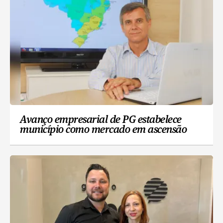
Avanço empresarial de PG estabelece
município como mercado em ascensão