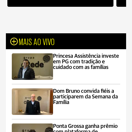
MAIS AO VIVO
Princesa Assistência investe
em PG com tradição e
cuidado com as famílias
Dom Bruno convida fiéis a
participarem da Semana da
Família
Ponta Grossa ganha prêmio
com plataforma de