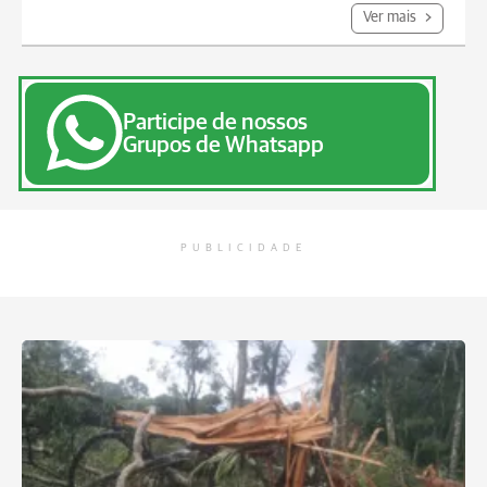
Ver mais
Participe de nossos
Grupos de Whatsapp
PUBLICIDADE