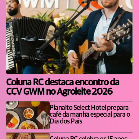
Coluna RC destaca encontro da
CCV GWM no Agroleite 2026
Planalto Select Hotel prepara
café da manhã especial para o
Dia dos Pais