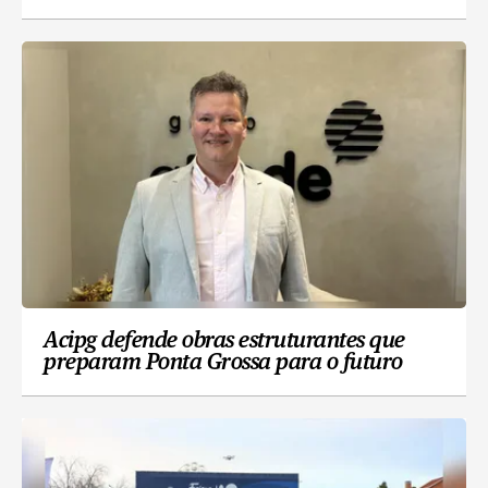
Acipg defende obras estruturantes que
preparam Ponta Grossa para o futuro