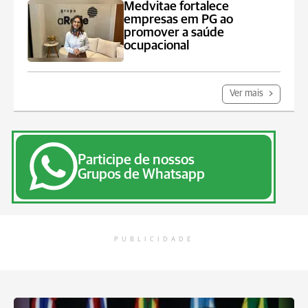
Medvitae fortalece
empresas em PG ao
promover a saúde
ocupacional
Ver mais
Participe de nossos
Grupos de Whatsapp
PUBLICIDADE