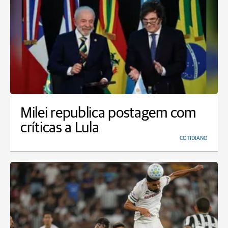
Milei republica postagem com
críticas a Lula
COTIDIANO