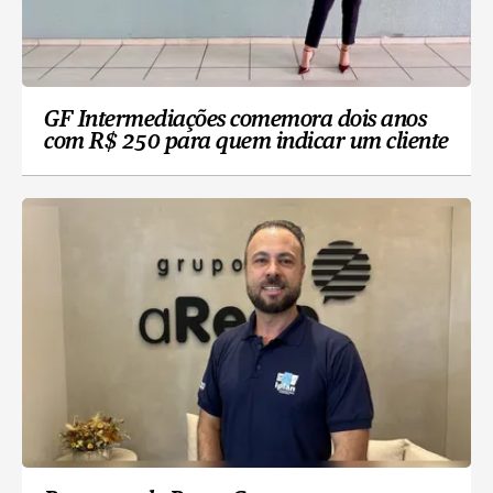
GF Intermediações comemora dois anos
com R$ 250 para quem indicar um cliente