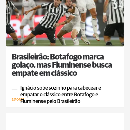
Brasileirão: Botafogo marca
golaço, mas Fluminense busca
empate em clássico
Ignácio sobe sozinho para cabecear e
empatar o clássico entre Botafogo e
ESPORTE
Fluminense pelo Brasileirão