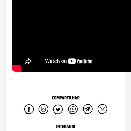
COMPARTILHAR
INTERAGIR