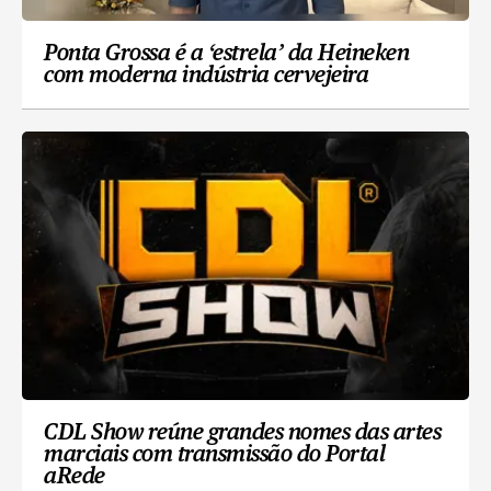
Ponta Grossa é a ‘estrela’ da Heineken
com moderna indústria cervejeira
CDL Show reúne grandes nomes das artes
marciais com transmissão do Portal
aRede