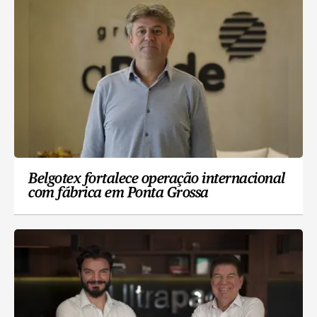
Belgotex fortalece operação internacional
com fábrica em Ponta Grossa