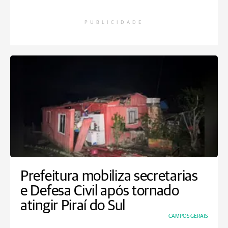
PUBLICIDADE
Prefeitura mobiliza secretarias
e Defesa Civil após tornado
atingir Piraí do Sul
CAMPOS GERAIS