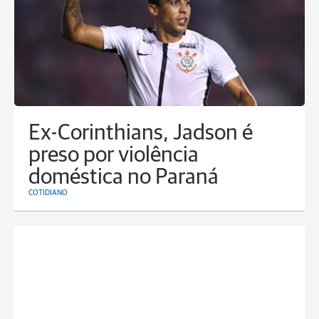
Ex-Corinthians, Jadson é
preso por violência
doméstica no Paraná
COTIDIANO