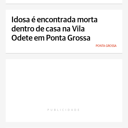
Idosa é encontrada morta
dentro de casa na Vila
Odete em Ponta Grossa
PONTA GROSSA
PUBLICIDADE