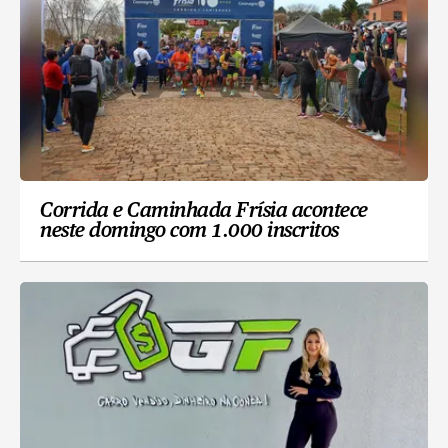
Corrida e Caminhada Frísia acontece
neste domingo com 1.000 inscritos