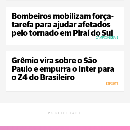
Bombeiros mobilizam força-
tarefa para ajudar afetados
pelo tornado em Piraí do Sul
CAMPOS GERAIS
Grêmio vira sobre o São
Paulo e empurra o Inter para
o Z4 do Brasileiro
ESPORTE
PUBLICIDADE