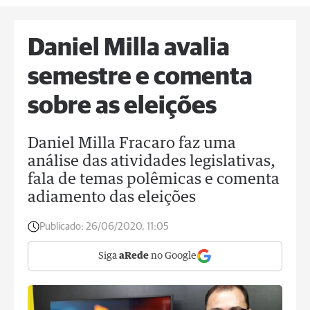
Daniel Milla avalia
semestre e comenta
sobre as eleições
Daniel Milla Fracaro faz uma
análise das atividades legislativas,
fala de temas polêmicas e comenta
adiamento das eleições
Publicado:
26/06/2020, 11:05
Siga
aRede
no Google