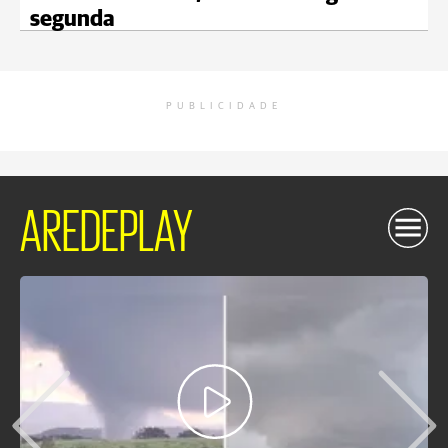
segunda
PUBLICIDADE
AREDEPLAY