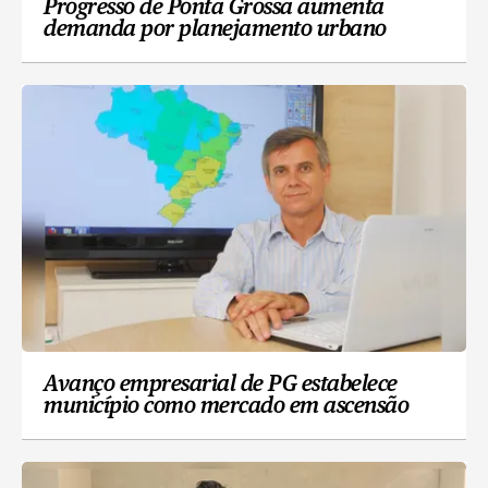
Progresso de Ponta Grossa aumenta
demanda por planejamento urbano
Avanço empresarial de PG estabelece
município como mercado em ascensão