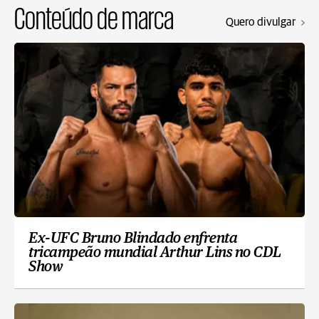
Conteúdo de marca
Quero divulgar
Ex-UFC Bruno Blindado enfrenta
tricampeão mundial Arthur Lins no CDL
Show