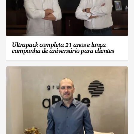
Ultrapack completa 21 anos e lança
campanha de aniversário para clientes