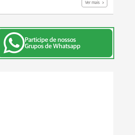
Ver mais
Participe de nossos
Grupos de Whatsapp