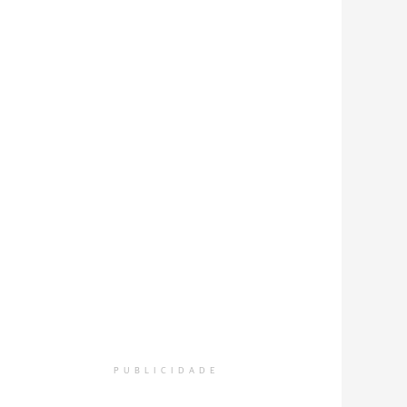
PUBLICIDADE