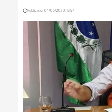
Publicado:
04/06/2020, 17:57