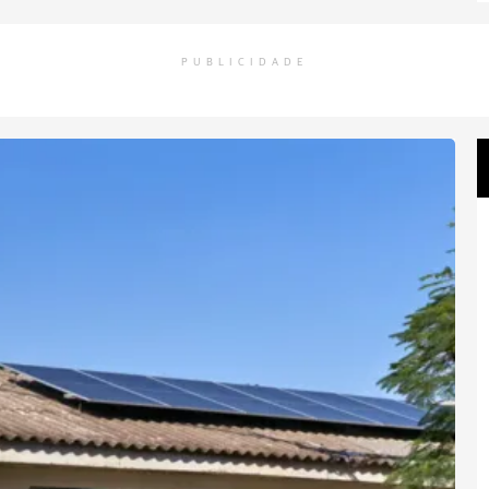
PUBLICIDADE