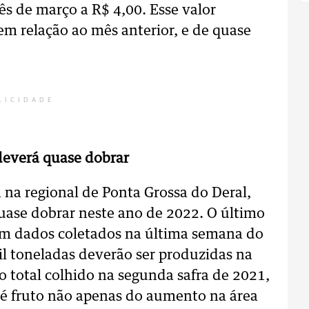
ês de março a R$ 4,00. Esse valor
m relação ao mês anterior, e de quase
LICIDADE
deverá quase dobrar
na regional de Ponta Grossa do Deral,
uase dobrar neste ano de 2022. O último
m dados coletados na última semana do
 toneladas deverão ser produzidas na
o total colhido na segunda safra de 2021,
o é fruto não apenas do aumento na área