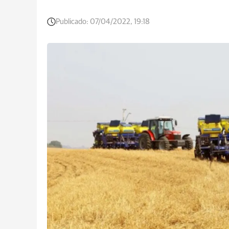
Publicado:
07/04/2022, 19:18