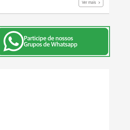
Ver mais
Participe de nossos
Grupos de Whatsapp