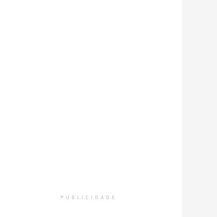
PUBLICIDADE