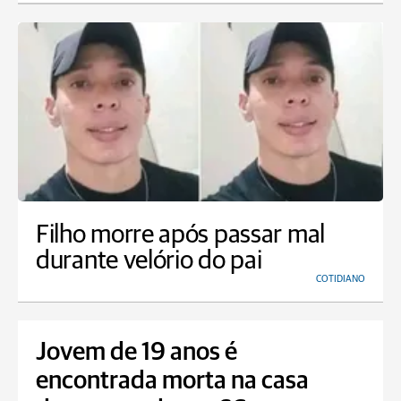
Filho morre após passar mal
durante velório do pai
COTIDIANO
Jovem de 19 anos é
encontrada morta na casa