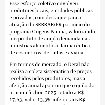
Esse esforço coletivo envolveu
produtores locais, entidades públicas
e privadas, com destaque para a
atuação do SEBRAE/PR por meio do
programa Origens Paraná, valorizando
um produto de ampla demanda nas
indústrias alimentícia, farmacêutica,
de cosméticos, de tintas e aviária.
Em termos de mercado, o Deral não
realiza a coleta sistemática de preços
recebidos pelos produtores, mas a
aferição anual apontou que o quilo do
urucum fechou 2025 cotado a R$
17,63, valor 13,3% inferior aos R$