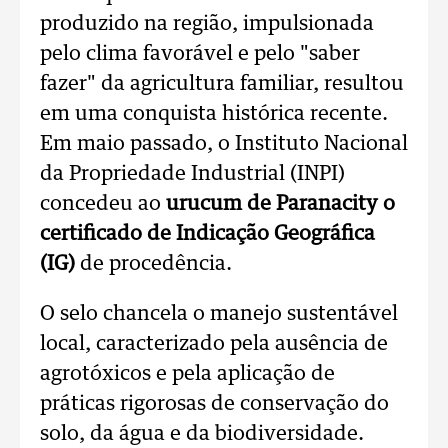
produzido na região, impulsionada
pelo clima favorável e pelo "saber
fazer" da agricultura familiar, resultou
em uma conquista histórica recente.
Em maio passado, o Instituto Nacional
da Propriedade Industrial (INPI)
concedeu ao
urucum de Paranacity o
certificado de Indicação Geográfica
(IG)
de procedência.
O selo chancela o manejo sustentável
local, caracterizado pela ausência de
agrotóxicos e pela aplicação de
práticas rigorosas de conservação do
solo, da água e da biodiversidade.