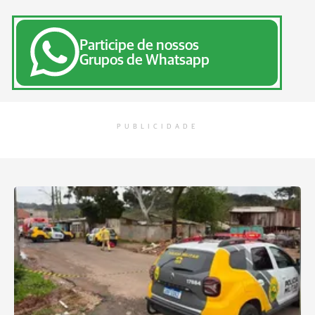
Participe de nossos
Grupos de Whatsapp
PUBLICIDADE