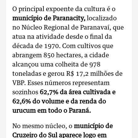
O principal expoente da cultura é o
município de Paranacity,
localizado
no Núcleo Regional de Paranavaí, que
atua na atividade desde o final da
década de 1970. Com cultivos que
abrangem 850 hectares, a cidade
alcançou uma colheita de 978
toneladas e gerou R$ 17,2 milhões de
VBP. Esses números representam
sozinhos
62,7% da área cultivada e
62,6% do volume e da renda do
urucum em todo o Paraná.
No mesmo núcleo, o
município de
Cruzeiro do Sul aparece logo em