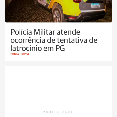
Polícia Militar atende
ocorrência de tentativa de
latrocínio em PG
PONTA GROSSA
PUBLICIDADE