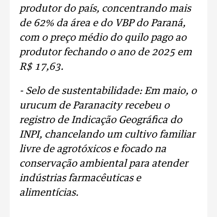
produtor do país, concentrando mais
de 62% da área e do VBP do Paraná,
com o preço médio do quilo pago ao
produtor fechando o ano de 2025 em
R$ 17,63.
- Selo de sustentabilidade: Em maio, o
urucum de Paranacity recebeu o
registro de Indicação Geográfica do
INPI, chancelando um cultivo familiar
livre de agrotóxicos e focado na
conservação ambiental para atender
indústrias farmacêuticas e
alimentícias.