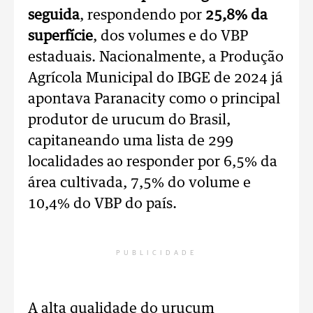
seguida
, respondendo por
25,8% da
superfície
, dos volumes e do VBP
estaduais. Nacionalmente, a Produção
Agrícola Municipal do IBGE de 2024 já
apontava Paranacity como o principal
produtor de urucum do Brasil,
capitaneando uma lista de 299
localidades ao responder por 6,5% da
área cultivada, 7,5% do volume e
10,4% do VBP do país.
PUBLICIDADE
A alta qualidade do urucum