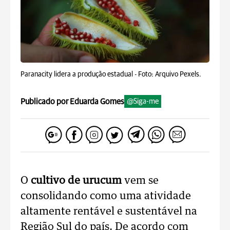
Paranacity lidera a produção estadual -
Foto: Arquivo Pexels.
Publicado por Eduarda Gomes
@Siga-me
O
cultivo de urucum
vem se
consolidando como uma atividade
altamente rentável e sustentável na
Região Sul do país. De acordo com