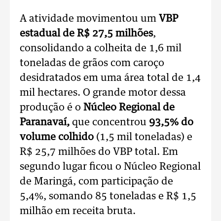
A atividade movimentou um
VBP
estadual de R$ 27,5 milhões
,
consolidando a colheita de 1,6 mil
toneladas de grãos com caroço
desidratados em uma área total de 1,4
mil hectares. O grande motor dessa
produção é o
Núcleo Regional de
Paranavaí,
que concentrou
93,5% do
volume colhido
(1,5 mil toneladas) e
R$ 25,7 milhões do VBP total. Em
segundo lugar ficou o Núcleo Regional
de Maringá, com participação de
5,4%, somando 85 toneladas e R$ 1,5
milhão em receita bruta.