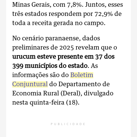
Minas Gerais, com 7,8%. Juntos, esses
três estados respondem por 72,9% de
toda a receita gerada no campo.
No cenário paranaense, dados
preliminares de 2025 revelam que o
urucum esteve presente em 37 dos
399 municípios do estado
. As
informações são do
Boletim
Conjuntural
do Departamento de
Economia Rural (Deral), divulgado
nesta quinta-feira (18).
PUBLICIDADE