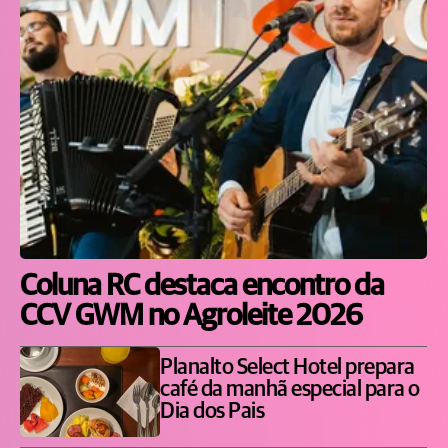
Coluna RC destaca encontro da
CCV GWM no Agroleite 2026
Planalto Select Hotel prepara
café da manhã especial para o
Dia dos Pais