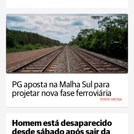
PG aposta na Malha Sul para
projetar nova fase ferroviária
PONTA GROSSA
Homem está desaparecido
desde sábado após sair da