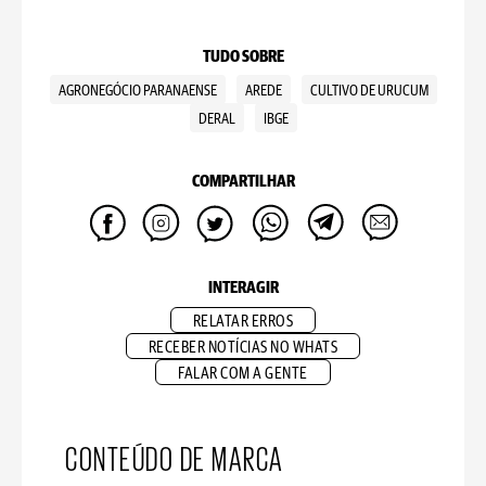
TUDO SOBRE
AGRONEGÓCIO PARANAENSE
AREDE
CULTIVO DE URUCUM
DERAL
IBGE
COMPARTILHAR
INTERAGIR
RELATAR ERROS
RECEBER NOTÍCIAS NO WHATS
FALAR COM A GENTE
CONTEÚDO DE MARCA