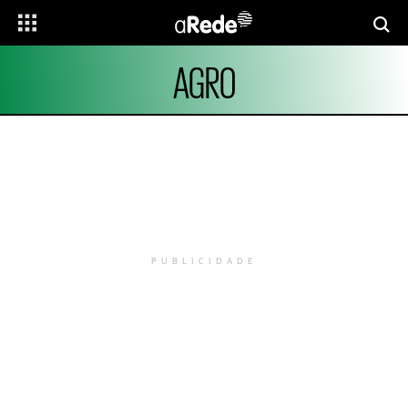
AGRO
PUBLICIDADE