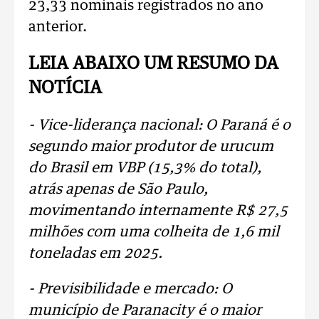
23,33 nominais registrados no ano
anterior.
LEIA ABAIXO UM RESUMO DA
NOTÍCIA
- Vice-liderança nacional: O Paraná é o
segundo maior produtor de urucum
do Brasil em VBP (15,3% do total),
atrás apenas de São Paulo,
movimentando internamente R$ 27,5
milhões com uma colheita de 1,6 mil
toneladas em 2025.
- Previsibilidade e mercado: O
município de Paranacity é o maior