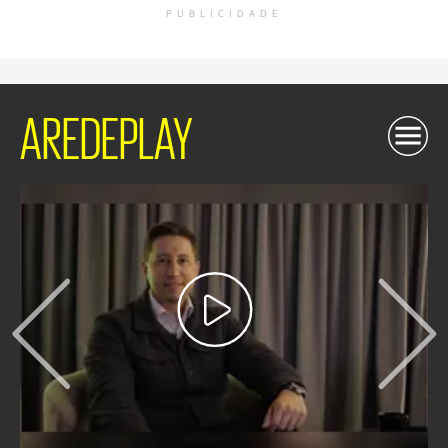
PUBLICIDADE
AREDEPLAY