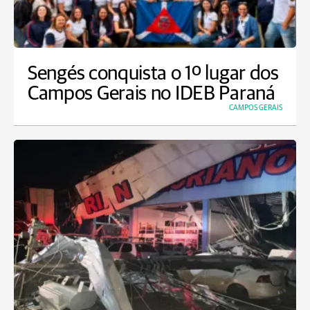
Sengés conquista o 1º lugar dos
Campos Gerais no IDEB Paraná
CAMPOS GERAIS