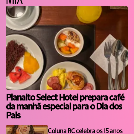
Planalto Select Hotel prepara café
da manhã especial para o Dia dos
Pais
Coluna RC celebra os 15 anos