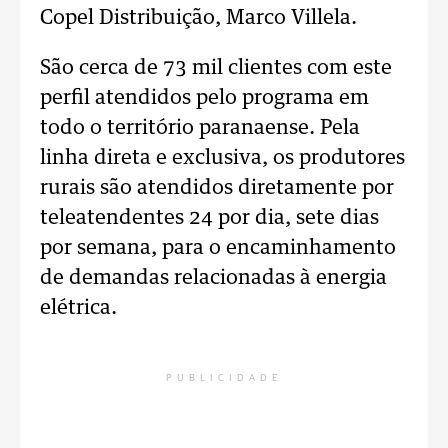
Copel Distribuição, Marco Villela.
São cerca de 73 mil clientes com este
perfil atendidos pelo programa em
todo o território paranaense. Pela
linha direta e exclusiva, os produtores
rurais são atendidos diretamente por
teleatendentes 24 por dia, sete dias
por semana, para o encaminhamento
de demandas relacionadas à energia
elétrica.
PUBLICIDADE