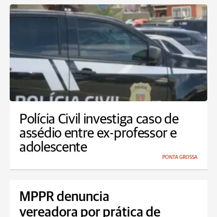
Polícia Civil investiga caso de
assédio entre ex-professor e
adolescente
PONTA GROSSA
MPPR denuncia
vereadora por prática de