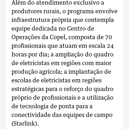
Além do atendimento exclusivo a
produtores rurais, o programa envolve
infraestrutura própria que contempla
equipe dedicada no Centro de
Operações da Copel, composta de 70
profissionais que atuam em escala 24
horas por dia; a ampliação do quadro
de eletricistas em regiões com maior
produção agrícola; a implantação de
escolas de eletricistas em regiões
estratégicas para o reforço do quadro
próprio de profissionais e a utilização
de tecnologia de ponta para a
conectividade das equipes de campo
(Starlink).