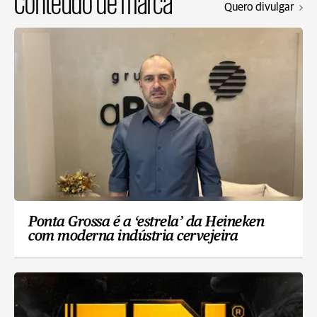
Conteúdo de marca
Quero divulgar
Ponta Grossa é a ‘estrela’ da Heineken
com moderna indústria cervejeira