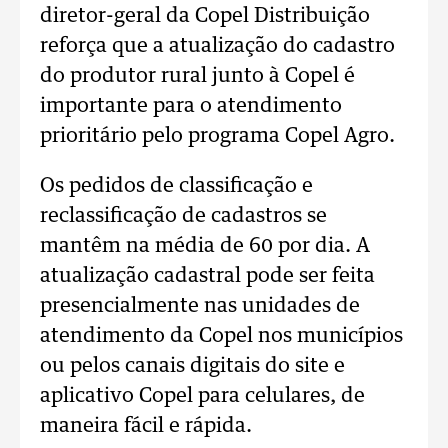
diretor-geral da Copel Distribuição
reforça que a atualização do cadastro
do produtor rural junto à Copel é
importante para o atendimento
prioritário pelo programa Copel Agro.
Os pedidos de classificação e
reclassificação de cadastros se
mantêm na média de 60 por dia. A
atualização cadastral pode ser feita
presencialmente nas unidades de
atendimento da Copel nos municípios
ou pelos canais digitais do site e
aplicativo Copel para celulares, de
maneira fácil e rápida.