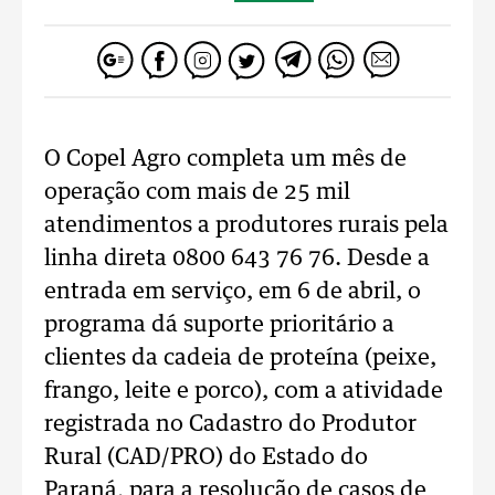
O Copel Agro completa um mês de
operação com mais de 25 mil
atendimentos a produtores rurais pela
linha direta 0800 643 76 76. Desde a
entrada em serviço, em 6 de abril, o
programa dá suporte prioritário a
clientes da cadeia de proteína (peixe,
frango, leite e porco), com a atividade
registrada no Cadastro do Produtor
Rural (CAD/PRO) do Estado do
Paraná, para a resolução de casos de