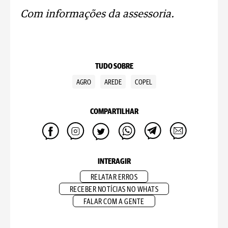
Com informações da assessoria.
TUDO SOBRE
AGRO
AREDE
COPEL
COMPARTILHAR
INTERAGIR
RELATAR ERROS
RECEBER NOTÍCIAS NO WHATS
FALAR COM A GENTE