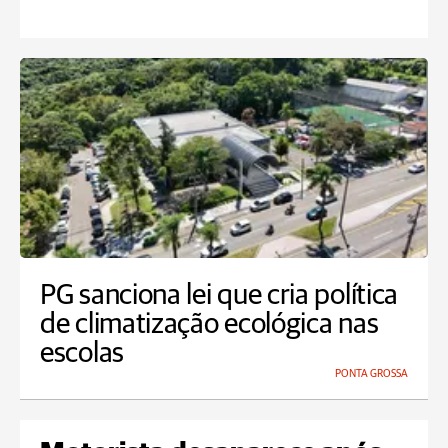
PG sanciona lei que cria política
de climatização ecológica nas
escolas
PONTA GROSSA