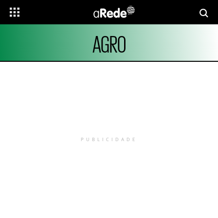
AGRO
PUBLICIDADE