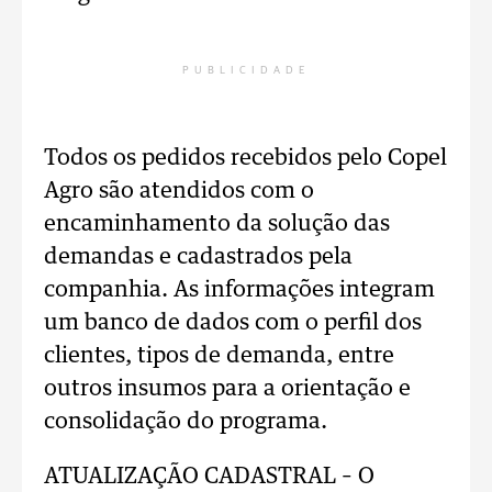
PUBLICIDADE
Todos os pedidos recebidos pelo Copel
Agro são atendidos com o
encaminhamento da solução das
demandas e cadastrados pela
companhia. As informações integram
um banco de dados com o perfil dos
clientes, tipos de demanda, entre
outros insumos para a orientação e
consolidação do programa.
ATUALIZAÇÃO CADASTRAL – O