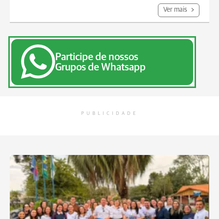
Ver mais
Participe de nossos
Grupos de Whatsapp
PUBLICIDADE