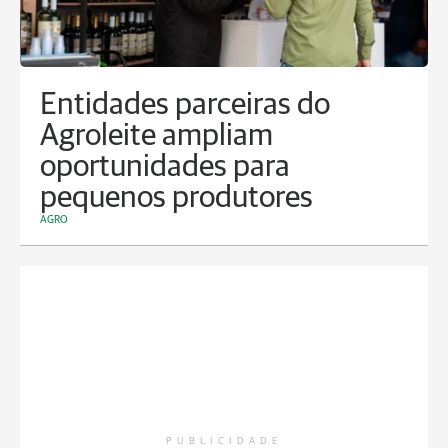
Entidades parceiras do
Agroleite ampliam
oportunidades para
pequenos produtores
AGRO
PUBLICIDADE