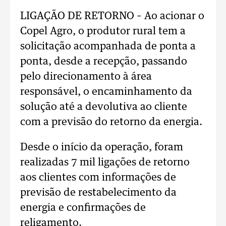
LIGAÇÃO DE RETORNO – Ao acionar o
Copel Agro, o produtor rural tem a
solicitação acompanhada de ponta a
ponta, desde a recepção, passando
pelo direcionamento à área
responsável, o encaminhamento da
solução até a devolutiva ao cliente
com a previsão do retorno da energia.
Desde o início da operação, foram
realizadas 7 mil ligações de retorno
aos clientes com informações de
previsão de restabelecimento da
energia e confirmações de
religamento.