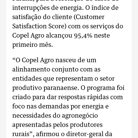
interrupções de energia. O índice de
satisfação do cliente (Customer
Satisfaction Score) com os serviços do
Copel Agro alcançou 95,4% neste
primeiro mês.
“O Copel Agro nasceu de um
alinhamento conjunto com as
entidades que representam o setor
produtivo paranaense. O programa foi
criado para dar respostas rápidas com
foco nas demandas por energia e
necessidades do agronegócio
apresentadas pelos produtores
rurais”, afirmou o diretor-geral da