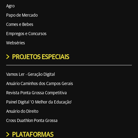
Agro
Papo de Mercado
Comes e Bebes
Empregos e Concursos
Webséries
PROJETOS ESPECIAIS
Vamos Ler - Geração Digital
Anuário Caminhos dos Campos Gerais
Revista Ponta Grossa Competitiva
Painel Digital 'O Melhor da Educação'
Anuário do Direito
Cross Duathlon Ponta Grossa
PLATAFORMAS