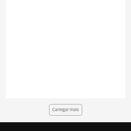
Carregar mais