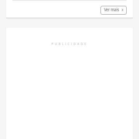
Ver mais
PUBLICIDADE