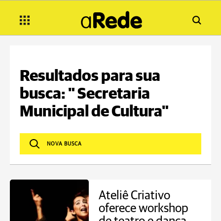
Resultados para sua
busca: " Secretaria
Municipal de Cultura"
Ateliê Criativo
oferece workshop