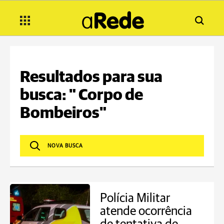
Resultados para sua
busca: " Corpo de
Bombeiros"
Polícia Militar
atende ocorrência