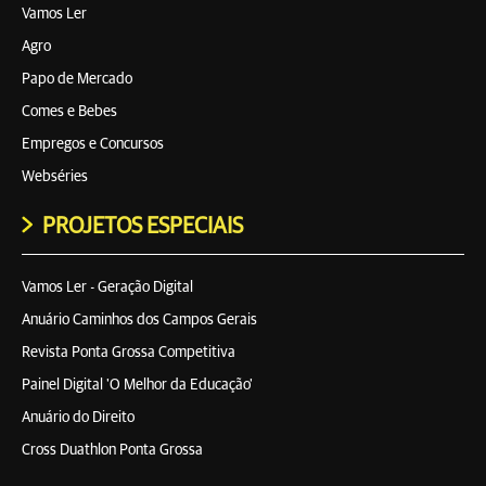
Vamos Ler
Agro
Papo de Mercado
Comes e Bebes
Empregos e Concursos
Webséries
PROJETOS ESPECIAIS
Vamos Ler - Geração Digital
Anuário Caminhos dos Campos Gerais
Revista Ponta Grossa Competitiva
Painel Digital 'O Melhor da Educação'
Anuário do Direito
Cross Duathlon Ponta Grossa