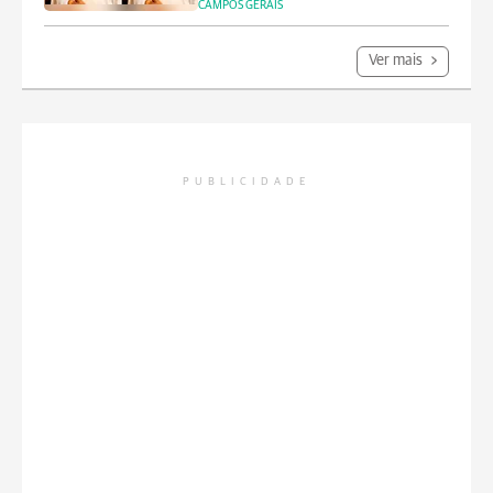
CAMPOS GERAIS
Ver mais
PUBLICIDADE