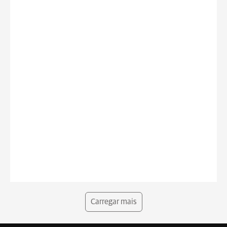
Carregar mais