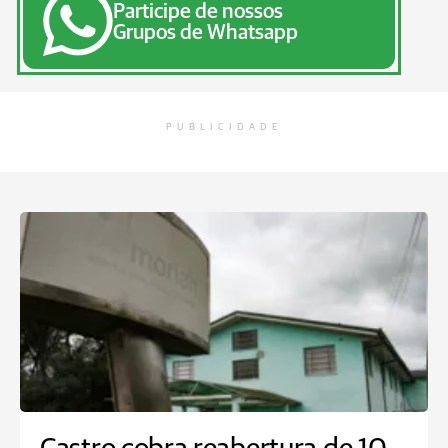
Participe de nossos
Grupos de Whatsapp
PUBLICIDADE