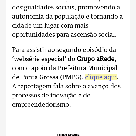
desigualdades sociais, promovendo a
autonomia da população e tornando a
cidade um lugar com mais
oportunidades para ascensão social.
Para assistir ao segundo episódio da
‘websérie especial’ do
Grupo aRede
,
com o apoio da Prefeitura Municipal
de Ponta Grossa (PMPG),
clique aqui
.
A reportagem fala sobre o avanço dos
processos de inovação e de
empreendedorismo.
TUDO SOBRE