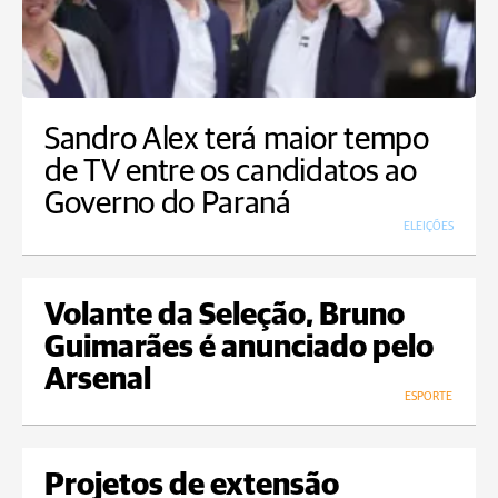
Sandro Alex terá maior tempo
de TV entre os candidatos ao
Governo do Paraná
ELEIÇÕES
Volante da Seleção, Bruno
Guimarães é anunciado pelo
Arsenal
ESPORTE
Projetos de extensão