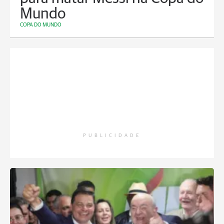
Mundo
COPA DO MUNDO
PUBLICIDADE