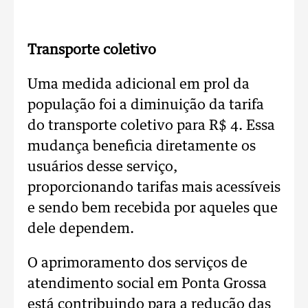
Transporte coletivo
Uma medida adicional em prol da
população foi a diminuição da tarifa
do transporte coletivo para R$ 4. Essa
mudança beneficia diretamente os
usuários desse serviço,
proporcionando tarifas mais acessíveis
e sendo bem recebida por aqueles que
dele dependem.
O aprimoramento dos serviços de
atendimento social em Ponta Grossa
está contribuindo para a redução das