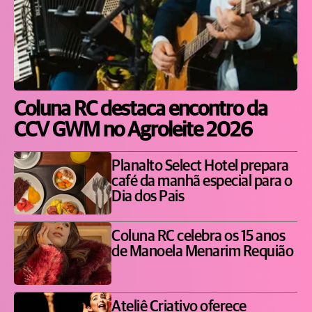
Coluna RC destaca encontro da
CCV GWM no Agroleite 2026
Planalto Select Hotel prepara
café da manhã especial para o
Dia dos Pais
Coluna RC celebra os 15 anos
de Manoela Menarim Requião
Ateliê Criativo oferece