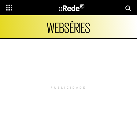
WEBSÉRIES
PUBLICIDADE