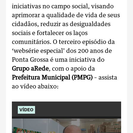
iniciativas no campo social, visando
aprimorar a qualidade de vida de seus
cidadãos, reduzir as desigualdades
sociais e fortalecer os laços
comunitários. O terceiro episódio da
‘websérie especial’ dos 200 anos de
Ponta Grossa é uma iniciativa do
Grupo aRede
, com o apoio da
Prefeitura Municipal (PMPG)
– assista
ao vídeo abaixo:
VÍDEO