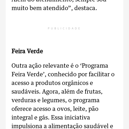
muito bem atendido”, destaca.
PUBLICIDADE
Feira Verde
Outra ação relevante é o ‘Programa
Feira Verde’, conhecido por facilitar o
acesso a produtos orgânicos e
saudáveis. Agora, além de frutas,
verduras e legumes, o programa
oferece acesso a ovos, leite, pão
integral e gás. Essa iniciativa
impulsiona a alimentação saudável e