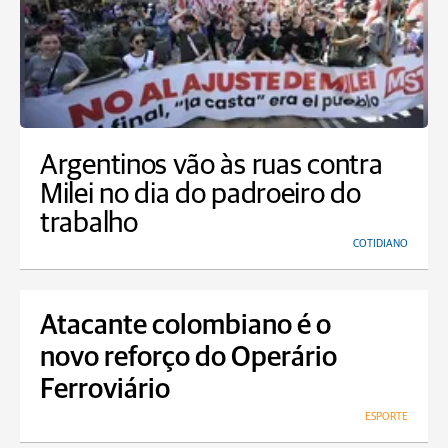
Argentinos vão às ruas contra
Milei no dia do padroeiro do
trabalho
COTIDIANO
Atacante colombiano é o
novo reforço do Operário
Ferroviário
ESPORTE