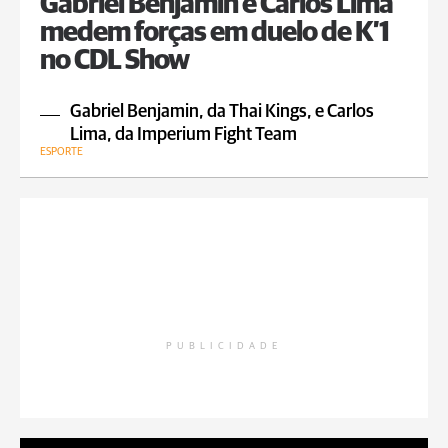
Gabriel Benjamin e Carlos Lima
medem forças em duelo de K’1
no CDL Show
Gabriel Benjamin, da Thai Kings, e Carlos
Lima, da Imperium Fight Team
ESPORTE
PUBLICIDADE