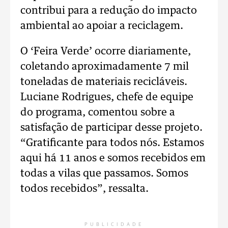
contribui para a redução do impacto
ambiental ao apoiar a reciclagem.
O ‘Feira Verde’ ocorre diariamente,
coletando aproximadamente 7 mil
toneladas de materiais recicláveis.
Luciane Rodrigues, chefe de equipe
do programa, comentou sobre a
satisfação de participar desse projeto.
“Gratificante para todos nós. Estamos
aqui há 11 anos e somos recebidos em
todas a vilas que passamos. Somos
todos recebidos”, ressalta.
PUBLICIDADE