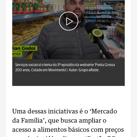
Serviços sociais é o tema do 3º episódio da websérie 'Ponta Grossa
200 anos, Cidade em Movimento' |
Autor: Grupo aRede.
Uma dessas iniciativas é o ‘Mercado
da Família’, que busca ampliar o
acesso a alimentos básicos com preços