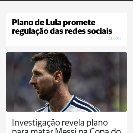
Plano de Lula promete
regulação das redes sociais
ELEIÇÕES
Investigação revela plano
para matar Messi na Copa do