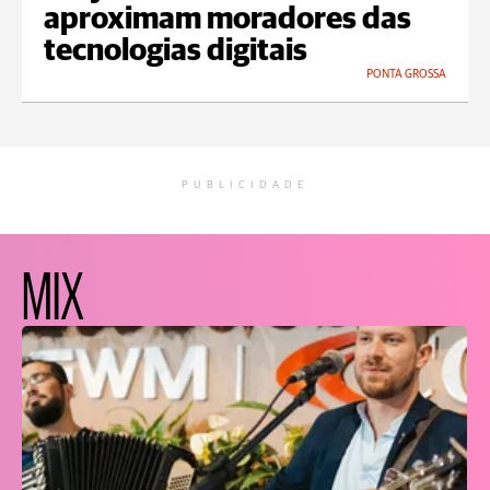
aproximam moradores das
tecnologias digitais
PONTA GROSSA
PUBLICIDADE
MIX