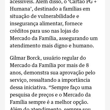
acessíveis. Além disso, o ‘Cartão PG +
Humana’, destinado a famílias em
situação de vulnerabilidade e
insegurança alimentar, fornece
créditos para uso nas lojas do
Mercado da Família, assegurando um
atendimento mais digno e humano.
Gilmar Borck, usuário regular do
Mercado da Família por mais de 8
anos, demonstra sua aprovação pelo
serviço, ressaltando a importância
dessa iniciativa. “Sempre faço uma
pesquisa de preços e o Mercado da
Família sempre é a melhor opção.
Além do atendimento, sempre sou