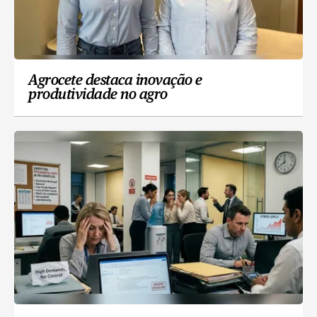
Agrocete destaca inovação e
produtividade no agro