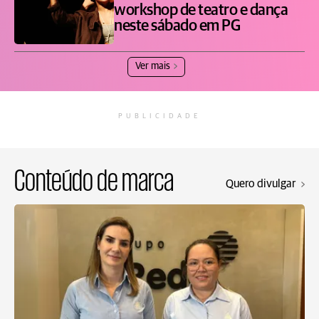
workshop de teatro e dança
neste sábado em PG
Ver mais
PUBLICIDADE
Conteúdo de marca
Quero divulgar