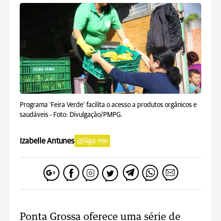
Programa 'Feira Verde' facilita o acesso a produtos orgânicos e
saudáveis -
Foto: Divulgação/PMPG.
Izabelle Antunes
@Siga-me
Ponta Grossa oferece uma série de