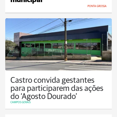
municipal
PONTA GROSSA
Castro convida gestantes
para participarem das ações
do ‘Agosto Dourado’
CAMPOS GERAIS