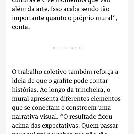
culturas e vive momentos que vão
além da arte. Isso acaba sendo tão
importante quanto o próprio mural”,
conta.
PUBLICIDADE
O trabalho coletivo também reforça a
ideia de que o grafite pode contar
histórias. Ao longo da trincheira, o
mural apresenta diferentes elementos
que se conectam e constroem uma
narrativa visual. “O resultado ficou
acima das expectativas. Quem passar