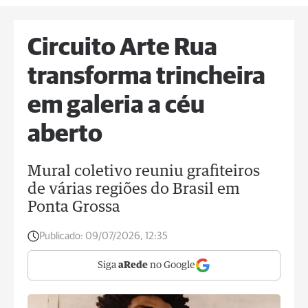
Circuito Arte Rua
transforma trincheira
em galeria a céu
aberto
Mural coletivo reuniu grafiteiros
de várias regiões do Brasil em
Ponta Grossa
Publicado:
09/07/2026, 12:35
Siga
aRede
no Google