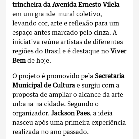
trincheira da Avenida Ernesto Vilela
em um grande mural coletivo,
levando cor, arte e reflexão para um
espaço antes marcado pelo cinza. A
iniciativa reúne artistas de diferentes
regiões do Brasil e é destaque no
Viver
Bem
de hoje.
O projeto é promovido pela
Secretaria
Municipal de Cultura
e surgiu com a
proposta de ampliar o alcance da arte
urbana na cidade. Segundo o
organizador,
Jackson Paes
, a ideia
nasceu após uma primeira experiência
realizada no ano passado.