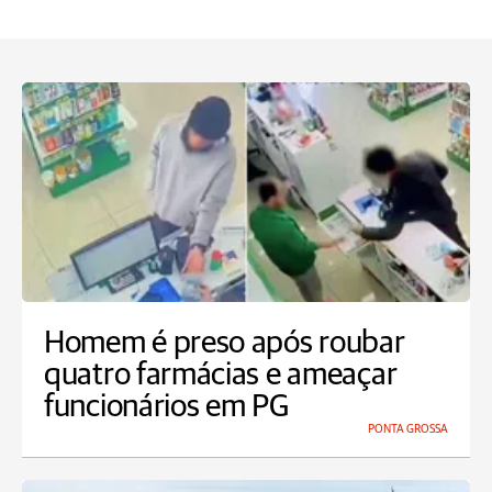
Homem é preso após roubar
quatro farmácias e ameaçar
funcionários em PG
PONTA GROSSA