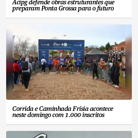
Acipg defende obras estruturantes que
preparam Ponta Grossa para o futuro
Corrida e Caminhada Frísia acontece
neste domingo com 1.000 inscritos