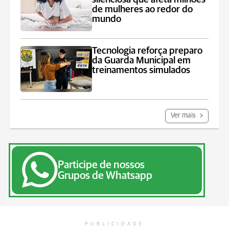
de mulheres ao redor do
mundo
Tecnologia reforça preparo
da Guarda Municipal em
treinamentos simulados
Ver mais
Participe de nossos
Grupos de Whatsapp
PUBLICIDADE