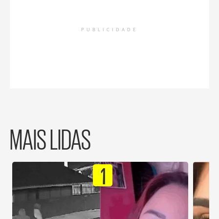
PUBLICIDADE
MAIS LIDAS
1