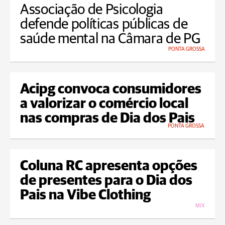
Associação de Psicologia
defende políticas públicas de
saúde mental na Câmara de PG
PONTA GROSSA
Acipg convoca consumidores
a valorizar o comércio local
nas compras de Dia dos Pais
PONTA GROSSA
Coluna RC apresenta opções
de presentes para o Dia dos
Pais na Vibe Clothing
MIX