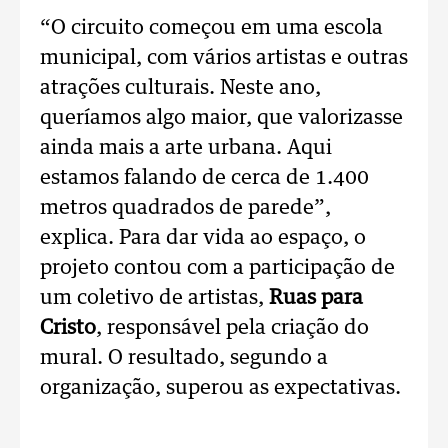
“O circuito começou em uma escola
municipal, com vários artistas e outras
atrações culturais. Neste ano,
queríamos algo maior, que valorizasse
ainda mais a arte urbana. Aqui
estamos falando de cerca de 1.400
metros quadrados de parede”,
explica.
Para dar vida ao espaço, o
projeto contou com a participação de
um coletivo de artistas,
Ruas para
Cristo
, responsável pela criação do
mural. O resultado, segundo a
organização, superou as expectativas.