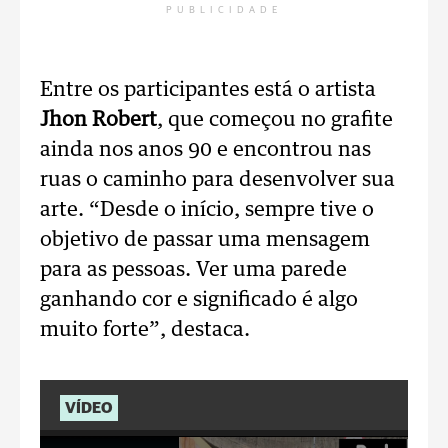
PUBLICIDADE
Entre os participantes está o artista
Jhon Robert
, que começou no grafite
ainda nos anos 90 e encontrou nas
ruas o caminho para desenvolver sua
arte. “Desde o início, sempre tive o
objetivo de passar uma mensagem
para as pessoas. Ver uma parede
ganhando cor e significado é algo
muito forte”, destaca.
VÍDEO