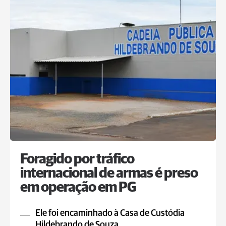
Foragido por tráfico
internacional de armas é preso
em operação em PG
Ele foi encaminhado à Casa de Custódia
Hildebrando de Souza