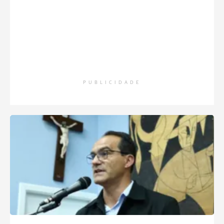
PUBLICIDADE