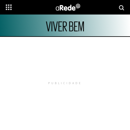
VIVER BEM
PUBLICIDADE