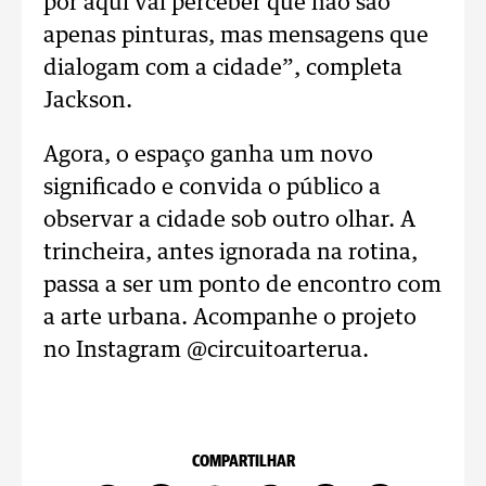
por aqui vai perceber que não são
apenas pinturas, mas mensagens que
dialogam com a cidade”, completa
Jackson.
Agora, o espaço ganha um novo
significado e convida o público a
observar a cidade sob outro olhar. A
trincheira, antes ignorada na rotina,
passa a ser um ponto de encontro com
a arte urbana. Acompanhe o projeto
no Instagram @circuitoarterua.
COMPARTILHAR