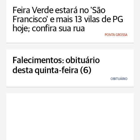
Feira Verde estará no 'São
Francisco' e mais 13 vilas de PG
hoje; confira sua rua
PONTA GROSSA
Falecimentos: obituário
desta quinta-feira (6)
OBITUÁRIO