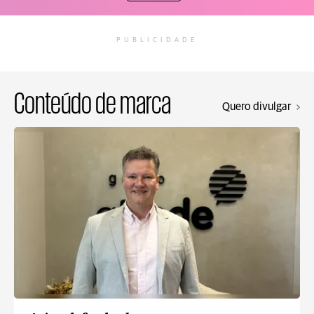
PUBLICIDADE
Conteúdo de marca
Quero divulgar