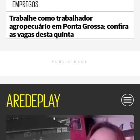
EMPREGOS
Trabalhe como trabalhador
agropecuário em Ponta Grossa; confira
as vagas desta quinta
PUBLICIDADE
AREDEPLAY