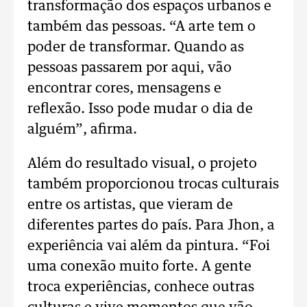
transformação dos espaços urbanos e
também das pessoas. “A arte tem o
poder de transformar. Quando as
pessoas passarem por aqui, vão
encontrar cores, mensagens e
reflexão. Isso pode mudar o dia de
alguém”, afirma.
Além do resultado visual, o projeto
também proporcionou trocas culturais
entre os artistas, que vieram de
diferentes partes do país. Para Jhon, a
experiência vai além da pintura. “Foi
uma conexão muito forte. A gente
troca experiências, conhece outras