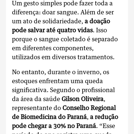
Um gesto simples pode fazer toda a
diferença: doar sangue. Além de ser
um ato de solidariedade,
a doação
pode salvar até quatro vidas
. Isso
porque o sangue coletado é separado
em diferentes componentes,
utilizados em diversos tratamentos.
No entanto, durante o inverno, os
estoques enfrentam uma queda
significativa. Segundo o profissional
da área da saúde
Gilson Oliveira
,
representante do
Conselho Regional
de Biomedicina do Paraná
,
a redução
pode chegar a 30% no Paraná
. “Esse