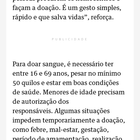
façam a doação. É um gesto simples,
rápido e que salva vidas”, reforça.
PUBLICIDADE
Para doar sangue, é necessário ter
entre 16 e 69 anos, pesar no mínimo
50 quilos e estar em boas condições
de saúde. Menores de idade precisam
de autorização dos
responsáveis.
Algumas situações
impedem temporariamente a doação,
como febre, mal-estar, gestação,
período de amamentação, realização