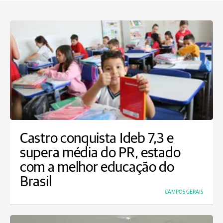
Castro conquista Ideb 7,3 e
supera média do PR, estado
com a melhor educação do
Brasil
CAMPOS GERAIS