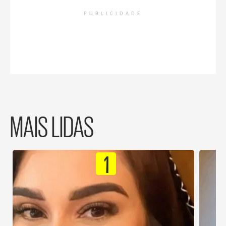
PUBLICIDADE
MAIS LIDAS
1