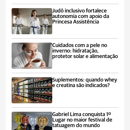
Judô inclusivo fortalece
autonomia com apoio da
Princesa Assistência
Cuidados com a pele no
inverno: hidratação,
protetor solar e alimentação
Suplementos: quando whey
e creatina são indicados?
Gabriel Lima conquista 1º
Lugar no maior festival de
tatuagem do mundo