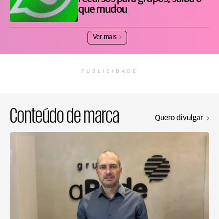
que mudou
Ver mais
PUBLICIDADE
Conteúdo de marca
Quero divulgar