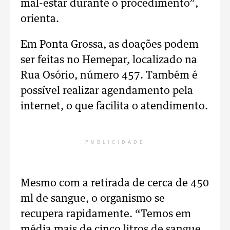
mal-estar durante o procedimento”,
orienta.
Em Ponta Grossa, as doações podem
ser feitas no Hemepar, localizado na
Rua Osório, número 457. Também é
possível realizar agendamento pela
internet, o que facilita o atendimento.
PUBLICIDADE
Mesmo com a retirada de cerca de 450
ml de sangue, o organismo se
recupera rapidamente. “Temos em
média mais de cinco litros de sangue