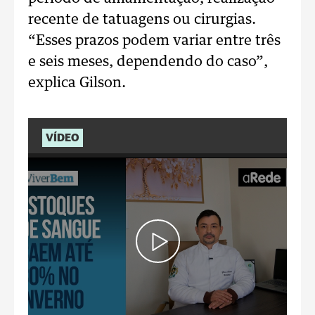
recente de tatuagens ou cirurgias.
“Esses prazos podem variar entre três
e seis meses, dependendo do caso”,
explica Gilson.
VÍDEO