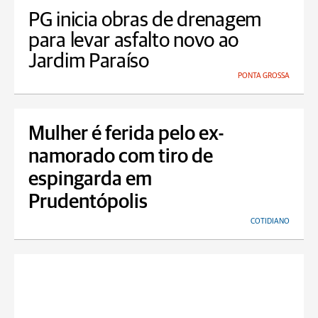
PG inicia obras de drenagem
para levar asfalto novo ao
Jardim Paraíso
PONTA GROSSA
Mulher é ferida pelo ex-
namorado com tiro de
espingarda em
Prudentópolis
COTIDIANO