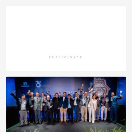
PUBLICIDADE