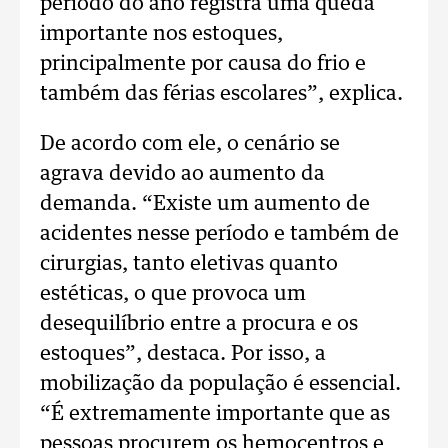
período do ano registra uma queda
importante nos estoques,
principalmente por causa do frio e
também das férias escolares”, explica.
De acordo com ele, o cenário se
agrava devido ao aumento da
demanda. “Existe um aumento de
acidentes nesse período e também de
cirurgias, tanto eletivas quanto
estéticas, o que provoca um
desequilíbrio entre a procura e os
estoques”, destaca.
Por isso, a
mobilização da população é essencial.
“É extremamente importante que as
pessoas procurem os hemocentros e