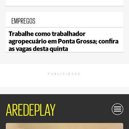
EMPREGOS
Trabalhe como trabalhador
agropecuário em Ponta Grossa; confira
as vagas desta quinta
PUBLICIDADE
AREDEPLAY