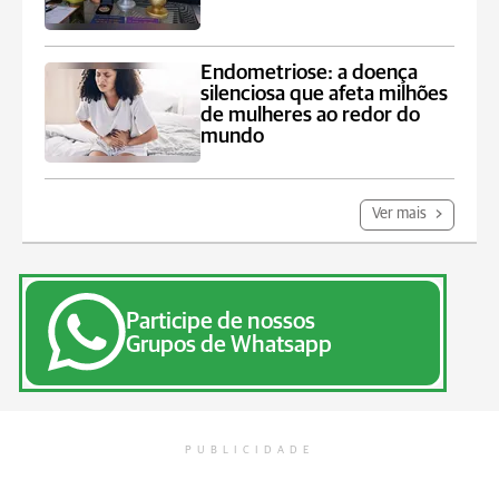
Endometriose: a doença
silenciosa que afeta milhões
de mulheres ao redor do
mundo
Ver mais
Participe de nossos
Grupos de Whatsapp
PUBLICIDADE