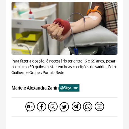
Para fazer a doação, é necessário ter entre 16 e 69 anos, pesar
no mínimo 50 quilos e estar em boas condições de saúde -
Foto:
Guilherme Gruber/Portal aRede
Mariele Alexandra Zanin
@Siga-me