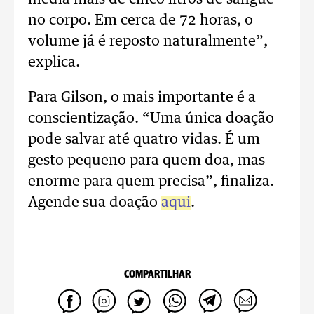
no corpo. Em cerca de 72 horas, o
volume já é reposto naturalmente”,
explica.
Para Gilson, o mais importante é a
conscientização. “Uma única doação
pode salvar até quatro vidas. É um
gesto pequeno para quem doa, mas
enorme para quem precisa”, finaliza.
Agende sua doação
aqui
.
COMPARTILHAR