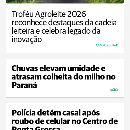
Troféu Agroleite 2026
reconhece destaques da cadeia
leiteira e celebra legado da
inovação
CAMPOS GERAIS
Chuvas elevam umidade e
atrasam colheita do milho no
Paraná
AGRO
Polícia detém casal após
roubo de celular no Centro de