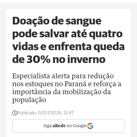
Doação de sangue
pode salvar até quatro
vidas e enfrenta queda
de 30% no inverno
Especialista alerta para redução
nos estoques no Paraná e reforça a
importância da mobilização da
população
Publicado:
07/07/2026, 12:47
Siga
aRede
no Google