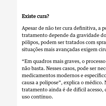
Existe cura?
Apesar de não ter cura definitiva, a 
tratamento depende da gravidade do
pólipos, podem ser tratados com sp
situações mais avançadas exigem ciru
“Em quadros mais graves, o processo 
não basta. Nesses casos, pode ser ne
medicamentos modernos e específico
causa a polipose”, explica o médico. 
tratamento ainda é de difícil acesso,
uso contínuo.