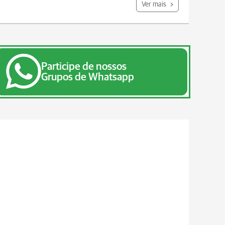
Ver mais
Participe de nossos
Grupos de Whatsapp