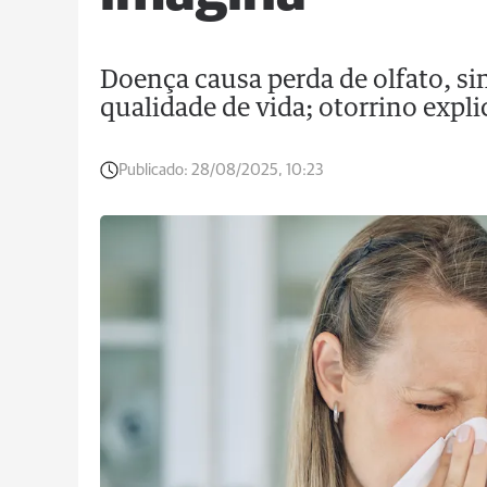
Doença causa perda de olfato, si
qualidade de vida; otorrino expli
Publicado:
28/08/2025, 10:23