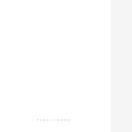
PUBLICIDADE