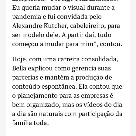
Eu queria mudar o visual durante a
pandemia e fui convidada pelo
Alexandre Kutcher, cabeleireiro, para
ser modelo dele. A partir daí, tudo
começou a mudar para mim”, contou.
Hoje, com uma carreira consolidada,
Bella explicou como gerencia suas
parcerias e mantém a produção de
conteúdo espontânea. Ela contou que
o planejamento para as empresas é
bem organizado, mas os vídeos do dia
a dia são naturais com participação da
família toda.