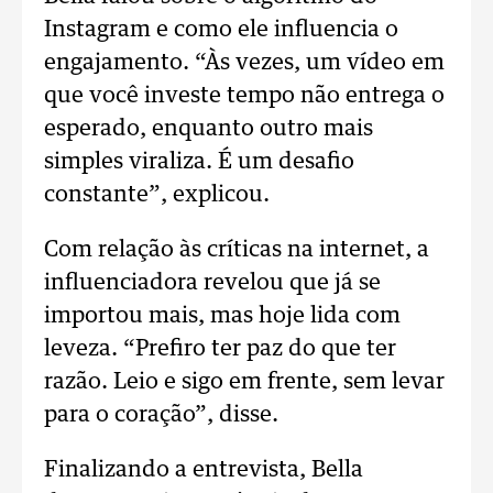
Instagram e como ele influencia o
engajamento. “Às vezes, um vídeo em
que você investe tempo não entrega o
esperado, enquanto outro mais
simples viraliza. É um desafio
constante”, explicou.
Com relação às críticas na internet, a
influenciadora revelou que já se
importou mais, mas hoje lida com
leveza. “Prefiro ter paz do que ter
razão. Leio e sigo em frente, sem levar
para o coração”, disse.
Finalizando a entrevista, Bella