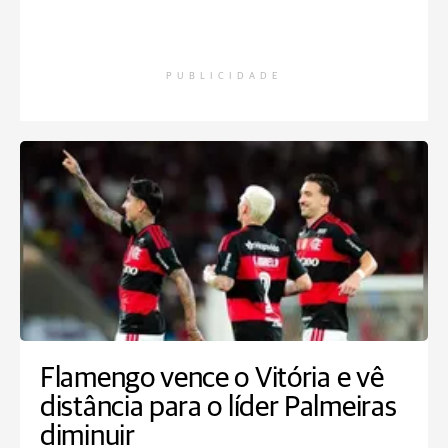
PUBLICIDADE
Flamengo vence o Vitória e vê
distância para o líder Palmeiras
diminuir