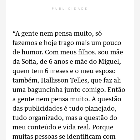
PUBLICIDADE
“A gente nem pensa muito, só
fazemos e hoje trago mais um pouco
de humor. Com meus filhos, sou mãe
da Sofia, de 6 anos e mãe do Miguel,
quem tem 6 meses e o meu esposo
também, Hallisson Telles, que faz ali
uma baguncinha junto comigo. Então
a gente nem pensa muito. A questão
das publicidades é tudo planejado,
tudo organizado, mas a questão do
meu conteúdo é vida real. Porque
muitas pessoas se identificam com