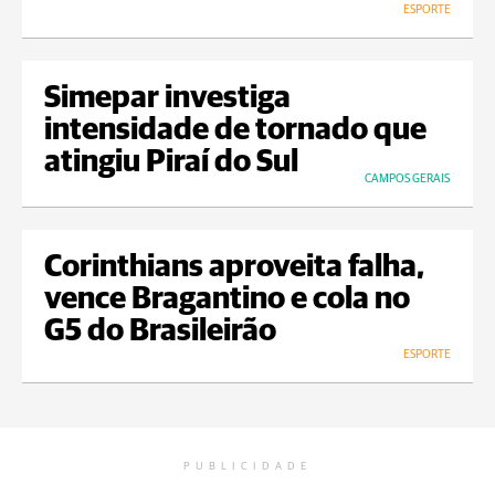
ESPORTE
Simepar investiga
intensidade de tornado que
atingiu Piraí do Sul
CAMPOS GERAIS
Corinthians aproveita falha,
vence Bragantino e cola no
G5 do Brasileirão
ESPORTE
PUBLICIDADE