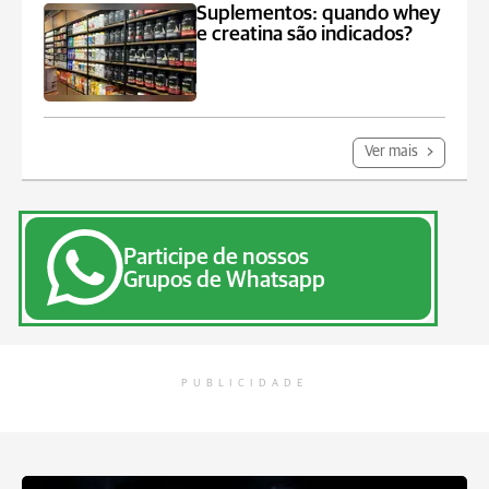
Suplementos: quando whey
e creatina são indicados?
Ver mais
Participe de nossos
Grupos de Whatsapp
PUBLICIDADE