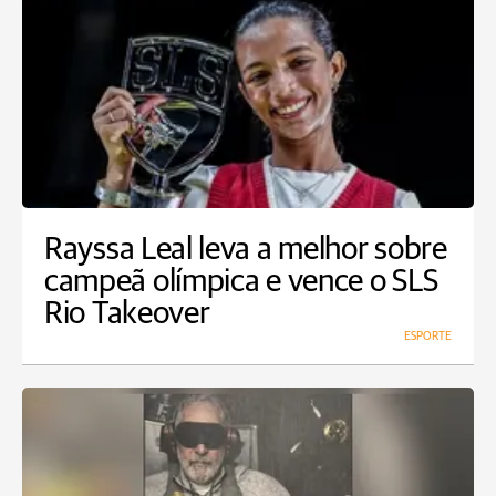
Rayssa Leal leva a melhor sobre
campeã olímpica e vence o SLS
Rio Takeover
ESPORTE