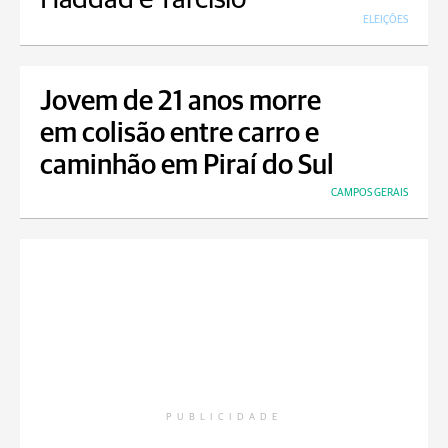
ELEIÇÕES
Jovem de 21 anos morre
em colisão entre carro e
caminhão em Piraí do Sul
CAMPOS GERAIS
PUBLICIDADE