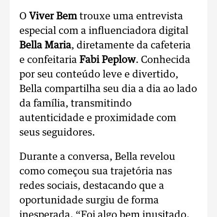
O
Viver Bem
trouxe uma entrevista
especial com a influenciadora digital
Bella Maria
, diretamente da cafeteria
e confeitaria
Fabi Peplow
. Conhecida
por seu conteúdo leve e divertido,
Bella compartilha seu dia a dia ao lado
da família, transmitindo
autenticidade e proximidade com
seus seguidores.
Durante a conversa, Bella revelou
como começou sua trajetória nas
redes sociais, destacando que a
oportunidade surgiu de forma
inesperada. “Foi algo bem inusitado.