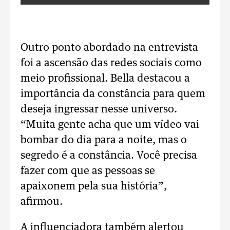
Outro ponto abordado na entrevista
foi a ascensão das redes sociais como
meio profissional. Bella destacou a
importância da constância para quem
deseja ingressar nesse universo.
“Muita gente acha que um vídeo vai
bombar do dia para a noite, mas o
segredo é a constância. Você precisa
fazer com que as pessoas se
apaixonem pela sua história”,
afirmou.
A influenciadora também alertou