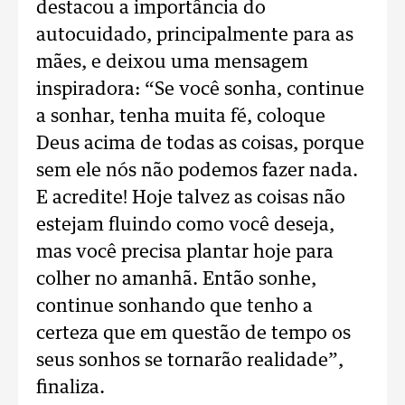
destacou a importância do
autocuidado, principalmente para as
mães, e deixou uma mensagem
inspiradora: “Se você sonha, continue
a sonhar, tenha muita fé, coloque
Deus acima de todas as coisas, porque
sem ele nós não podemos fazer nada.
E acredite! Hoje talvez as coisas não
estejam fluindo como você deseja,
mas você precisa plantar hoje para
colher no amanhã. Então sonhe,
continue sonhando que tenho a
certeza que em questão de tempo os
seus sonhos se tornarão realidade”,
finaliza.