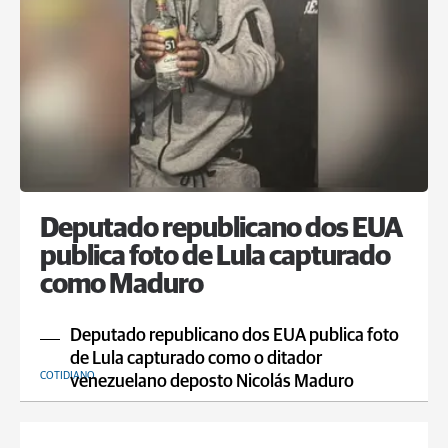
Deputado republicano dos EUA
publica foto de Lula capturado
como Maduro
Deputado republicano dos EUA publica foto
de Lula capturado como o ditador
COTIDIANO
venezuelano deposto Nicolás Maduro