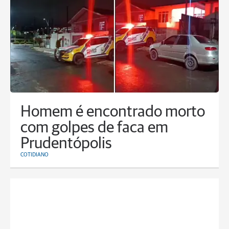
Homem é encontrado morto
com golpes de faca em
Prudentópolis
COTIDIANO