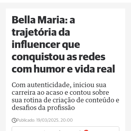
Bella Maria: a
trajetória da
influencer que
conquistou as redes
com humor e vida real
Com autenticidade, iniciou sua
carreira ao acaso e contou sobre
sua rotina de criação de conteúdo e
desafios da profissão
Publicado:
19/03/2025, 20:00