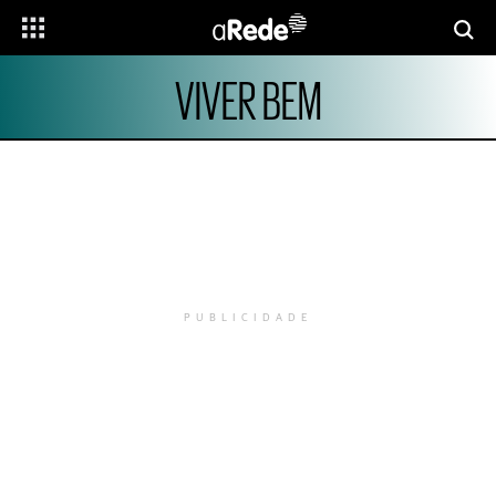
VIVER BEM
PUBLICIDADE