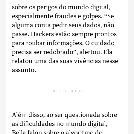
sobre os perigos do mundo digital,
especialmente fraudes e golpes. “Se
alguma conta pedir seus dados, não
passe. Hackers estão sempre prontos
para roubar informações. O cuidado
precisa ser redobrado”, alertou. Ela
relatou uma das suas vivências nesse
assunto.
PUBLICIDADE
Além disso, ao ser questionada sobre
as dificuldades no mundo digital,
Bella falou sobre o algoritmo do