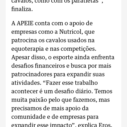
cavalos, como com os paratletas”,
finaliza.
A APEIE conta com o apoio de
empresas como a Nutricol, que
patrocina os cavalos usados na
equoterapia e nas competições.
Apesar disso, o esporte ainda enfrenta
desafios financeiros e busca por mais
patrocinadores para expandir suas
atividades. “Fazer esse trabalho
acontecer é um desafio diário. Temos
muita paixão pelo que fazemos, mas
precisamos de mais apoio da
comunidade e de empresas para
expandir esse impacto”, explica Eros.