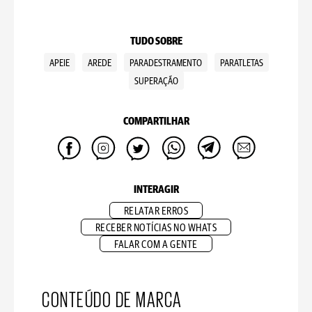
TUDO SOBRE
APEIE
AREDE
PARADESTRAMENTO
PARATLETAS
SUPERAÇÃO
COMPARTILHAR
INTERAGIR
RELATAR ERROS
RECEBER NOTÍCIAS NO WHATS
FALAR COM A GENTE
CONTEÚDO DE MARCA