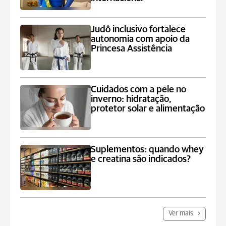
Judô inclusivo fortalece
autonomia com apoio da
Princesa Assistência
Cuidados com a pele no
inverno: hidratação,
protetor solar e alimentação
Suplementos: quando whey
e creatina são indicados?
Ver mais