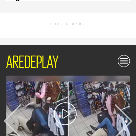
PUBLICIDADE
AREDEPLAY