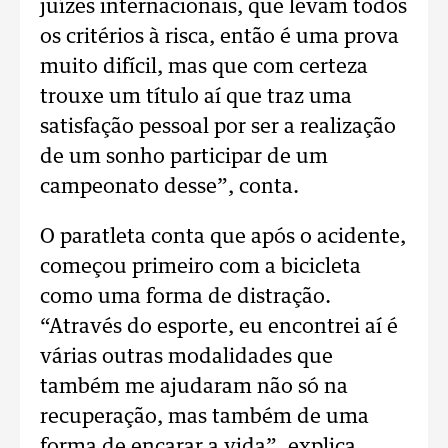
juízes internacionais, que levam todos
os critérios à risca, então é uma prova
muito difícil, mas que com certeza
trouxe um título aí que traz uma
satisfação pessoal por ser a realização
de um sonho participar de um
campeonato desse”, conta.
O paratleta conta que após o acidente,
começou primeiro com a bicicleta
como uma forma de distração.
“Através do esporte, eu encontrei aí é
várias outras modalidades que
também me ajudaram não só na
recuperação, mas também de uma
forma de encarar a vida”, explica.