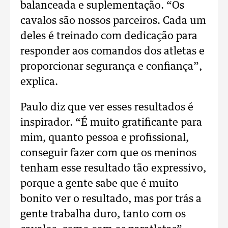
balanceada e suplementação. “Os
cavalos são nossos parceiros. Cada um
deles é treinado com dedicação para
responder aos comandos dos atletas e
proporcionar segurança e confiança”,
explica.
Paulo diz que ver esses resultados é
inspirador. “É muito gratificante para
mim, quanto pessoa e profissional,
conseguir fazer com que os meninos
tenham esse resultado tão expressivo,
porque a gente sabe que é muito
bonito ver o resultado, mas por trás a
gente trabalha duro, tanto com os