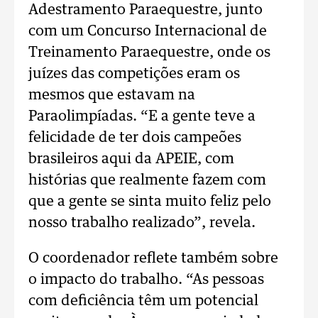
Adestramento Paraequestre, junto
com um Concurso Internacional de
Treinamento Paraequestre, onde os
juízes das competições eram os
mesmos que estavam na
Paraolimpíadas. “E a gente teve a
felicidade de ter dois campeões
brasileiros aqui da APEIE, com
histórias que realmente fazem com
que a gente se sinta muito feliz pelo
nosso trabalho realizado”, revela.
O coordenador reflete também sobre
o impacto do trabalho. “As pessoas
com deficiência têm um potencial