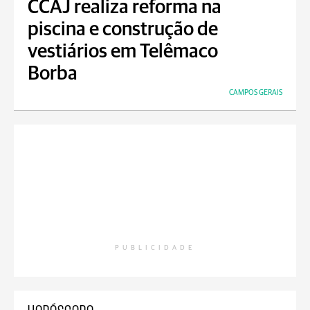
CCAJ realiza reforma na
piscina e construção de
vestiários em Telêmaco
Borba
CAMPOS GERAIS
PUBLICIDADE