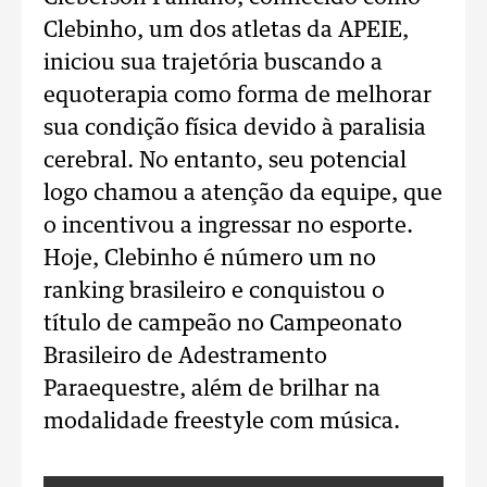
Clebinho, um dos atletas da APEIE,
iniciou sua trajetória buscando a
equoterapia como forma de melhorar
sua condição física devido à paralisia
cerebral. No entanto, seu potencial
logo chamou a atenção da equipe, que
o incentivou a ingressar no esporte.
Hoje, Clebinho é número um no
ranking brasileiro e conquistou o
título de campeão no Campeonato
Brasileiro de Adestramento
Paraequestre, além de brilhar na
modalidade freestyle com música.