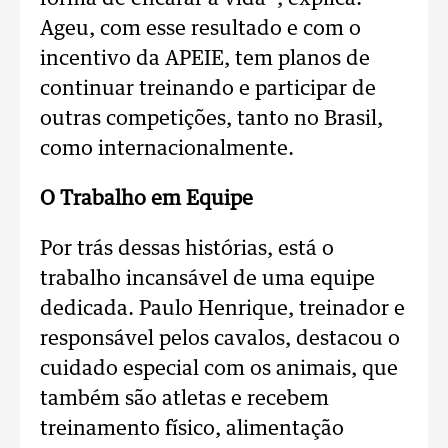
Ageu, com esse resultado e com o
incentivo da APEIE, tem planos de
continuar treinando e participar de
outras competições, tanto no Brasil,
como internacionalmente.
O Trabalho em Equipe
Por trás dessas histórias, está o
trabalho incansável de uma equipe
dedicada. Paulo Henrique, treinador e
responsável pelos cavalos, destacou o
cuidado especial com os animais, que
também são atletas e recebem
treinamento físico, alimentação