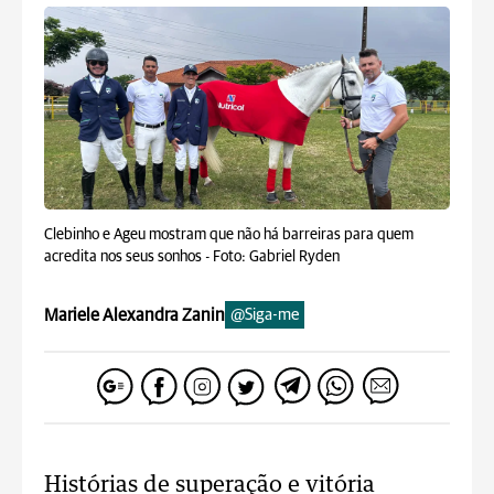
Clebinho e Ageu mostram que não há barreiras para quem
acredita nos seus sonhos -
Foto: Gabriel Ryden
Mariele Alexandra Zanin
@Siga-me
Histórias de superação e vitória