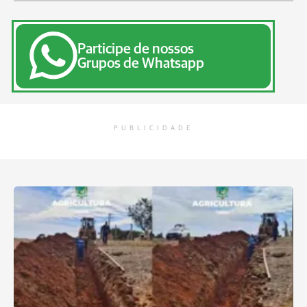
Participe de nossos
Grupos de Whatsapp
PUBLICIDADE