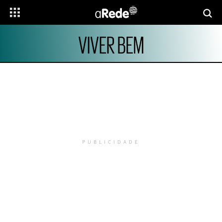
VIVER BEM
PUBLICIDADE