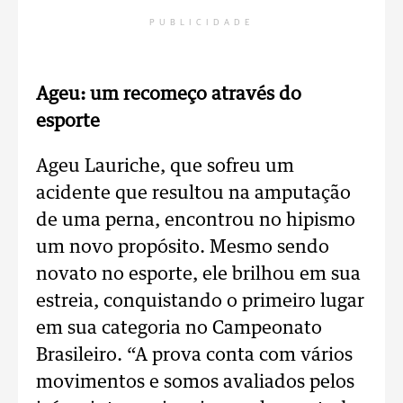
PUBLICIDADE
Ageu: um recomeço através do
esporte
Ageu Lauriche, que sofreu um
acidente que resultou na amputação
de uma perna, encontrou no hipismo
um novo propósito. Mesmo sendo
novato no esporte, ele brilhou em sua
estreia, conquistando o primeiro lugar
em sua categoria no Campeonato
Brasileiro. “A prova conta com vários
movimentos e somos avaliados pelos