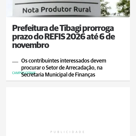
Prefeitura de Tibagi prorroga
prazo do REFIS 2026 até 6 de
novembro
Os contribuintes interessados devem
procurar o Setor de Arrecadação, na
CAMPOS GERAIS
Secretaria Municipal de Finanças
PUBLICIDADE