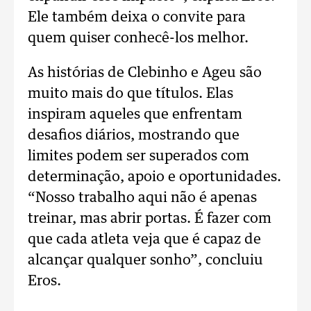
Ele também deixa o convite para
quem quiser conhecê-los melhor.
As histórias de Clebinho e Ageu são
muito mais do que títulos. Elas
inspiram aqueles que enfrentam
desafios diários, mostrando que
limites podem ser superados com
determinação, apoio e oportunidades.
“Nosso trabalho aqui não é apenas
treinar, mas abrir portas. É fazer com
que cada atleta veja que é capaz de
alcançar qualquer sonho”, concluiu
Eros.