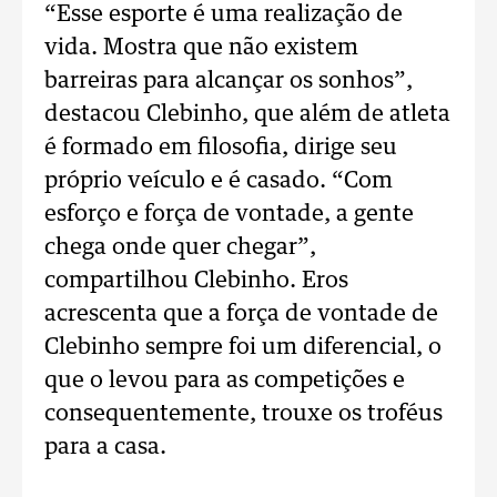
“Esse esporte é uma realização de
vida. Mostra que não existem
barreiras para alcançar os sonhos”,
destacou Clebinho, que além de atleta
é formado em filosofia, dirige seu
próprio veículo e é casado. “Com
esforço e força de vontade, a gente
chega onde quer chegar”,
compartilhou Clebinho. Eros
acrescenta que a força de vontade de
Clebinho sempre foi um diferencial, o
que o levou para as competições e
consequentemente, trouxe os troféus
para a casa.