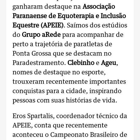
ganharam destaque na
Associação
Paranaense de Equoterapia e Inclusão
Equestre (APEIE)
. Saímos dos estúdios
do
Grupo aRede
para acompanhar de
perto a trajetória de paratletas de
Ponta Grossa que se destacam no
Paradestramento.
Clebinho
e
Ageu
,
nomes de destaque no esporte,
trouxeram recentemente importantes
conquistas para a cidade, inspirando
pessoas com suas histórias de vida.
Eros Spartalis, coordenador técnico da
APEIE, conta que recentemente
aconteceu o Campeonato Brasileiro de