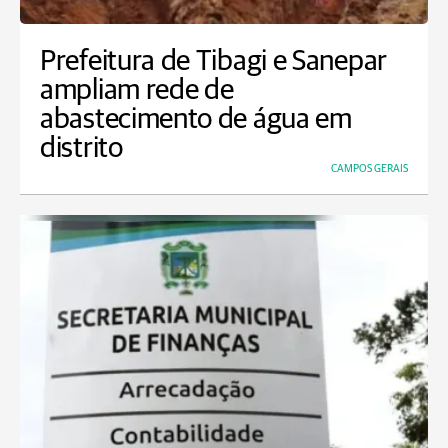
Prefeitura de Tibagi e Sanepar
ampliam rede de
abastecimento de água em
distrito
CAMPOS GERAIS