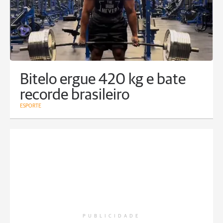
Bitelo ergue 420 kg e bate
recorde brasileiro
ESPORTE
PUBLICIDADE