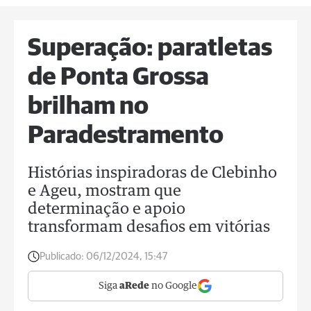
Superação: paratletas
de Ponta Grossa
brilham no
Paradestramento
Histórias inspiradoras de Clebinho
e Ageu, mostram que
determinação e apoio
transformam desafios em vitórias
Publicado:
06/12/2024, 15:47
Siga
aRede
no Google