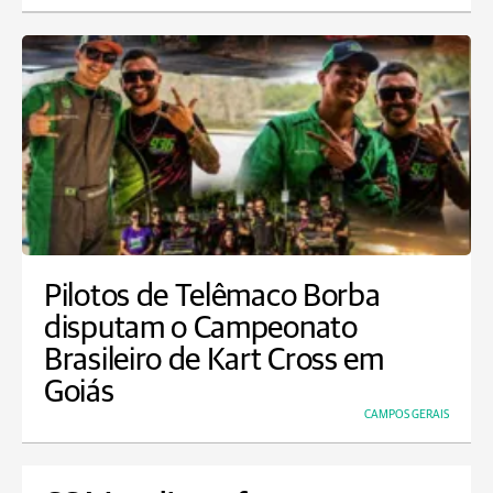
Pilotos de Telêmaco Borba
disputam o Campeonato
Brasileiro de Kart Cross em
Goiás
CAMPOS GERAIS