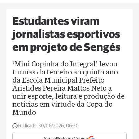
Estudantes viram
jornalistas esportivos
em projeto de Sengés
‘Mini Copinha do Integral’ levou
turmas do terceiro ao quinto ano
da Escola Municipal Prefeito
Aristides Pereira Mattos Neto a
unir esporte, leitura e produção de
notícias em virtude da Copa do
Mundo
Publicado:
30/06/2026, 06:30