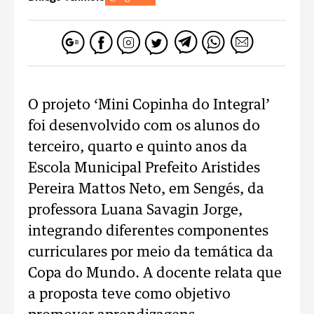
O projeto ‘Mini Copinha do Integral’
foi desenvolvido com os alunos do
terceiro, quarto e quinto anos da
Escola Municipal Prefeito Aristides
Pereira Mattos Neto, em Sengés, da
professora Luana Savagin Jorge,
integrando diferentes componentes
curriculares por meio da temática da
Copa do Mundo. A docente relata que
a proposta teve como objetivo