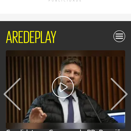
PUBLICIDADE
AREDEPLAY