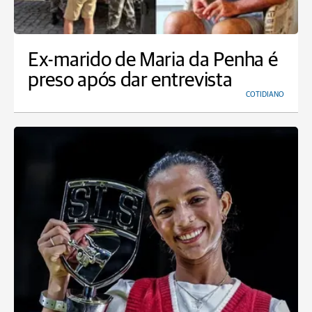
Ex-marido de Maria da Penha é
preso após dar entrevista
COTIDIANO