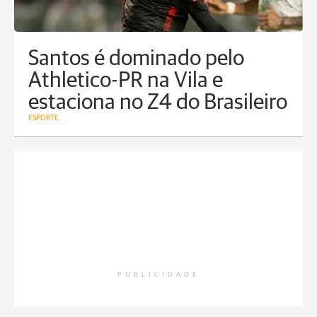
Santos é dominado pelo
Athletico-PR na Vila e
estaciona no Z4 do Brasileiro
ESPORTE
PUBLICIDADE