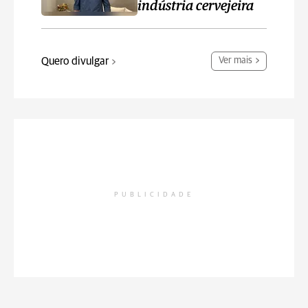
indústria cervejeira
Quero divulgar
Ver mais
PUBLICIDADE