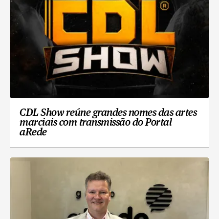
CDL Show reúne grandes nomes das artes
marciais com transmissão do Portal
aRede