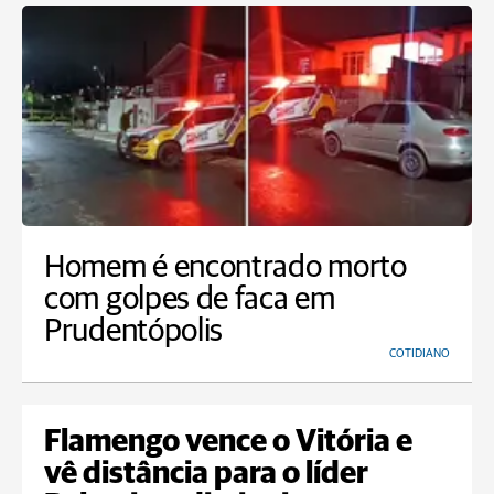
Homem é encontrado morto
com golpes de faca em
Prudentópolis
COTIDIANO
Flamengo vence o Vitória e
vê distância para o líder