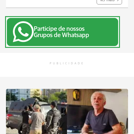
Ver mais
Participe de nossos
Grupos de Whatsapp
PUBLICIDADE