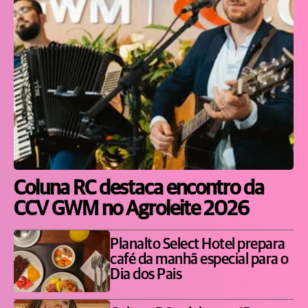
Coluna RC destaca encontro da
CCV GWM no Agroleite 2026
Planalto Select Hotel prepara
café da manhã especial para o
Dia dos Pais