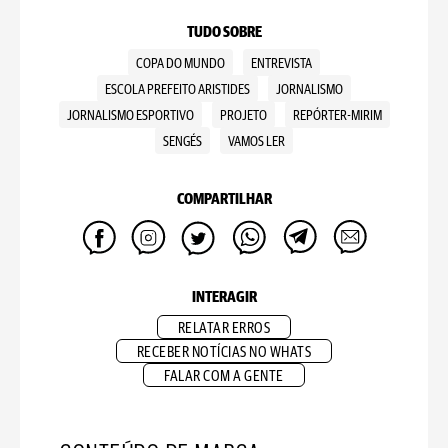
TUDO SOBRE
COPA DO MUNDO
ENTREVISTA
ESCOLA PREFEITO ARISTIDES
JORNALISMO
JORNALISMO ESPORTIVO
PROJETO
REPÓRTER-MIRIM
SENGÉS
VAMOS LER
COMPARTILHAR
INTERAGIR
RELATAR ERROS
RECEBER NOTÍCIAS NO WHATS
FALAR COM A GENTE