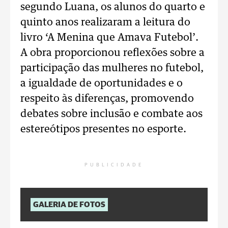
segundo Luana, os alunos do quarto e
quinto anos realizaram a leitura do
livro ‘A Menina que Amava Futebol’.
A obra proporcionou reflexões sobre a
participação das mulheres no futebol,
a igualdade de oportunidades e o
respeito às diferenças, promovendo
debates sobre inclusão e combate aos
estereótipos presentes no esporte.
PUBLICIDADE
GALERIA DE FOTOS