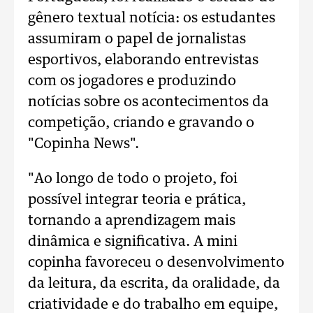
gênero textual notícia: os estudantes
assumiram o papel de jornalistas
esportivos, elaborando entrevistas
com os jogadores e produzindo
notícias sobre os acontecimentos da
competição, criando e gravando o
"Copinha News".
"Ao longo de todo o projeto, foi
possível integrar teoria e prática,
tornando a aprendizagem mais
dinâmica e significativa. A mini
copinha favoreceu o desenvolvimento
da leitura, da escrita, da oralidade, da
criatividade e do trabalho em equipe,