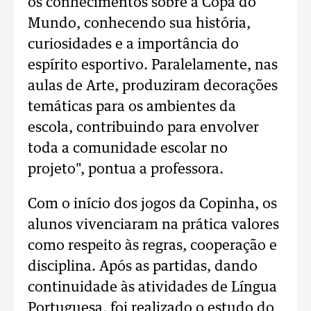
os conhecimentos sobre a Copa do
Mundo, conhecendo sua história,
curiosidades e a importância do
espírito esportivo. Paralelamente, nas
aulas de Arte, produziram decorações
temáticas para os ambientes da
escola, contribuindo para envolver
toda a comunidade escolar no
projeto", pontua a professora.
Com o início dos jogos da Copinha, os
alunos vivenciaram na prática valores
como respeito às regras, cooperação e
disciplina. Após as partidas, dando
continuidade às atividades de Língua
Portuguesa, foi realizado o estudo do