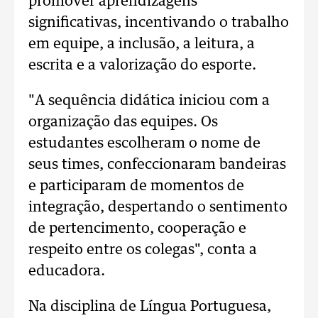
promover aprendizagens
significativas, incentivando o trabalho
em equipe, a inclusão, a leitura, a
escrita e a valorização do esporte.
"A sequência didática iniciou com a
organização das equipes. Os
estudantes escolheram o nome de
seus times, confeccionaram bandeiras
e participaram de momentos de
integração, despertando o sentimento
de pertencimento, cooperação e
respeito entre os colegas", conta a
educadora.
Na disciplina de Língua Portuguesa,