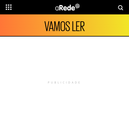
VAMOS LER
PUBLICIDADE