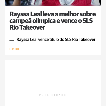
Rayssa Leal leva a melhor sobre
campeã olímpica e vence o SLS
Rio Takeover
Rayssa Leal vence título do SLS Rio Takeover
ESPORTE
PUBLICIDADE