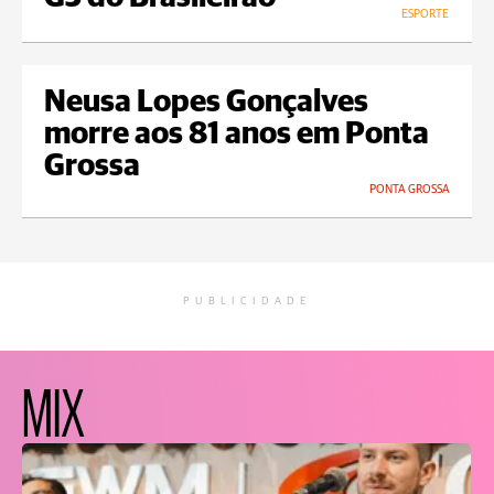
ESPORTE
Neusa Lopes Gonçalves
morre aos 81 anos em Ponta
Grossa
PONTA GROSSA
PUBLICIDADE
MIX