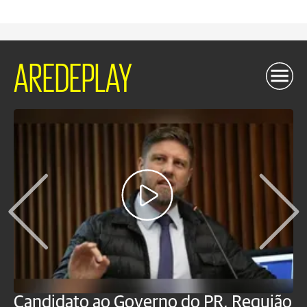
AREDEPLAY
Candidato ao Governo do PR, Requião
S