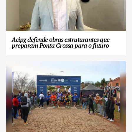
Acipg defende obras estruturantes que
preparam Ponta Grossa para o futuro