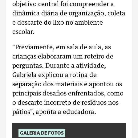
objetivo central foi compreender a
dinâmica diária de organização, coleta
e descarte do lixo no ambiente
escolar.
"Previamente, em sala de aula, as
crianças elaboraram um roteiro de
perguntas. Durante a atividade,
Gabriela explicou a rotina de
separação dos materiais e apontou os
principais desafios enfrentados, como
o descarte incorreto de resíduos nos
pátios", aponta a educadora.
GALERIA DE FOTOS