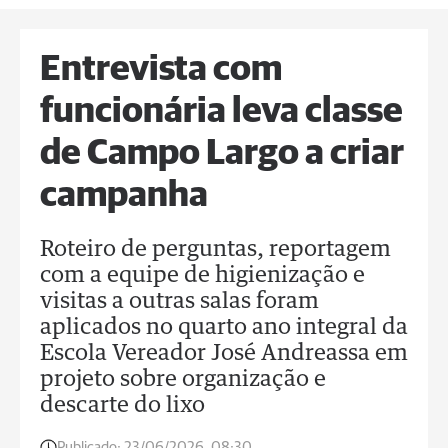
Entrevista com
funcionária leva classe
de Campo Largo a criar
campanha
Roteiro de perguntas, reportagem
com a equipe de higienização e
visitas a outras salas foram
aplicados no quarto ano integral da
Escola Vereador José Andreassa em
projeto sobre organização e
descarte do lixo
Publicado:
23/06/2026, 08:30