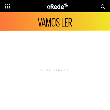
VAMOS LER
PUBLICIDADE