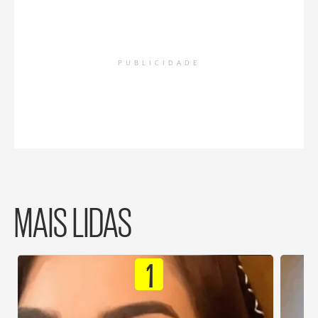
PUBLICIDADE
MAIS LIDAS
1