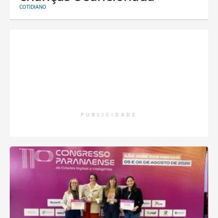
COTIDIANO
PUBLICIDADE