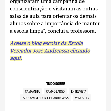
organizaram uma campanha de
conscientização e visitaram as outras
salas de aula para orientar os demais
alunos sobre a importância de manter
a escola limpa", conclui a professora.
Acesse o blog escolar da Escola
Vereador José Andreassa clicando
aqui.
TUDO SOBRE
CAMPANHA
CAMPO LARGO
ENTREVISTA
ESCOLA VEREADOR JOSÉ ANDREASSA
VAMOS LER