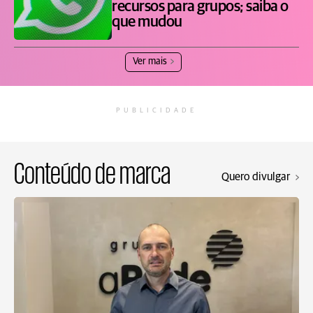
recursos para grupos; saiba o
que mudou
Ver mais
PUBLICIDADE
Conteúdo de marca
Quero divulgar