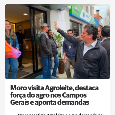
Moro visita Agroleite, destaca
força do agro nos Campos
Gerais e aponta demandas