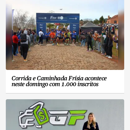
Corrida e Caminhada Frísia acontece
neste domingo com 1.000 inscritos