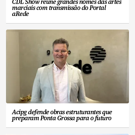
CDL Show reúne grandes nomes das artes
marciais com transmissão do Portal
aRede
Acipg defende obras estruturantes que
preparam Ponta Grossa para o futuro