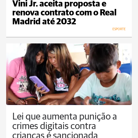
Vini Jr. aceita proposta e
renova contrato com o Real
Madrid até 2032
ESPORTE
Lei que aumenta punição a
crimes digitais contra
crianças é sancionada