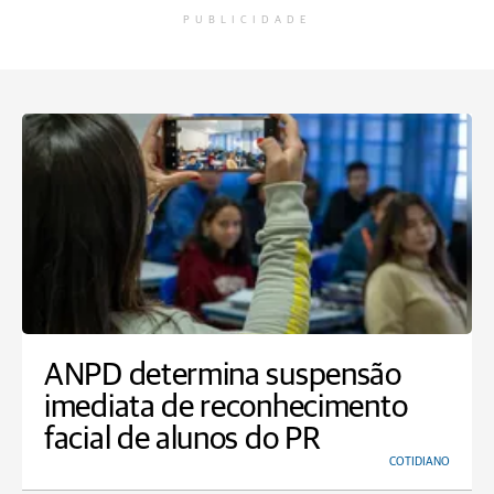
PUBLICIDADE
ANPD determina suspensão
imediata de reconhecimento
facial de alunos do PR
COTIDIANO