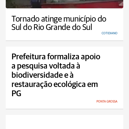
Tornado atinge município do
Sul do Rio Grande do Sul
COTIDIANO
Prefeitura formaliza apoio
a pesquisa voltada à
biodiversidade e à
restauração ecológica em
PG
PONTA GROSSA