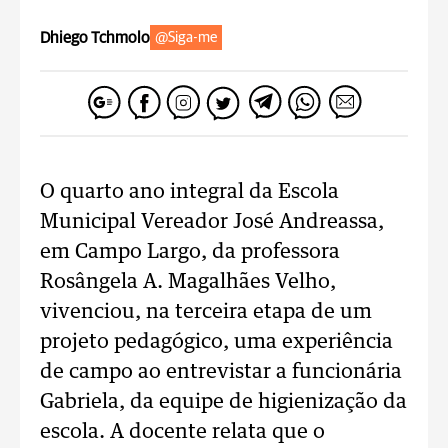
Dhiego Tchmolo
@Siga-me
O quarto ano integral da Escola
Municipal Vereador José Andreassa,
em Campo Largo, da professora
Rosângela A. Magalhães Velho,
vivenciou, na terceira etapa de um
projeto pedagógico, uma experiência
de campo ao entrevistar a funcionária
Gabriela, da equipe de higienização da
escola. A docente relata que o