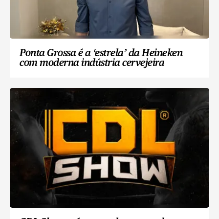
Ponta Grossa é a ‘estrela’ da Heineken
com moderna indústria cervejeira