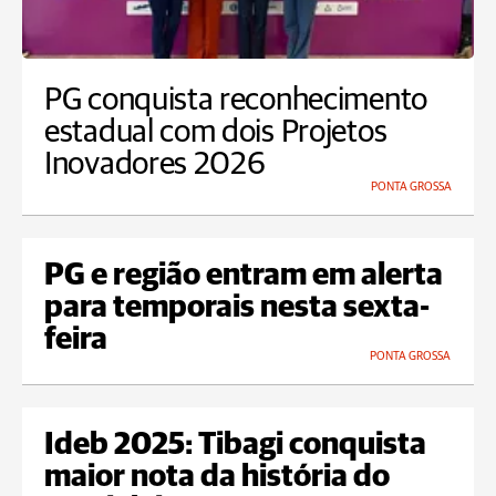
PG conquista reconhecimento
estadual com dois Projetos
Inovadores 2026
PONTA GROSSA
PG e região entram em alerta
para temporais nesta sexta-
feira
PONTA GROSSA
Ideb 2025: Tibagi conquista
maior nota da história do