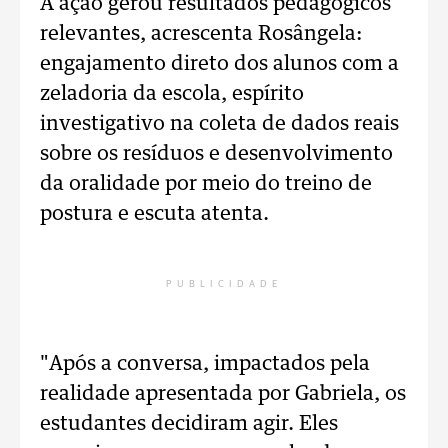
A ação gerou resultados pedagógicos
relevantes, acrescenta Rosângela:
engajamento direto dos alunos com a
zeladoria da escola, espírito
investigativo na coleta de dados reais
sobre os resíduos e desenvolvimento
da oralidade por meio do treino de
postura e escuta atenta.
PUBLICIDADE
"Após a conversa, impactados pela
realidade apresentada por Gabriela, os
estudantes decidiram agir. Eles