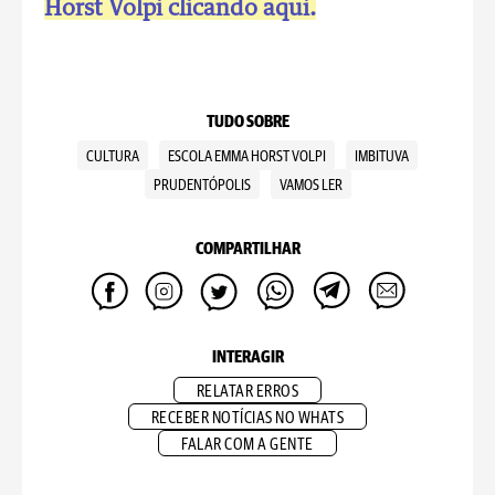
Horst Volpi clicando aqui.
TUDO SOBRE
CULTURA
ESCOLA EMMA HORST VOLPI
IMBITUVA
PRUDENTÓPOLIS
VAMOS LER
COMPARTILHAR
INTERAGIR
RELATAR ERROS
RECEBER NOTÍCIAS NO WHATS
FALAR COM A GENTE