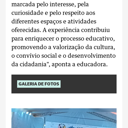
marcada pelo interesse, pela
curiosidade e pelo respeito aos
diferentes espaços e atividades
oferecidas. A experiência contribuiu
para enriquecer o processo educativo,
promovendo a valorização da cultura,
o convívio social e o desenvolvimento
da cidadania", aponta a educadora.
GALERIA DE FOTOS