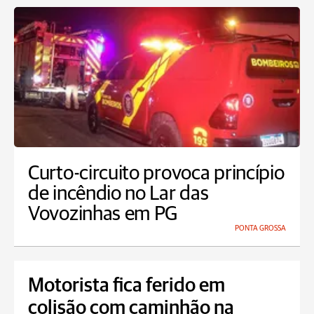
Curto-circuito provoca princípio
de incêndio no Lar das
Vovozinhas em PG
PONTA GROSSA
Motorista fica ferido em
colisão com caminhão na