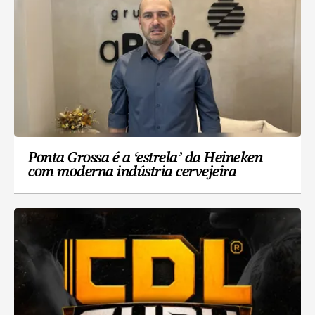
Ponta Grossa é a ‘estrela’ da Heineken
com moderna indústria cervejeira