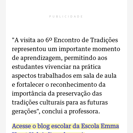
PUBLICIDADE
"A visita ao 6º Encontro de Tradições
representou um importante momento
de aprendizagem, permitindo aos
estudantes vivenciar na prática
aspectos trabalhados em sala de aula
e fortalecer o reconhecimento da
importância da preservação das
tradições culturais para as futuras
gerações", conclui a professora.
Acesse o blog escolar da Escola Emma