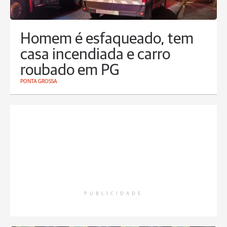
Homem é esfaqueado, tem
casa incendiada e carro
roubado em PG
PONTA GROSSA
PUBLICIDADE