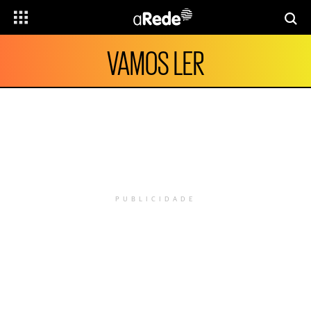
VAMOS LER
PUBLICIDADE