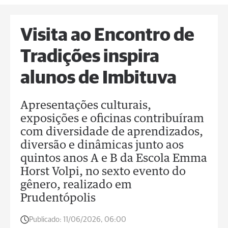
Visita ao Encontro de
Tradições inspira
alunos de Imbituva
Apresentações culturais,
exposições e oficinas contribuíram
com diversidade de aprendizados,
diversão e dinâmicas junto aos
quintos anos A e B da Escola Emma
Horst Volpi, no sexto evento do
gênero, realizado em
Prudentópolis
Publicado:
11/06/2026, 06:00