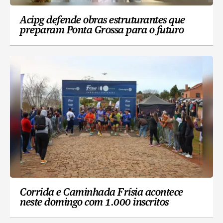
Acipg defende obras estruturantes que
preparam Ponta Grossa para o futuro
Corrida e Caminhada Frísia acontece
neste domingo com 1.000 inscritos