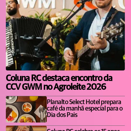
Coluna RC destaca encontro da
CCV GWM no Agroleite 2026
Planalto Select Hotel prepara
café da manhã especial para o
Dia dos Pais