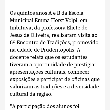
Os quintos anos A e B da Escola
Municipal Emma Horst Volpi, em
Imbituva, da professora Eliete de
Jesus de Oliveira, realizaram visita ao
6º Encontro de Tradições, promovido
na cidade de Prudentópolis. A
docente relata que os estudantes
tiveram a oportunidade de prestigiar
apresentações culturais, conhecer
exposições e participar de oficinas que
valorizam as tradições e a diversidade
cultural da região.
"A participação dos alunos foi