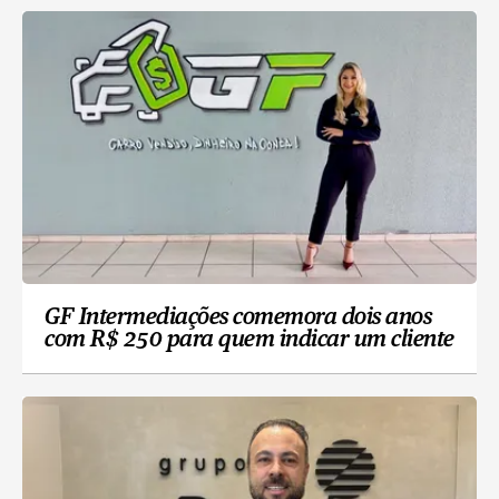
GF Intermediações comemora dois anos
com R$ 250 para quem indicar um cliente