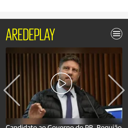
AREDEPLAY