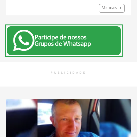
Ver mais
Participe de nossos
Grupos de Whatsapp
PUBLICIDADE