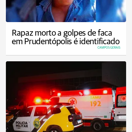
Rapaz morto a golpes de faca
em Prudentópolis é identificado
CAMPOS GERAIS