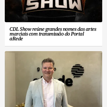
CDL Show reúne grandes nomes das artes
marciais com transmissão do Portal
aRede