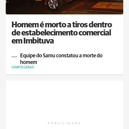
Homem é morto a tiros dentro
de estabelecimento comercial
em Imbituva
Equipe do Samu constatou a morte do
homem
CAMPOS GERAIS
PUBLICIDADE