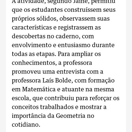
A atividade, segundo Jaine, permitiu
que os estudantes construíssem seus
próprios sólidos, observassem suas
características e registrassem as
descobertas no caderno, com
envolvimento e entusiasmo durante
todas as etapas. Para ampliar os
conhecimentos, a professora
promoveu uma entrevista com a
professora Laís Bolde, com formação
em Matemática e atuante na mesma
escola, que contribuiu para reforçar os
conceitos trabalhados e mostrar a
importância da Geometria no
cotidiano.