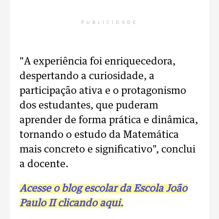
PUBLICIDADE
"A experiência foi enriquecedora,
despertando a curiosidade, a
participação ativa e o protagonismo
dos estudantes, que puderam
aprender de forma prática e dinâmica,
tornando o estudo da Matemática
mais concreto e significativo", conclui
a docente.
Acesse o blog escolar da Escola João
Paulo II clicando aqui.