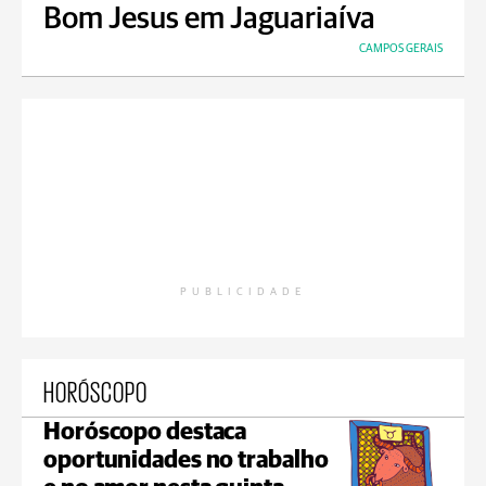
Bom Jesus em Jaguariaíva
CAMPOS GERAIS
PUBLICIDADE
HORÓSCOPO
Horóscopo destaca
oportunidades no trabalho