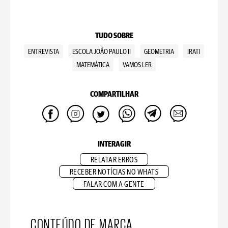
TUDO SOBRE
ENTREVISTA
ESCOLA JOÃO PAULO II
GEOMETRIA
IRATI
MATEMÁTICA
VAMOS LER
COMPARTILHAR
INTERAGIR
RELATAR ERROS
RECEBER NOTÍCIAS NO WHATS
FALAR COM A GENTE
CONTEÚDO DE MARCA