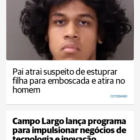
Pai atrai suspeito de estuprar
filha para emboscada e atira no
homem
COTIDIANO
Campo Largo lança programa
para impulsionar negócios de
tecnologia e inovação