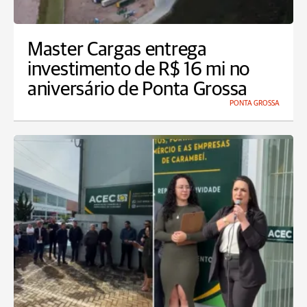
Master Cargas entrega
investimento de R$ 16 mi no
aniversário de Ponta Grossa
PONTA GROSSA