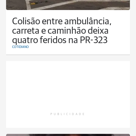
Colisão entre ambulância,
carreta e caminhão deixa
quatro feridos na PR-323
COTIDIANO
PUBLICIDADE