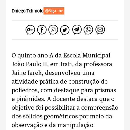
Dhiego Tchmolo
@Siga-me
O quinto ano A da Escola Municipal
João Paulo II, em Irati, da professora
Jaine Iarek, desenvolveu uma
atividade prática de construção de
poliedros, com destaque para prismas
e pirâmides. A docente destaca que o
objetivo foi possibilitar a compreensão
dos sólidos geométricos por meio da
observação e da manipulação