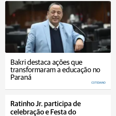
Bakri destaca ações que
transformaram a educação no
Paraná
COTIDIANO
Ratinho Jr. participa de
celebração e Festa do