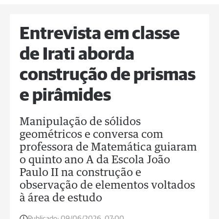
Entrevista em classe
de Irati aborda
construção de prismas
e pirâmides
Manipulação de sólidos
geométricos e conversa com
professora de Matemática guiaram
o quinto ano A da Escola João
Paulo II na construção e
observação de elementos voltados
à área de estudo
Publicado:
09/06/2026, 07:00