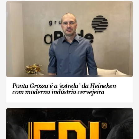
Ponta Grossa é a ‘estrela’ da Heineken
com moderna indústria cervejeira