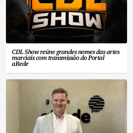
CDL Show reúne grandes nomes das artes
marciais com transmissão do Portal
aRede