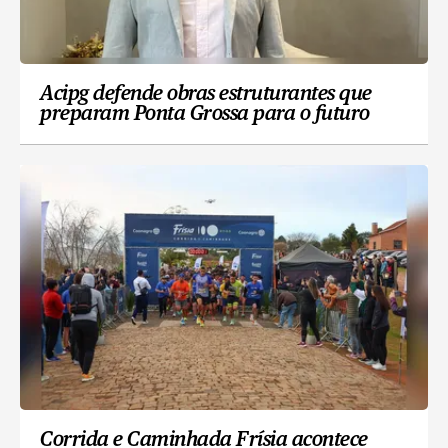
Acipg defende obras estruturantes que
preparam Ponta Grossa para o futuro
Corrida e Caminhada Frísia acontece