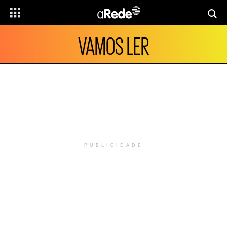
VAMOS LER
PUBLICIDADE