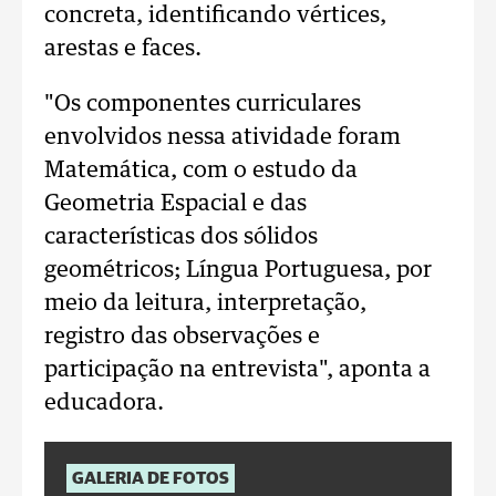
concreta, identificando vértices,
arestas e faces.
"Os componentes curriculares
envolvidos nessa atividade foram
Matemática, com o estudo da
Geometria Espacial e das
características dos sólidos
geométricos; Língua Portuguesa, por
meio da leitura, interpretação,
registro das observações e
participação na entrevista", aponta a
educadora.
GALERIA DE FOTOS