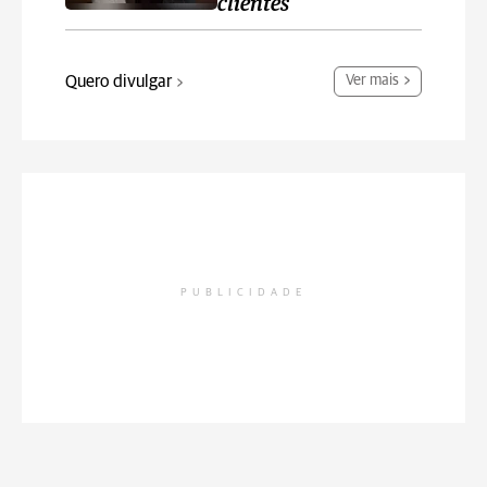
clientes
Quero divulgar
Ver mais
PUBLICIDADE