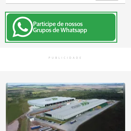
Participe de nossos
Grupos de Whatsapp
PUBLICIDADE