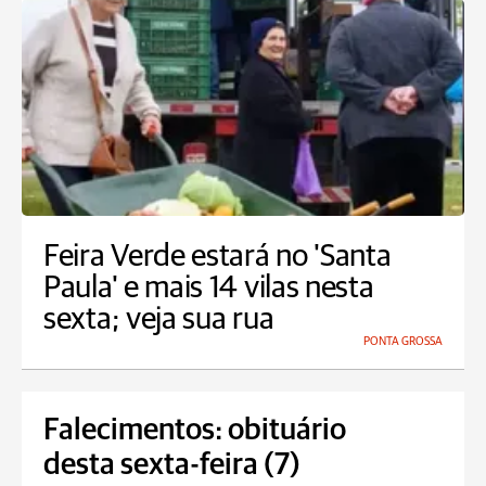
Feira Verde estará no 'Santa
Paula' e mais 14 vilas nesta
sexta; veja sua rua
PONTA GROSSA
Falecimentos: obituário
desta sexta-feira (7)