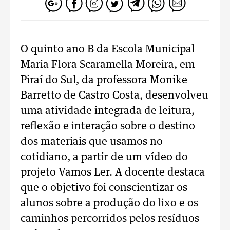
O quinto ano B da Escola Municipal
Maria Flora Scaramella Moreira, em
Piraí do Sul, da professora Monike
Barretto de Castro Costa, desenvolveu
uma atividade integrada de leitura,
reflexão e interação sobre o destino
dos materiais que usamos no
cotidiano, a partir de um vídeo do
projeto Vamos Ler. A docente destaca
que o objetivo foi conscientizar os
alunos sobre a produção do lixo e os
caminhos percorridos pelos resíduos