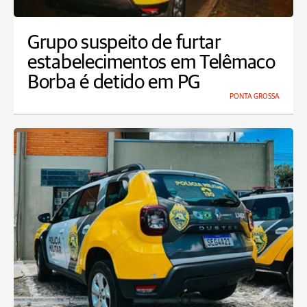
Grupo suspeito de furtar
estabelecimentos em Telêmaco
Borba é detido em PG
PONTA GROSSA