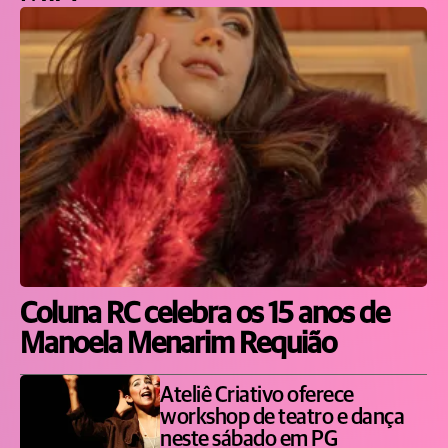
Coluna RC celebra os 15 anos de
Manoela Menarim Requião
Ateliê Criativo oferece
workshop de teatro e dança
neste sábado em PG