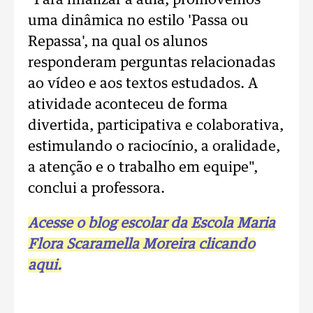
"Para finalizar a aula, promovemos
uma dinâmica no estilo 'Passa ou
Repassa', na qual os alunos
responderam perguntas relacionadas
ao vídeo e aos textos estudados. A
atividade aconteceu de forma
divertida, participativa e colaborativa,
estimulando o raciocínio, a oralidade,
a atenção e o trabalho em equipe",
conclui a professora.
Acesse o blog escolar da Escola Maria
Flora Scaramella Moreira clicando
aqui.