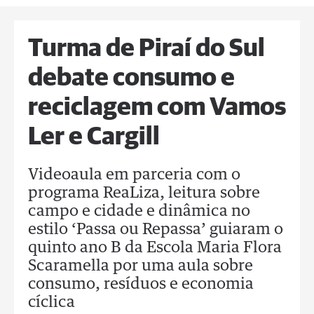
Turma de Piraí do Sul
debate consumo e
reciclagem com Vamos
Ler e Cargill
Videoaula em parceria com o
programa ReaLiza, leitura sobre
campo e cidade e dinâmica no
estilo ‘Passa ou Repassa’ guiaram o
quinto ano B da Escola Maria Flora
Scaramella por uma aula sobre
consumo, resíduos e economia
cíclica