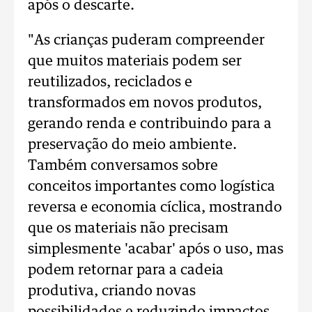
após o descarte.
"As crianças puderam compreender
que muitos materiais podem ser
reutilizados, reciclados e
transformados em novos produtos,
gerando renda e contribuindo para a
preservação do meio ambiente.
Também conversamos sobre
conceitos importantes como logística
reversa e economia cíclica, mostrando
que os materiais não precisam
simplesmente 'acabar' após o uso, mas
podem retornar para a cadeia
produtiva, criando novas