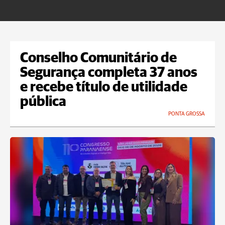
Conselho Comunitário de
Segurança completa 37 anos
e recebe título de utilidade
pública
PONTA GROSSA