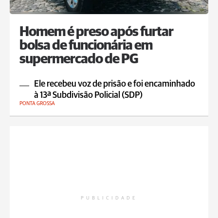
Homem é preso após furtar
bolsa de funcionária em
supermercado de PG
Ele recebeu voz de prisão e foi encaminhado
à 13ª Subdivisão Policial (SDP)
PONTA GROSSA
PUBLICIDADE