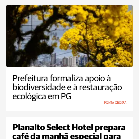
Prefeitura formaliza apoio à
biodiversidade e à restauração
ecológica em PG
PONTA GROSSA
Planalto Select Hotel prepara
café da manhã especial para