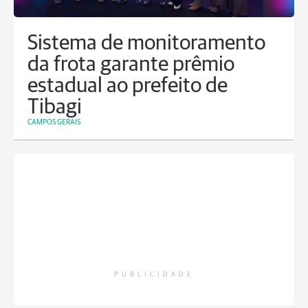
Sistema de monitoramento
da frota garante prêmio
estadual ao prefeito de
Tibagi
CAMPOS GERAIS
PUBLICIDADE