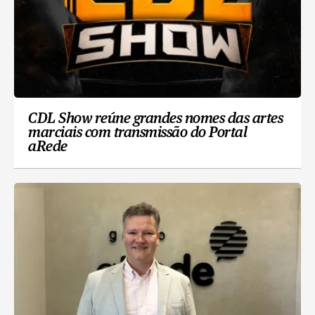
CDL Show reúne grandes nomes das artes
marciais com transmissão do Portal
aRede