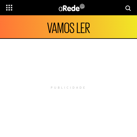
VAMOS LER
PUBLICIDADE