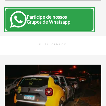
Participe de nossos
Grupos de Whatsapp
PUBLICIDADE