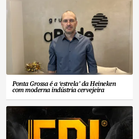
Ponta Grossa é a ‘estrela’ da Heineken
com moderna indústria cervejeira