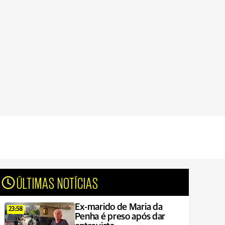
ÚLTIMAS NOTÍCIAS
Ex-marido de Maria da
23:58
Penha é preso após dar