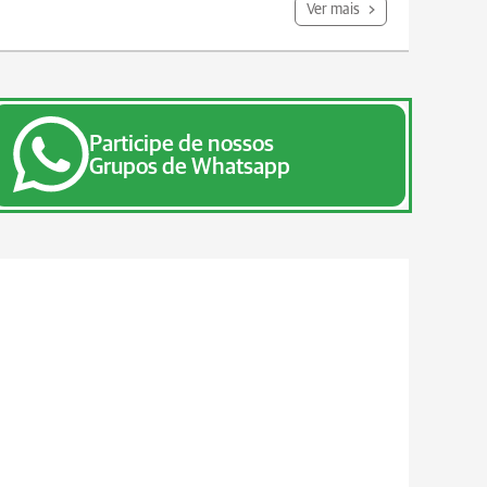
Ver mais
Participe de nossos
Grupos de Whatsapp