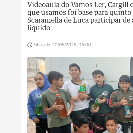
Videoaula do Vamos Ler, Cargill 
que usamos foi base para quinto 
Scaramella de Luca participar de 
líquido
Publicado:
20/05/2026, 06:00