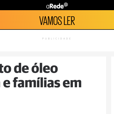
VAMOS LER
PUBLICIDADE
to de óleo
 e famílias em