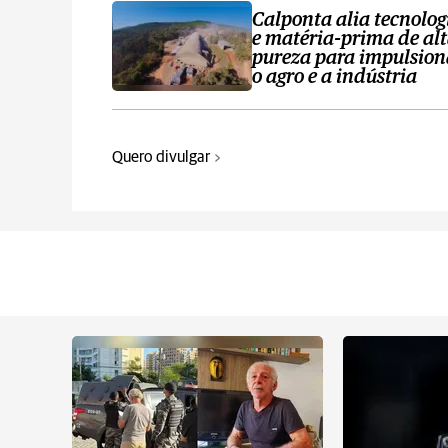
Calponta alia tecnolog
e matéria-prima de al
pureza para impulsion
o agro e a indústria
Quero divulgar