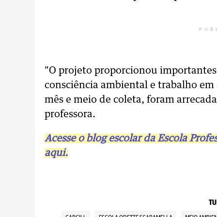
PUB
"O projeto proporcionou importantes
consciência ambiental e trabalho em
mês e meio de coleta, foram arrecadad
professora.
Acesse o blog escolar da Escola Prof
aqui.
TU