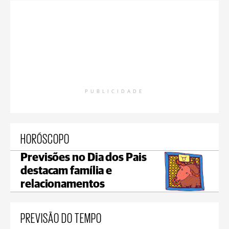
PUBLICIDADE
HORÓSCOPO
Previsões no Dia dos Pais
destacam família e
relacionamentos
PREVISÃO DO TEMPO