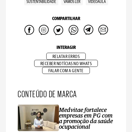
SUSTENTABILIDADE
VAMOS LER
VIDEOAULA
COMPARTILHAR
INTERAGIR
RELATAR ERROS
RECEBER NOTÍCIAS NO WHATS
FALAR COM A GENTE
CONTEÚDO DE MARCA
Medvitae fortalece
empresas em PG com
a promoção da saúde
ocupacional