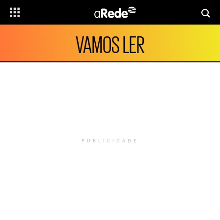
VAMOS LER
PUBLICIDADE