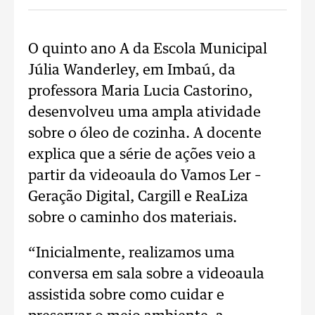
O quinto ano A da Escola Municipal
Júlia Wanderley, em Imbaú, da
professora Maria Lucia Castorino,
desenvolveu uma ampla atividade
sobre o óleo de cozinha. A docente
explica que a série de ações veio a
partir da videoaula do Vamos Ler –
Geração Digital, Cargill e ReaLiza
sobre o caminho dos materiais.
“Inicialmente, realizamos uma
conversa em sala sobre a videoaula
assistida sobre como cuidar e