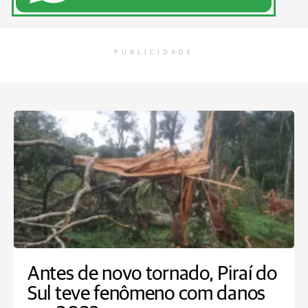
PUBLICIDADE
Antes de novo tornado, Piraí do
Sul teve fenômeno com danos