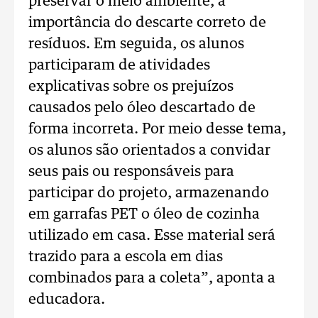
preservar o meio ambiente, a
importância do descarte correto de
resíduos. Em seguida, os alunos
participaram de atividades
explicativas sobre os prejuízos
causados pelo óleo descartado de
forma incorreta. Por meio desse tema,
os alunos são orientados a convidar
seus pais ou responsáveis para
participar do projeto, armazenando
em garrafas PET o óleo de cozinha
utilizado em casa. Esse material será
trazido para a escola em dias
combinados para a coleta”, aponta a
educadora.