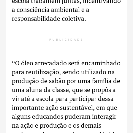
escola trabalhem juntas, incentivando
a consciência ambiental e a
responsabilidade coletiva.
PUBLICIDADE
“O óleo arrecadado será encaminhado
para reutilização, sendo utilizado na
produção de sabão por uma família de
uma aluna da classe, que se propôs a
vir até a escola para participar dessa
importante ação sustentável, em que
alguns educandos puderam interagir
na ação e produção e os demais