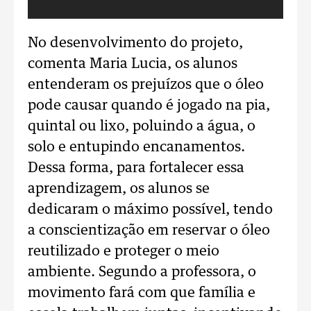
No desenvolvimento do projeto,
comenta Maria Lucia, os alunos
entenderam os prejuízos que o óleo
pode causar quando é jogado na pia,
quintal ou lixo, poluindo a água, o
solo e entupindo encanamentos.
Dessa forma, para fortalecer essa
aprendizagem, os alunos se
dedicaram o máximo possível, tendo
a conscientização em reservar o óleo
reutilizado e proteger o meio
ambiente. Segundo a professora, o
movimento fará com que família e