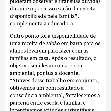
puderam observar e tirar suas dúvidas
durante o processo e ação da receita
disponibilizada pela família”,
complementa a educadora.
Outro ponto foi a disponibilidade de
uma receita de sabão em barra para os
alunos levarem para fazer com as
famílias em casa. Após o resultado, o
objetivo será levar consciência
ambiental, pontua a docente.
“Através desse trabalho em conjunto,
obtivemos um bom resultado a
consciência ambiental, fortalecemos a
parceria entre escola e família, e
incentivamos atitudes sustentáveis