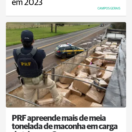
em 2023
CAMPOS GERAIS
PRF apreende mais de meia
tonelada de maconha em carga