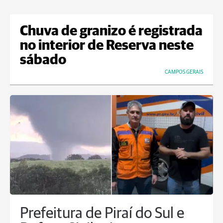
Chuva de granizo é registrada
no interior de Reserva neste
sábado
CAMPOS GERAIS
Prefeitura de Piraí do Sul e