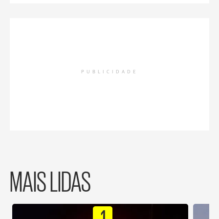
PUBLICIDADE
MAIS LIDAS
1