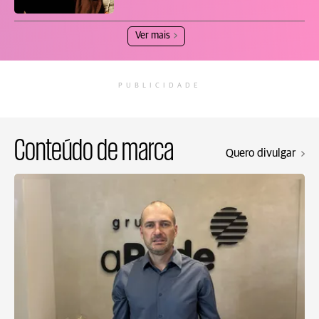
Ver mais
PUBLICIDADE
Conteúdo de marca
Quero divulgar