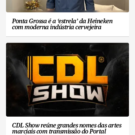
Ponta Grossa é a ‘estrela’ da Heineken
com moderna indústria cervejeira
CDL Show reúne grandes nomes das artes
marciais com transmissão do Portal