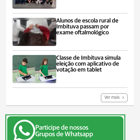
Alunos de escola rural de
Imbituva passam por
exame oftalmológico
Classe de Imbituva simula
eleição com aplicativo de
votação em tablet
Ver mais
Participe de nossos
Grupos de Whatsapp