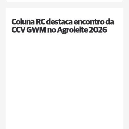
Coluna RC destaca encontro da
CCV GWM no Agroleite 2026