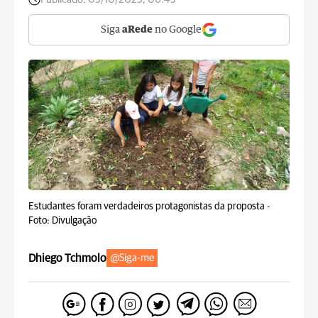
Siga
aRede
no Google
Estudantes foram verdadeiros protagonistas da proposta -
Foto: Divulgação
Dhiego Tchmolo
@Siga-me