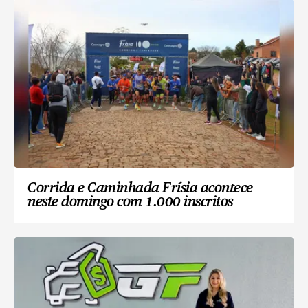
Corrida e Caminhada Frísia acontece
neste domingo com 1.000 inscritos