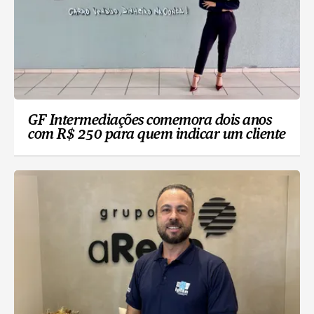
GF Intermediações comemora dois anos
com R$ 250 para quem indicar um cliente