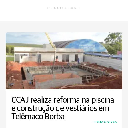
PUBLICIDADE
CCAJ realiza reforma na piscina
e construção de vestiários em
Telêmaco Borba
CAMPOS GERAIS