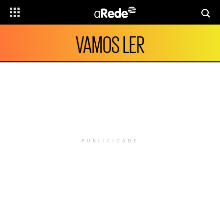
VAMOS LER
PUBLICIDADE