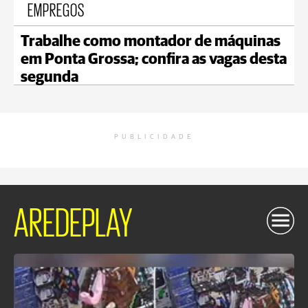
EMPREGOS
Trabalhe como montador de máquinas
em Ponta Grossa; confira as vagas desta
segunda
PUBLICIDADE
AREDEPLAY