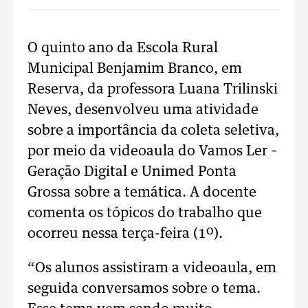
O quinto ano da Escola Rural
Municipal Benjamim Branco, em
Reserva, da professora Luana Trilinski
Neves, desenvolveu uma atividade
sobre a importância da coleta seletiva,
por meio da videoaula do Vamos Ler –
Geração Digital e Unimed Ponta
Grossa sobre a temática. A docente
comenta os tópicos do trabalho que
ocorreu nessa terça-feira (1º).
“Os alunos assistiram a videoaula, em
seguida conversamos sobre o tema.