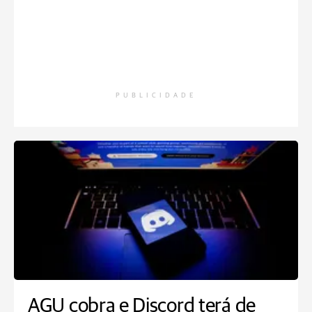
PUBLICIDADE
AGU cobra e Discord terá de