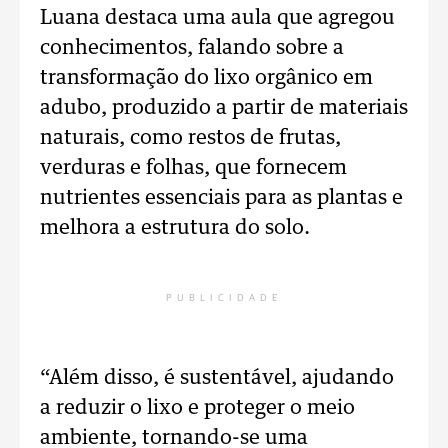
Luana destaca uma aula que agregou
conhecimentos, falando sobre a
transformação do lixo orgânico em
adubo, produzido a partir de materiais
naturais, como restos de frutas,
verduras e folhas, que fornecem
nutrientes essenciais para as plantas e
melhora a estrutura do solo.
PUBLICIDADE
“Além disso, é sustentável, ajudando
a reduzir o lixo e proteger o meio
ambiente, tornando-se uma