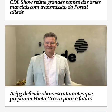
CDL Show reúne grandes nomes das artes
marciais com transmissão do Portal
aRede
Acipg defende obras estruturantes que
preparam Ponta Grossa para o futuro