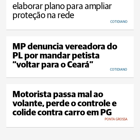
elaborar plano para ampliar
proteção na rede
COTIDIANO
MP denuncia vereadora do
PL por mandar petista
“voltar para o Ceará”
COTIDIANO
Motorista passa mal ao
volante, perde o controle e
colide contra carro em PG
PONTA GROSSA