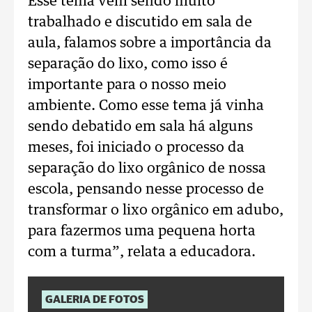
Esse tema vem sendo muito
trabalhado e discutido em sala de
aula, falamos sobre a importância da
separação do lixo, como isso é
importante para o nosso meio
ambiente. Como esse tema já vinha
sendo debatido em sala há alguns
meses, foi iniciado o processo da
separação do lixo orgânico de nossa
escola, pensando nesse processo de
transformar o lixo orgânico em adubo,
para fazermos uma pequena horta
com a turma”, relata a educadora.
GALERIA DE FOTOS