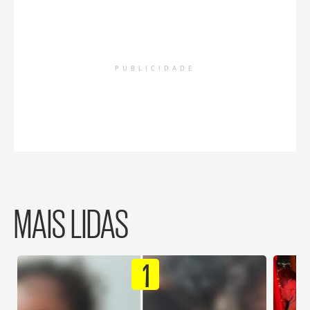
PUBLICIDADE
MAIS LIDAS
1