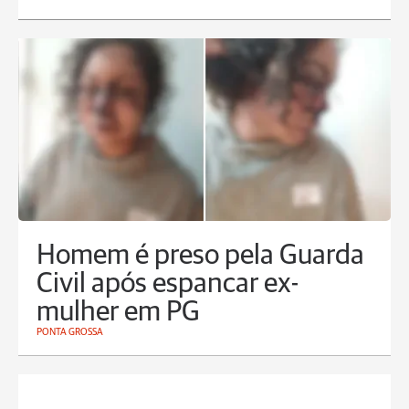
Homem é preso pela Guarda
Civil após espancar ex-
mulher em PG
PONTA GROSSA