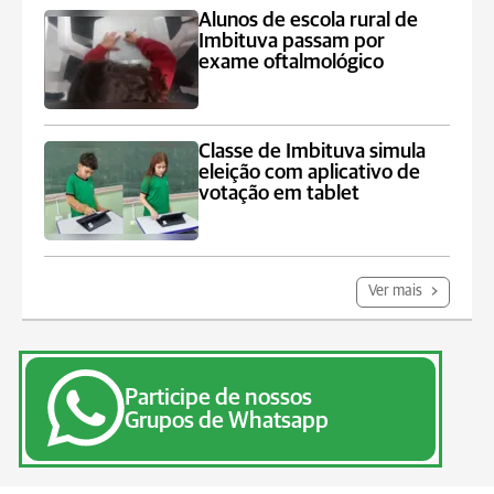
Alunos de escola rural de
Imbituva passam por
exame oftalmológico
Classe de Imbituva simula
eleição com aplicativo de
votação em tablet
Ver mais
Participe de nossos
Grupos de Whatsapp